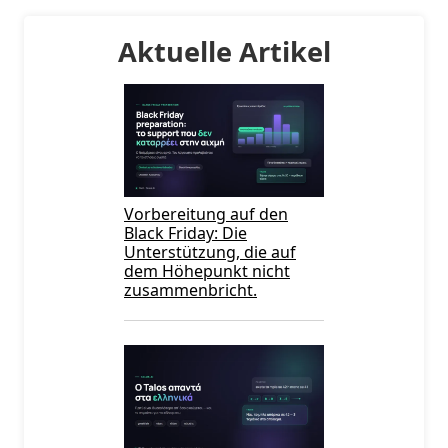
Aktuelle Artikel
Vorbereitung auf den
Black Friday: Die
Unterstützung, die auf
dem Höhepunkt nicht
zusammenbricht.