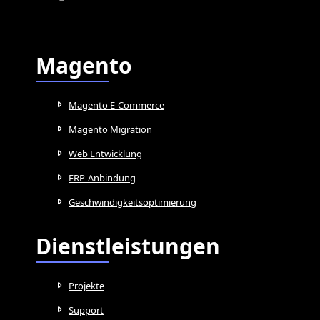
Magento
Magento E-Commerce
Magento Migration
Web Entwicklung
ERP-Anbindung
Geschwindigkeitsoptimierung
Dienstleistungen
Projekte
Support