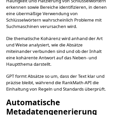
Häufigkeit und Platzierung von Schlüsselwörtern
erkennen sowie Bereiche identifizieren, in denen
eine übermäßige Verwendung von
Schlüsselwörtern wahrscheinlich Probleme mit
Suchmaschinen verursachen wird.
Die thematische Kohärenz wird anhand der Art
und Weise analysiert, wie die Absätze
miteinander verbunden sind und ob der Inhalt
eine kohärente Antwort auf das Neben- und
Hauptthema darstellt.
GPT formt Absätze so um, dass der Text klar und
präzise bleibt, während die RankMath-API die
Einhaltung von Regeln und Standards überprüft.
Automatische
Metadatengenerierung