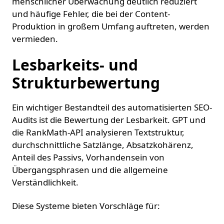
menschlicher Überwachung deutlich reduziert
und häufige Fehler, die bei der Content-
Produktion in großem Umfang auftreten, werden
vermieden.
Lesbarkeits- und
Strukturbewertung
Ein wichtiger Bestandteil des automatisierten SEO-
Audits ist die Bewertung der Lesbarkeit. GPT und
die RankMath-API analysieren Textstruktur,
durchschnittliche Satzlänge, Absatzkohärenz,
Anteil des Passivs, Vorhandensein von
Übergangsphrasen und die allgemeine
Verständlichkeit.
Diese Systeme bieten Vorschläge für: