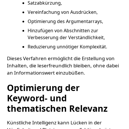
Satzabkürzung,
Vereinfachung von Ausdrücken,
Optimierung des Argumentarrays,
Hinzufügen von Abschnitten zur
Verbesserung der Verständlichkeit,
Reduzierung unnötiger Komplexität.
Dieses Verfahren ermöglicht die Erstellung von
Inhalten, die leserfreundlich bleiben, ohne dabei
an Informationswert einzubüßen.
Optimierung der
Keyword- und
thematischen Relevanz
Künstliche Intelligenz kann Lücken in der