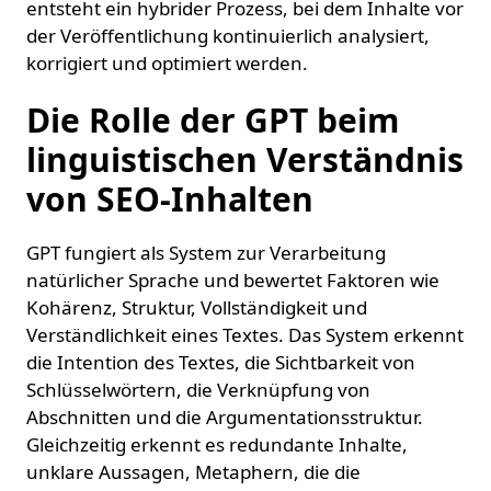
entsteht ein hybrider Prozess, bei dem Inhalte vor
der Veröffentlichung kontinuierlich analysiert,
korrigiert und optimiert werden.
Die Rolle der GPT beim
linguistischen Verständnis
von SEO-Inhalten
GPT fungiert als System zur Verarbeitung
natürlicher Sprache und bewertet Faktoren wie
Kohärenz, Struktur, Vollständigkeit und
Verständlichkeit eines Textes. Das System erkennt
die Intention des Textes, die Sichtbarkeit von
Schlüsselwörtern, die Verknüpfung von
Abschnitten und die Argumentationsstruktur.
Gleichzeitig erkennt es redundante Inhalte,
unklare Aussagen, Metaphern, die die