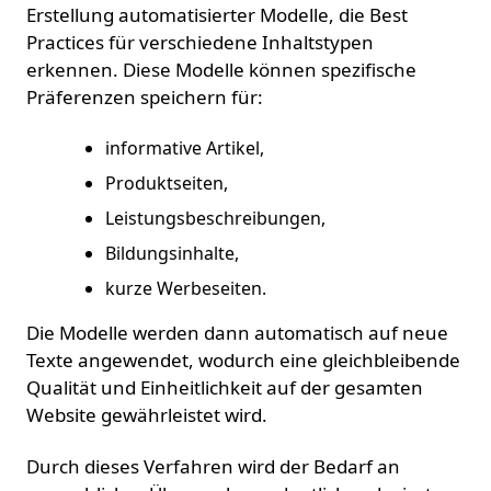
Erstellung automatisierter Modelle, die Best
Practices für verschiedene Inhaltstypen
erkennen. Diese Modelle können spezifische
Präferenzen speichern für:
informative Artikel,
Produktseiten,
Leistungsbeschreibungen,
Bildungsinhalte,
kurze Werbeseiten.
Die Modelle werden dann automatisch auf neue
Texte angewendet, wodurch eine gleichbleibende
Qualität und Einheitlichkeit auf der gesamten
Website gewährleistet wird.
Durch dieses Verfahren wird der Bedarf an