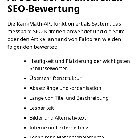
SEO-Bewertung
Die RankMath-API funktioniert als System, das
messbare SEO-Kriterien anwendet und die Seite
oder den Artikel anhand von Faktoren wie den
folgenden bewertet:
Häufigkeit und Platzierung der wichtigsten
Schlüsselwörter
Überschriftenstruktur
Absatzlänge und -organisation
Länge von Titel und Beschreibung
Lesbarkeit
Bilder und Alternativtext
Interne und externe Links
Technische Metadatenelemente