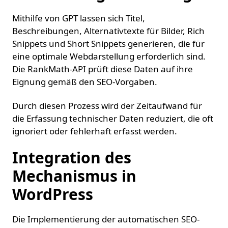
Mithilfe von GPT lassen sich Titel,
Beschreibungen, Alternativtexte für Bilder, Rich
Snippets und Short Snippets generieren, die für
eine optimale Webdarstellung erforderlich sind.
Die RankMath-API prüft diese Daten auf ihre
Eignung gemäß den SEO-Vorgaben.
Durch diesen Prozess wird der Zeitaufwand für
die Erfassung technischer Daten reduziert, die oft
ignoriert oder fehlerhaft erfasst werden.
Integration des
Mechanismus in
WordPress
Die Implementierung der automatischen SEO-