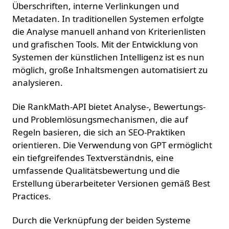
Überschriften, interne Verlinkungen und
Metadaten. In traditionellen Systemen erfolgte
die Analyse manuell anhand von Kriterienlisten
und grafischen Tools. Mit der Entwicklung von
Systemen der künstlichen Intelligenz ist es nun
möglich, große Inhaltsmengen automatisiert zu
analysieren.
Die RankMath-API bietet Analyse-, Bewertungs-
und Problemlösungsmechanismen, die auf
Regeln basieren, die sich an SEO-Praktiken
orientieren. Die Verwendung von GPT ermöglicht
ein tiefgreifendes Textverständnis, eine
umfassende Qualitätsbewertung und die
Erstellung überarbeiteter Versionen gemäß Best
Practices.
Durch die Verknüpfung der beiden Systeme