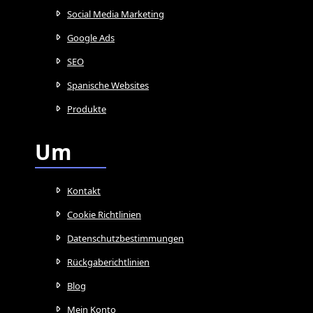
Social Media Marketing
Google Ads
SEO
Spanische Websites
Produkte
Um
Kontakt
Cookie Richtlinien
Datenschutzbestimmungen
Rückgaberichtlinien
Blog
Mein Konto