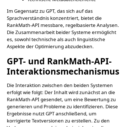
Im Gegensatz zu GPT, das sich auf das
Sprachverständnis konzentriert, bietet die
RankMath-API messbare, regelbasierte Analysen.
Die Zusammenarbeit beider Systeme ermöglicht
es, sowohl technische als auch linguistische
Aspekte der Optimierung abzudecken.
GPT- und RankMath-API-
Interaktionsmechanismus
Die Interaktion zwischen den beiden Systemen
erfolgt wie folgt: Der Inhalt wird zunächst an die
RankMath-API gesendet, um eine Bewertung zu
generieren und Probleme zu identifizieren. Diese
Ergebnisse nutzt GPT anschließend, um
korrigierte Textversionen zu erstellen. Zu den