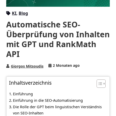
KI
,
Blog
Automatische SEO-
Überprüfung von Inhalten
mit GPT und RankMath
API
2 Monaten ago
Giorgos Mitsoudis
Inhaltsverzeichnis
Einführung
Einführung in die SEO-Automatisierung
Die Rolle der GPT beim linguistischen Verständnis
von SEO-Inhalten