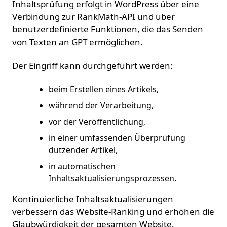
Inhaltsprüfung erfolgt in WordPress über eine
Verbindung zur RankMath-API und über
benutzerdefinierte Funktionen, die das Senden
von Texten an GPT ermöglichen.
Der Eingriff kann durchgeführt werden:
beim Erstellen eines Artikels,
während der Verarbeitung,
vor der Veröffentlichung,
in einer umfassenden Überprüfung
dutzender Artikel,
in automatischen
Inhaltsaktualisierungsprozessen.
Kontinuierliche Inhaltsaktualisierungen
verbessern das Website-Ranking und erhöhen die
Glaubwürdigkeit der gesamten Website.