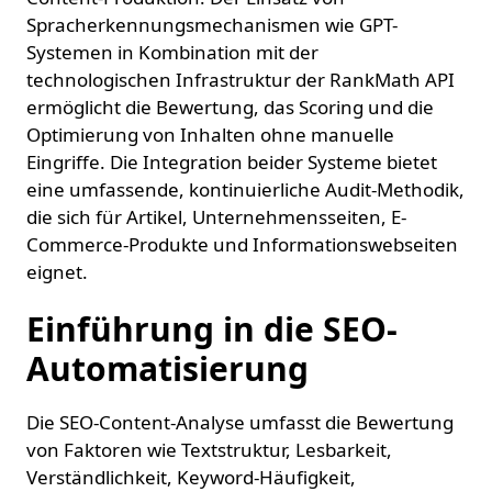
Spracherkennungsmechanismen wie GPT-
Systemen in Kombination mit der
technologischen Infrastruktur der RankMath API
ermöglicht die Bewertung, das Scoring und die
Optimierung von Inhalten ohne manuelle
Eingriffe. Die Integration beider Systeme bietet
eine umfassende, kontinuierliche Audit-Methodik,
die sich für Artikel, Unternehmensseiten, E-
Commerce-Produkte und Informationswebseiten
eignet.
Einführung in die SEO-
Automatisierung
Die SEO-Content-Analyse umfasst die Bewertung
von Faktoren wie Textstruktur, Lesbarkeit,
Verständlichkeit, Keyword-Häufigkeit,