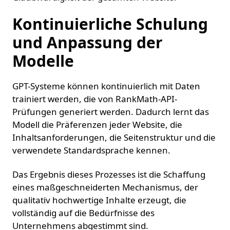
Kontinuierliche Schulung
und Anpassung der
Modelle
GPT-Systeme können kontinuierlich mit Daten
trainiert werden, die von RankMath-API-
Prüfungen generiert werden. Dadurch lernt das
Modell die Präferenzen jeder Website, die
Inhaltsanforderungen, die Seitenstruktur und die
verwendete Standardsprache kennen.
Das Ergebnis dieses Prozesses ist die Schaffung
eines maßgeschneiderten Mechanismus, der
qualitativ hochwertige Inhalte erzeugt, die
vollständig auf die Bedürfnisse des
Unternehmens abgestimmt sind.