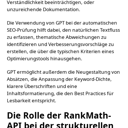
Verständlichkeit beeinträchtigen, oder
unzureichende Dokumentation.
Die Verwendung von GPT bei der automatischen
SEO-Prüfung hilft dabei, den natürlichen Textfluss
zu erfassen, thematische Abweichungen zu
identifizieren und Verbesserungsvorschläge zu
erstellen, die über die typischen Kriterien eines
Optimierungstools hinausgehen.
GPT ermöglicht außerdem die Neugestaltung von
Absätzen, die Anpassung der Keyword-Dichte,
klarere Überschriften und eine
Inhaltsformatierung, die den Best Practices für
Lesbarkeit entspricht.
Die Rolle der RankMath-
API bei der strukturellen