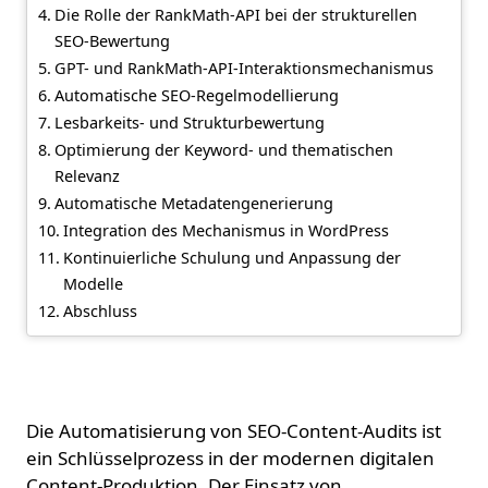
Die Rolle der RankMath-API bei der strukturellen
SEO-Bewertung
GPT- und RankMath-API-Interaktionsmechanismus
Automatische SEO-Regelmodellierung
Lesbarkeits- und Strukturbewertung
Optimierung der Keyword- und thematischen
Relevanz
Automatische Metadatengenerierung
Integration des Mechanismus in WordPress
Kontinuierliche Schulung und Anpassung der
Modelle
Abschluss
Einführung
Die Automatisierung von SEO-Content-Audits ist
ein Schlüsselprozess in der modernen digitalen
Content-Produktion. Der Einsatz von