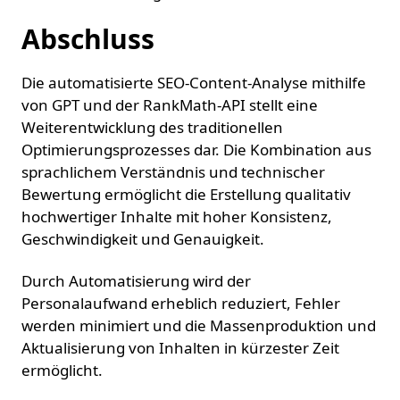
Abschluss
Die automatisierte SEO-Content-Analyse mithilfe
von GPT und der RankMath-API stellt eine
Weiterentwicklung des traditionellen
Optimierungsprozesses dar. Die Kombination aus
sprachlichem Verständnis und technischer
Bewertung ermöglicht die Erstellung qualitativ
hochwertiger Inhalte mit hoher Konsistenz,
Geschwindigkeit und Genauigkeit.
Durch Automatisierung wird der
Personalaufwand erheblich reduziert, Fehler
werden minimiert und die Massenproduktion und
Aktualisierung von Inhalten in kürzester Zeit
ermöglicht.