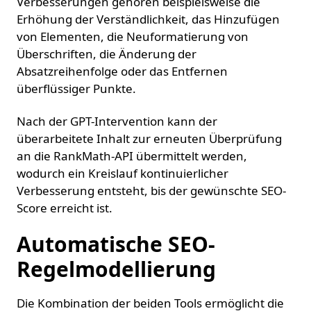
Verbesserungen gehören beispielsweise die
Erhöhung der Verständlichkeit, das Hinzufügen
von Elementen, die Neuformatierung von
Überschriften, die Änderung der
Absatzreihenfolge oder das Entfernen
überflüssiger Punkte.
Nach der GPT-Intervention kann der
überarbeitete Inhalt zur erneuten Überprüfung
an die RankMath-API übermittelt werden,
wodurch ein Kreislauf kontinuierlicher
Verbesserung entsteht, bis der gewünschte SEO-
Score erreicht ist.
Automatische SEO-
Regelmodellierung
Die Kombination der beiden Tools ermöglicht die