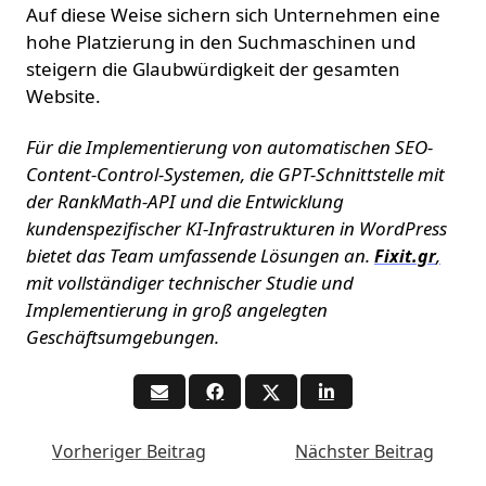
Auf diese Weise sichern sich Unternehmen eine
hohe Platzierung in den Suchmaschinen und
steigern die Glaubwürdigkeit der gesamten
Website.
Für die Implementierung von automatischen SEO-
Content-Control-Systemen, die GPT-Schnittstelle mit
der RankMath-API und die Entwicklung
kundenspezifischer KI-Infrastrukturen in WordPress
bietet das Team umfassende Lösungen an.
,
Fixit.gr
mit vollständiger technischer Studie und
Implementierung in groß angelegten
Geschäftsumgebungen.
Vorheriger Beitrag
Nächster Beitrag