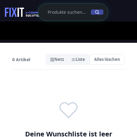
0 Artikel
Netz
Liste
Alles löschen
Deine Wunschliste ist leer