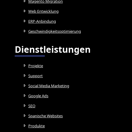
Magento Migration
Web Entwicklung
ERP-Anbindung
Geschwindigkeitsoptimierung
Dienstleistungen
Projekte
Support
Social Media Marketing
Google Ads
SEO
Spanische Websites
Produkte