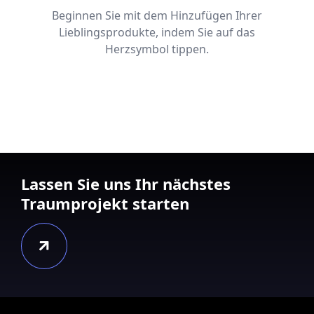
Beginnen Sie mit dem Hinzufügen Ihrer
Lieblingsprodukte, indem Sie auf das
Herzsymbol tippen.
Lassen Sie uns Ihr nächstes
Traumprojekt starten