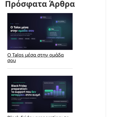
Πρόσφατα Άρθρα
Ο Talos μέσα στην ομάδα
σου