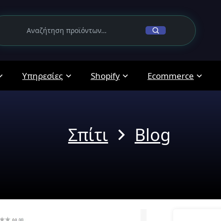
Υπηρεσίες
Shopify
Ecommerce
Σπίτι
Blog