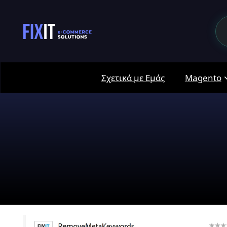
Σχετικά με Εμάς
Magento