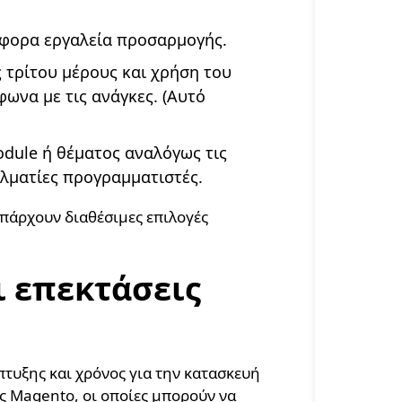
φορα εργαλεία προσαρμογής.
 τρίτου μέρους και χρήση του
ωνα με τις ανάγκες. (Αυτό
dule ή θέματος αναλόγως τις
λματίες προγραμματιστές.
πάρχουν διαθέσιμες επιλογές
οι επεκτάσεις
πτυξης και χρόνος για την κατασκευή
ς Magento, οι οποίες μπορούν να