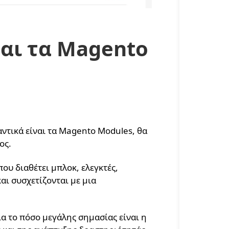
αι τα Magento
ντικά είναι τα Magento Modules, θα
ρος.
που διαθέτει μπλοκ, ελεγκτές,
αι συσχετίζονται με μια
ια το πόσο μεγάλης σημασίας είναι η