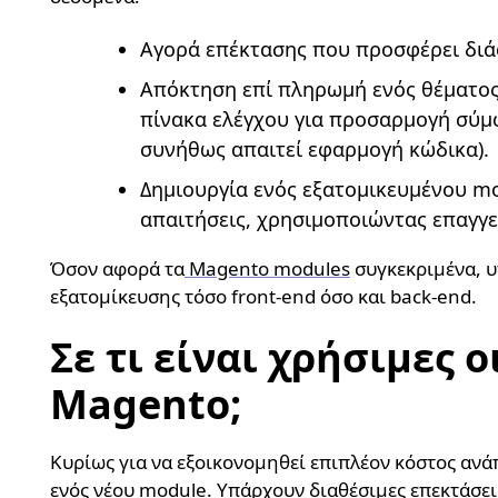
Αγορά επέκτασης που προσφέρει διά
Απόκτηση επί πληρωμή ενός θέματος
πίνακα ελέγχου για προσαρμογή σύμφ
συνήθως απαιτεί εφαρμογή κώδικα).
Δημιουργία ενός εξατομικευμένου mo
απαιτήσεις, χρησιμοποιώντας επαγγε
Όσον αφορά τα
Magento modules
συγκεκριμένα, υ
εξατομίκευσης τόσο front-end όσο και back-end.
Σε τι είναι χρήσιμες 
Magento;
Κυρίως για να εξοικονομηθεί επιπλέον κόστος ανά
ενός νέου module. Υπάρχουν διαθέσιμες επεκτάσει