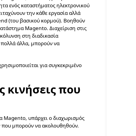
τητα ενός καταστήματος ηλεκτρονικού
ιταχύνουν την κάθε εργασία αλλά
end (του βασικού κορμού). Βοηθούν
κατάστημα Magento. Διαχείριση στις
υκόλυνση στη διαδικασία
 πολλά άλλα, μπορούν να
 χρησιμοποιείται για συγκεκριμένο
ς κινήσεις που
α Magento, υπάρχει ο διαχωρισμός
ν που μπορούν να ακολουθηθούν.