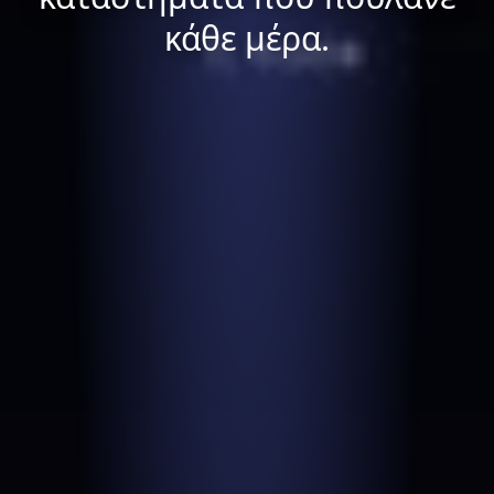
κάθε μέρα.