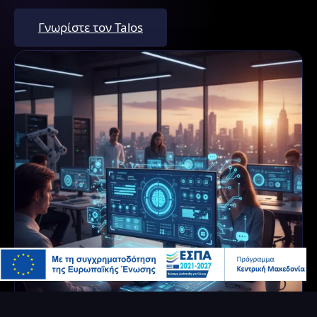
Γνωρίστε τον Talos