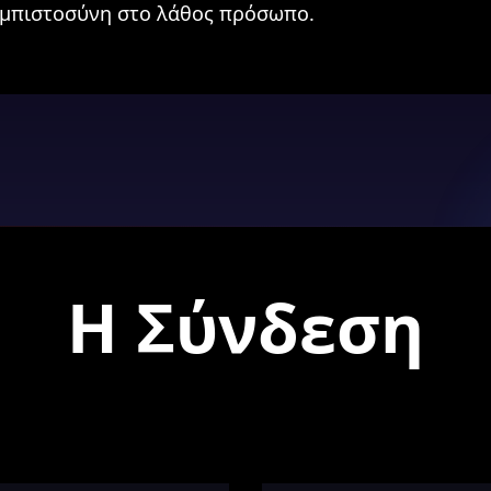
εμπιστοσύνη στο λάθος πρόσωπο.
Η Σύνδεση