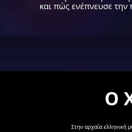
και πώς ενέπνευσε την
Ο 
Στην αρχαία ελληνική μ