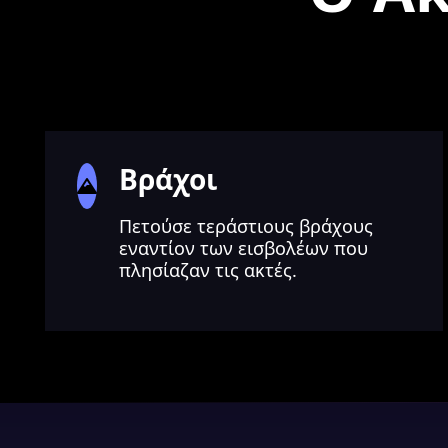
Βράχοι
Πετούσε τεράστιους βράχους
εναντίον των εισβολέων που
πλησίαζαν τις ακτές.