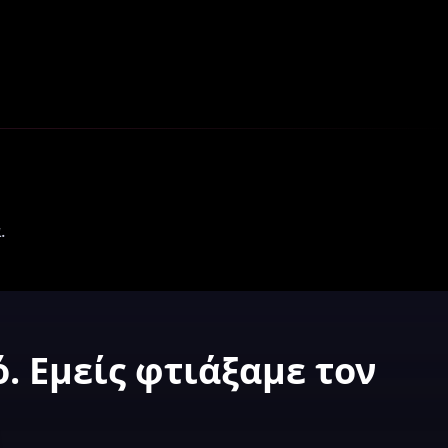
.
. Εμείς φτιάξαμε τον