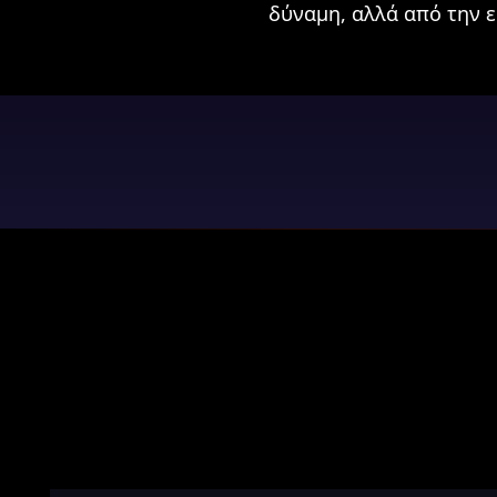
δύναμη, αλλά από την 