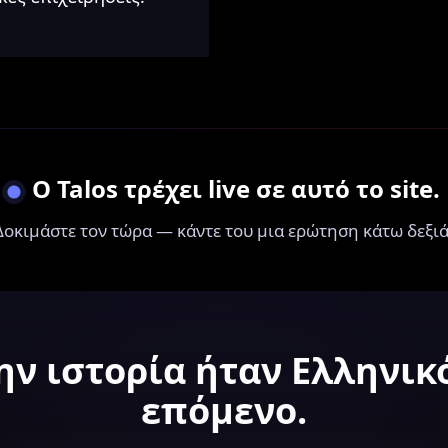
Ο Talos τρέχει live σε αυτό το site.
Δοκιμάστε τον τώρα — κάντε του μια ερώτηση κάτω δεξιά
ν ιστορία ήταν Ελληνικό
επόμενο.