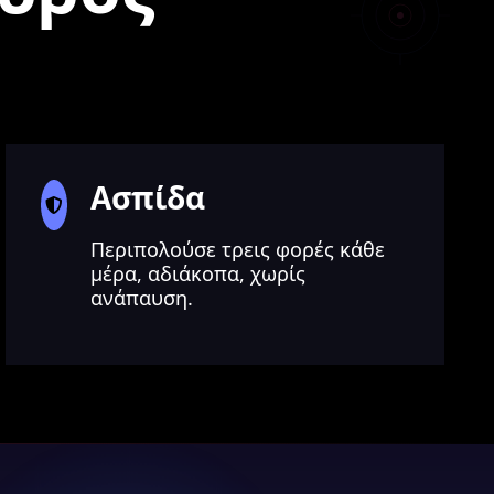
Ασπίδα
Περιπολούσε τρεις φορές κάθε
μέρα, αδιάκοπα, χωρίς
ανάπαυση.