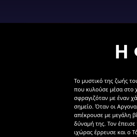
Η 
Το μυστικό της ζωής το
που κυλούσε μέσα στο 
σφραγιζόταν με έναν χά
σημείο. Όταν οι Αργονα
απέκρουσε με μεγάλη βί
δύναμή της. Τον έπεισε
ιχώρας έρρευσε και ο 