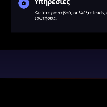
Υπηρεσίες
Κλείστε ραντεβού, συλλέξτε leads,
ερωτήσεις.