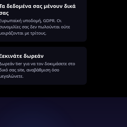
Τα δεδομένα σας μένουν δικά
σας
Ευρωπαϊκή υποδομή, GDPR. Οι
συνομιλίες σας δεν πωλούνται ούτε
μοιράζονται με τρίτους.
Ξεκινάτε δωρεάν
Δωρεάν tier για να τον δοκιμάσετε στο
δικό σας site, αναβάθμιση όσο
μεγαλώνετε.