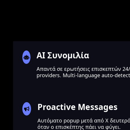
AI Συνομιλία
Απαντά σε ερωτήσεις επισκεπτών 24/7
providers. Multi-language auto-detect
Proactive Messages
Αυτόματο popup μετά από X δευτερόλ
όταν ο επισκέπτης πάει να φύγει.