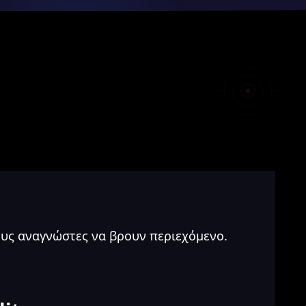
υς αναγνώστες να βρουν περιεχόμενο.