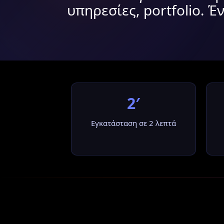
υπηρεσίες, portfolio. Έν
2′
Εγκατάσταση σε 2 λεπτά