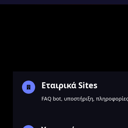
Εταιρικά Sites
FAQ bot, υποστήριξη, πληροφορίε