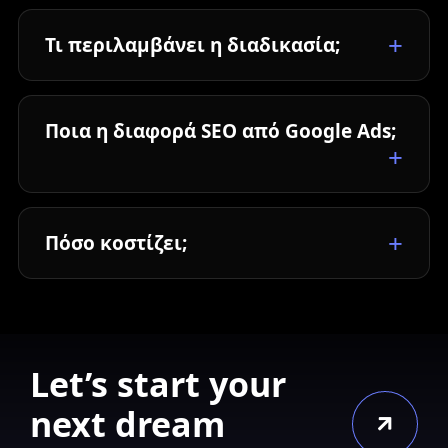
Τι περιλαμβάνει η διαδικασία;
Ποια η διαφορά SEO από Google Ads;
Πόσο κοστίζει;
Let’s start your
next dream