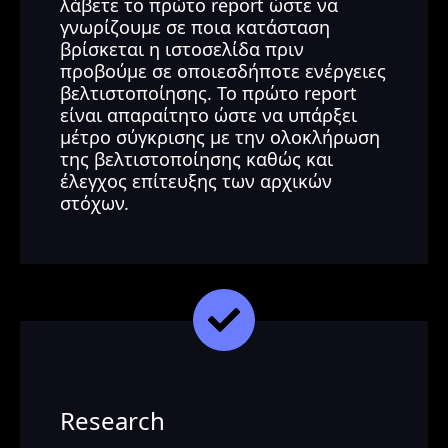
λάβετε το πρώτο report ώστε να
γνωρίζουμε σε ποια κατάσταση
βρίσκεται η ιστοσελίδα πριν
προβούμε σε οποιεσδήποτε ενέργειες
βελτιστοποίησης. Το πρώτο report
είναι απαραίτητο ώστε να υπάρξει
μέτρο σύγκρισης με την ολοκλήρωση
της βελτιστοποίησης καθώς και
έλεγχος επίτευξης των αρχικών
στόχων.
Research