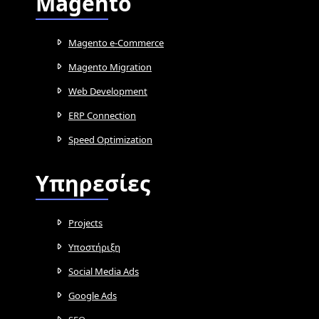
Magento
Magento e-Commerce
Magento Migration
Web Development
ERP Connection
Speed Optimization
Υπηρεσίες
Projects
Υποστήριξη
Social Media Ads
Google Ads