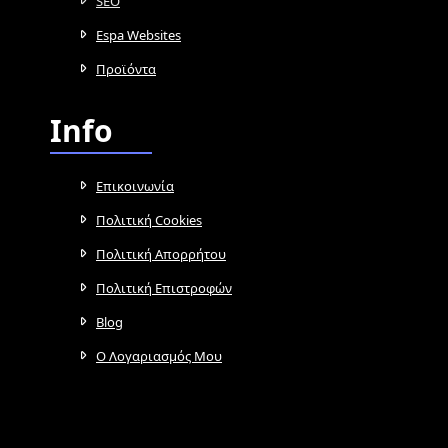
SEO
Espa Websites
Προϊόντα
Info
Επικοινωνία
Πολιτική Cookies
Πολιτική Απορρήτου
Πολιτική Επιστροφών
Blog
Ο Λογαριασμός Μου