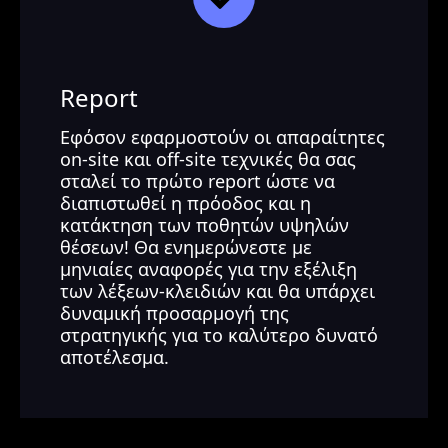
Report
Εφόσον εφαρμοστούν οι απαραίτητες
on-site και off-site τεχνικές θα σας
σταλεί το πρώτο report ώστε να
διαπιστωθεί η πρόοδος και η
κατάκτηση των ποθητών υψηλών
θέσεων! Θα ενημερώνεστε με
μηνιαίες αναφορές για την εξέλιξη
των λέξεων-κλειδιών και θα υπάρχει
δυναμική προσαρμογή της
στρατηγικής για το καλύτερο δυνατό
αποτέλεσμα.