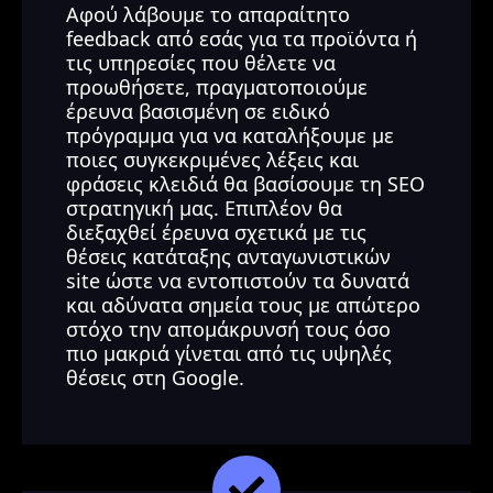
Αφού λάβουμε το απαραίτητο
feedback από εσάς για τα προϊόντα ή
τις υπηρεσίες που θέλετε να
προωθήσετε, πραγματοποιούμε
έρευνα βασισμένη σε ειδικό
πρόγραμμα για να καταλήξουμε με
ποιες συγκεκριμένες λέξεις και
φράσεις κλειδιά θα βασίσουμε τη SEO
στρατηγική μας. Επιπλέον θα
διεξαχθεί έρευνα σχετικά με τις
θέσεις κατάταξης ανταγωνιστικών
site ώστε να εντοπιστούν τα δυνατά
και αδύνατα σημεία τους με απώτερο
στόχο την απομάκρυνσή τους όσο
πιο μακριά γίνεται από τις υψηλές
θέσεις στη Google.