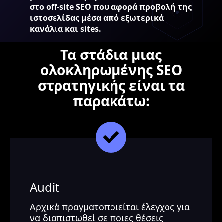
στο off-site SEO που αφορά προβολή της
ιστοσελίδας μέσα από εξωτερικά
κανάλια και sites.
Τα στάδια μιας
ολοκληρωμένης SEO
στρατηγικής είναι τα
παρακάτω:
Audit
Αρχικά πραγματοποιείται έλεγχος για
να διαπιστωθεί σε ποιες θέσεις