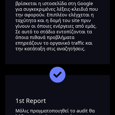
βρίσκεται η ιστοσελίδα στη Google
για συγκεκριμένες λέξεις-κλειδιά που
την αφορούν. Επιπλέον ελέγχεται η
ταχύτητα και η δομή του site πριν
γίνουν οι όποιες ενέργειες από εμάς.
Σε αυτό το στάδιο εντοπίζονται τα
όποια πιθανά προβλήματα
επηρεάζουν το οργανικό traffic και
την κατάταξη στις αναζητήσεις.
1st Report
Μόλις πραγματοποιηθεί το audit θα