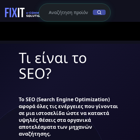
Τι είναι το
SEO?
Το SEO (Search Engine Optimization)
αφορά όλες τις ενέργειες που γίνονται
σε μια ιστοσελίδα ώστε να κατακτά
υψηλές θέσεις στα οργανικά
αποτελέσματα των μηχανών
αναζήτησης.