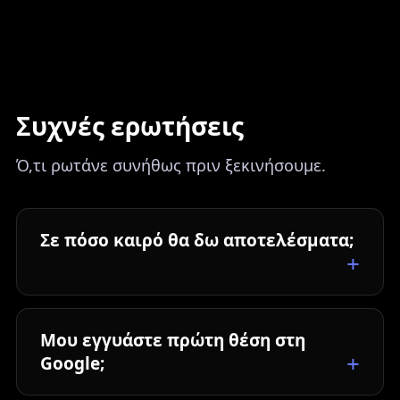
Συχνές ερωτήσεις
Ό,τι ρωτάνε συνήθως πριν ξεκινήσουμε.
Σε πόσο καιρό θα δω αποτελέσματα;
Μου εγγυάστε πρώτη θέση στη
Google;