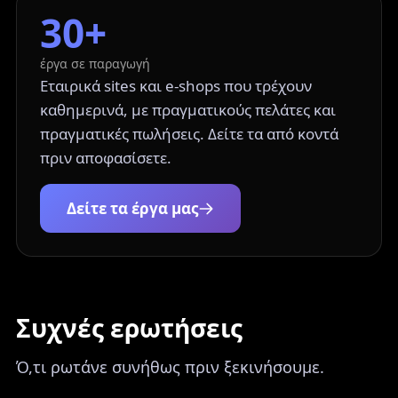
30+
έργα σε παραγωγή
Εταιρικά sites και e-shops που τρέχουν
καθημερινά, με πραγματικούς πελάτες και
πραγματικές πωλήσεις. Δείτε τα από κοντά
πριν αποφασίσετε.
Δείτε τα έργα μας
Συχνές ερωτήσεις
Ό,τι ρωτάνε συνήθως πριν ξεκινήσουμε.