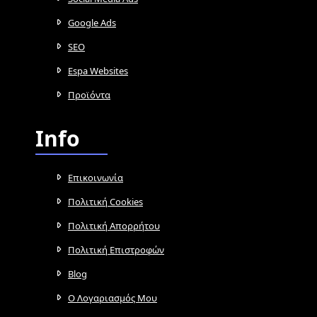
Google Ads
SEO
Espa Websites
Προϊόντα
Info
Επικοινωνία
Πολιτική Cookies
Πολιτική Απορρήτου
Πολιτική Επιστροφών
Blog
Ο Λογαριασμός Μου