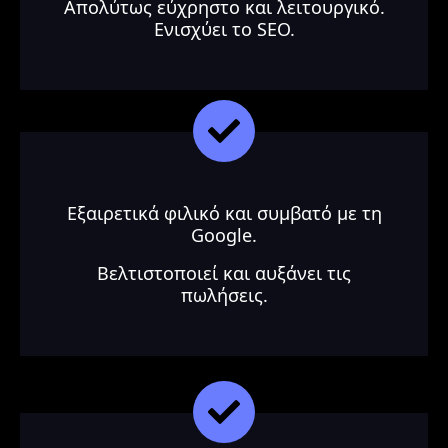
Απολύτως εύχρηστο και λειτουργικό.
Ενισχύει το SEΟ.
Εξαιρετικά φιλικό και συμβατό με τη
Google.
Βελτιστοποιεί και αυξάνει τις
πωλήσεις.