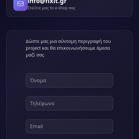
info@fixit.gr
Στείλτε μας το e-shop σας
Δώστε μας μια σύντομη περιγραφή του
project και θα επικοινωνήσουμε άμεσα
μαζί σας