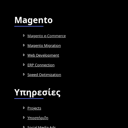
Magento
Magento e-Commerce
Magento Migration
Web Development
ERP Connection
Speed Optimization
Υπηρεσίες
Projects
Υποστήριξη
Social Media Ads