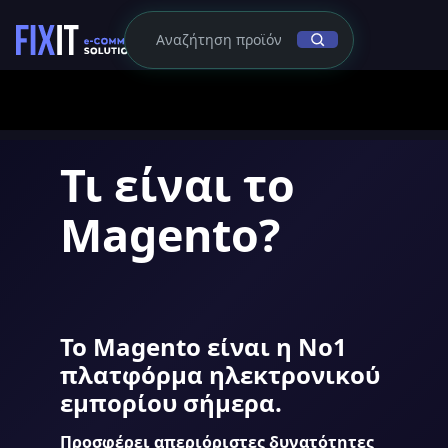
Τι είναι το
Magento?
Το Magento είναι η Νο1
πλατφόρμα ηλεκτρονικού
εμπορίου σήμερα.
Προσφέρει απεριόριστες δυνατότητες