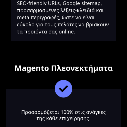
SEO-friendly URLs, Google sitemap,
προσαρμοσμένες λέξεις-κλειδιά και
meta περιγραφές, ώστε να είναι
εύκολο για τους πελάτες να βρίσκουν
τα προϊόντα σας online.
Magento Πλεονεκτήματα
Προσαρμόζεται 100% στις ανάγκες
της κάθε επιχείρησης.