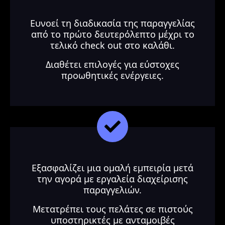
Ευνοεί τη διαδικασία της παραγγελίας
από το πρώτο δευτερόλεπτο
μέχρι το
τελικό check out στο καλάθι.
Διαθέτει επιλογές για εύστοχες
προωθητικές ενέργειες.
Εξασφαλίζει μια ομαλή εμπειρία μετά
την αγορά με εργαλεία διαχείρισης
παραγγελιών.
Μετατρέπει τους πελάτες σε πιστούς
υποστηρικτές με ανταμοιβές