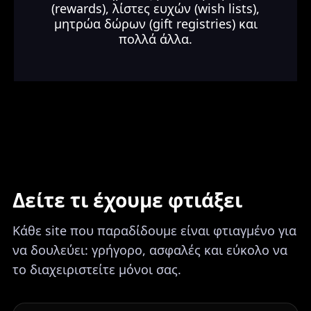
(rewards), λίστες ευχών (wish lists),
μητρώα δώρων (gift registries) και
πολλά άλλα.
Δείτε τι έχουμε φτιάξει
Κάθε site που παραδίδουμε είναι φτιαγμένο για
να δουλεύει: γρήγορο, ασφαλές και εύκολο να
το διαχειριστείτε μόνοι σας.