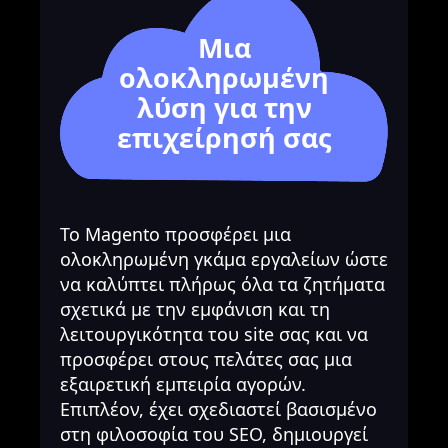
Μια
ολοκληρωμένη
λύση για την
επιχείρησή σας
Το Magento προσφέρει μια
ολοκληρωμένη γκάμα εργαλείων ώστε
να καλύπτει πλήρως όλα τα ζητήματα
σχετικά με την εμφάνιση και τη
λειτουργικότητα του site σας και να
προσφέρει στους πελάτες σας μια
εξαιρετική εμπειρία αγορών.
Επιπλέον, έχει σχεδιαστεί βασισμένο
στη φιλοσοφία του SEO, δημιουργεί