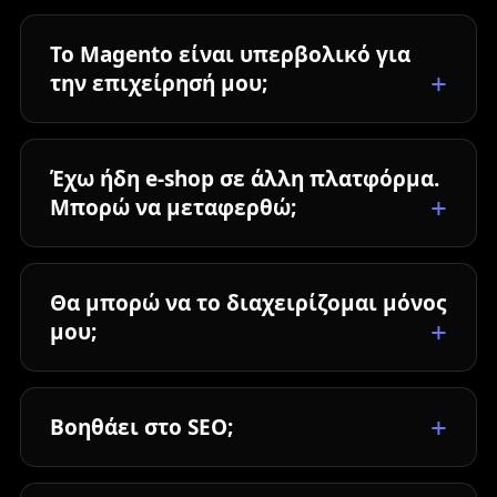
Το Magento είναι υπερβολικό για
την επιχείρησή μου;
Έχω ήδη e-shop σε άλλη πλατφόρμα.
Μπορώ να μεταφερθώ;
Θα μπορώ να το διαχειρίζομαι μόνος
μου;
Βοηθάει στο SEO;