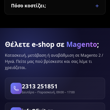
Πόσο κοστίζει;
Θέλετε e-shop σε
Magento
;
Κατασκευή, μετάβαση ή αναβάθμιση σε Magento 2 /
Hyvä. Πείτε μας πού βρίσκεστε και σας λέμε τι
χρειάζεται.
2313 251851
Δευτέρα – Παρασκευή, 09:00 – 17:00