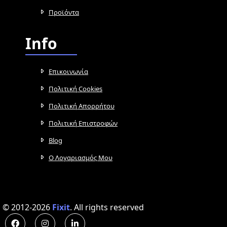
Προϊόντα
Info
Επικοινωνία
Πολιτική Cookies
Πολιτική Απορρήτου
Πολιτική Επιστροφών
Blog
Ο Λογαριασμός Μου
© 2012-2026
Fixit
.
All rights reserved