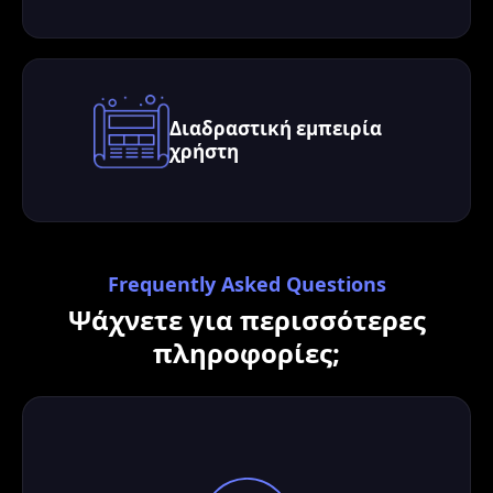
Διαδραστική εμπειρία
χρήστη
Frequently Asked Questions
Ψάχνετε για περισσότερες
πληροφορίες;