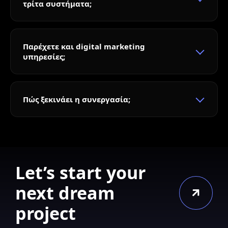
τρίτα συστήματα;
Παρέχετε και digital marketing
υπηρεσίες;
Πώς ξεκινάει η συνεργασία;
Let’s start your
next dream
project