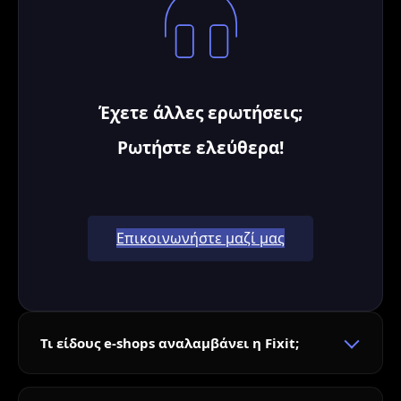
Έχετε άλλες ερωτήσεις;
Ρωτήστε ελεύθερα!
Επικοινωνήστε μαζί μας
Τι είδους e-shops αναλαμβάνει η Fixit;