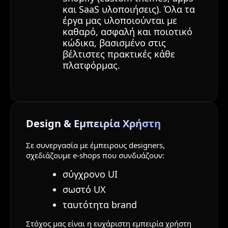
και SaaS υλοποιήσεις). Όλα τα
έργα μας υλοποιούνται με
καθαρό, ασφαλή και ποιοτικό
κώδικα, βασισμένο στις
βέλτιστες πρακτικές κάθε
πλατφόρμας.
Design & Εμπειρία Χρήστη
Σε συνεργασία με έμπειρους designers,
σχεδιάζουμε e-shops που συνδυάζουν:
σύγχρονο UI
σωστό UX
ταυτότητα brand
Στόχος μας είναι η ευχάριστη εμπειρία χρήστη