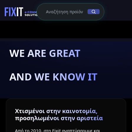
WE ARE GREAT
AND WE KNOW IT
Χτισμένοι στην καινοτομία,
προσηλωμένοι στην αριστεία
Από το 2010, στη Fixit αναπτύσσουμε και