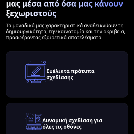
μας μέσα από όσα μας κάνουν
ξεχωριστούς
Τα μοναδικά μας χαρακτηριστικά αναδεικνύουν τη
δημιουργικότητα, την καινοτομία και την ακρίβεια,
προσφέροντας εξαιρετικά αποτελέσματα
Ευέλικτα πρότυπα
σχεδίασης
Δυναμική σχεδίαση για
όλες τις οθόνες