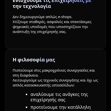
Ενισχύουμε τις επιχειρήσεις με
την τεχνολογία
Δεν δημιουργούμε απλώς e-shops.
Χτίζουμε σταθερές, ασφαλείς και επεκτάσιμες
ψηφιακές υποδομές που υποστηρίζουν την
ανάπτυξη της επιχείρησής σας.
Η φιλοσοφία μας
Πιστεύουμε στις μακροχρόνιες συνεργασίες και
στη διαφάνεια.
Λειτουργούμε ως τεχνικός συνεργάτης και όχι ως
απλός κατασκευαστής ιστοσελίδων:
αναλύουμε τις ανάγκες της
επιχείρησής σας
προτείνουμε την κατάλληλη