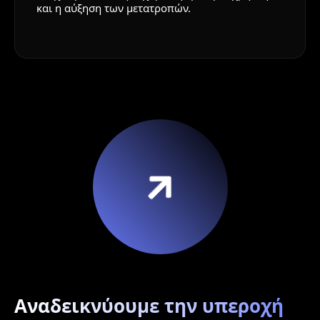
και η αύξηση των μετατροπών.
Αναδεικνύουμε την υπεροχή