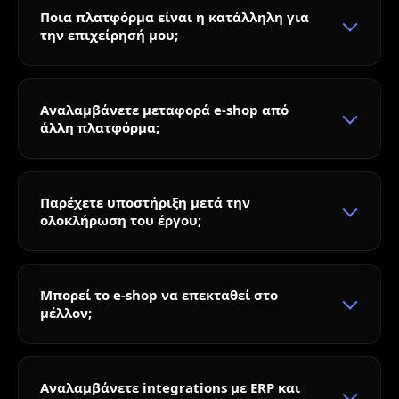
Ποια πλατφόρμα είναι η κατάλληλη για
την επιχείρησή μου;
Αναλαμβάνετε μεταφορά e-shop από
άλλη πλατφόρμα;
Παρέχετε υποστήριξη μετά την
ολοκλήρωση του έργου;
Μπορεί το e-shop να επεκταθεί στο
μέλλον;
Αναλαμβάνετε integrations με ERP και