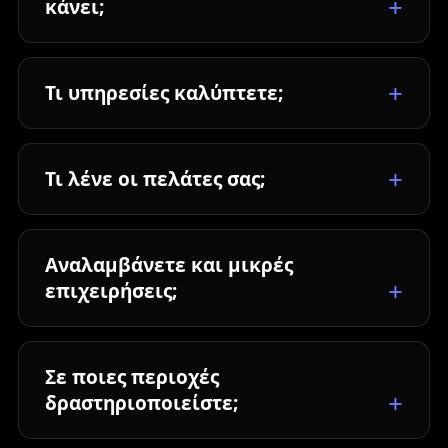
κάνει;
Τι υπηρεσίες καλύπτετε;
Τι λένε οι πελάτες σας;
Αναλαμβάνετε και μικρές
επιχειρήσεις;
Σε ποιες περιοχές
δραστηριοποιείστε;