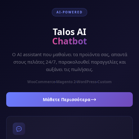
AI-POWERED
Talos AI
Chatbot
Ο AI assistant που μαθαίνει τα προϊόντα σας, απαντά
στους πελάτες 24/7, παρακολουθεί παραγγελίες και
αυξάνει τις πωλήσεις.
WooCommerce
Magento 2
WordPress
Custom
Μάθετε Περισσότερα