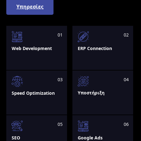
Υπηρεσίες
01
02
Web Development
ERP Connection
03
04
Υποστήριξη
Speed Optimization
05
06
Google Ads
SEO