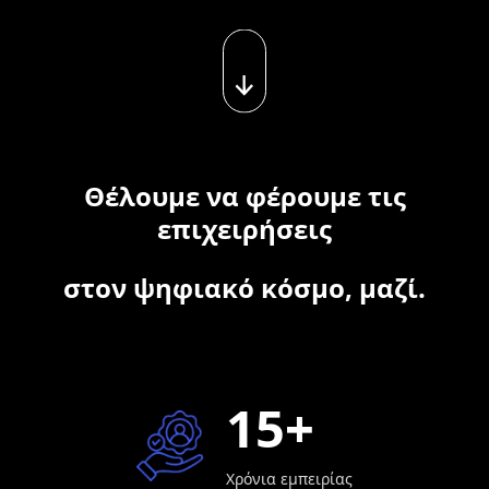
Θέλουμε να φέρουμε τις
επιχειρήσεις
στον ψηφιακό κόσμο, μαζί.
15+
Χρόνια εμπειρίας