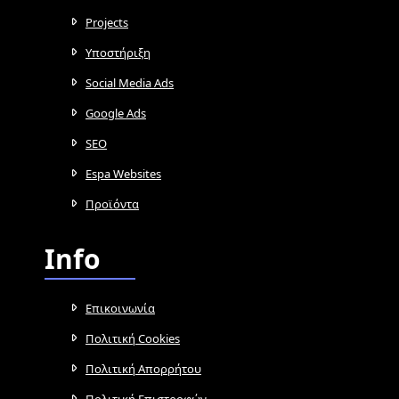
Projects
Υποστήριξη
Social Media Ads
Google Ads
SEO
Espa Websites
Προϊόντα
Info
Επικοινωνία
Πολιτική Cookies
Πολιτική Απορρήτου
Πολιτική Επιστροφών