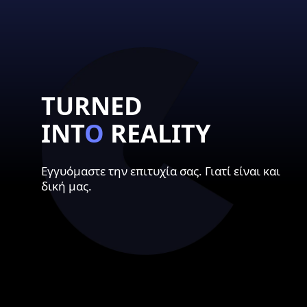
TURNED
INT
O
REALITY
Εγγυόμαστε την επιτυχία σας. Γιατί είναι και
δική μας.