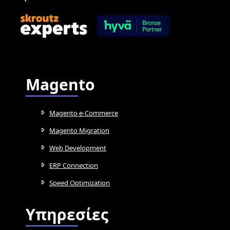
Magento
Magento e-Commerce
Magento Migration
Web Development
ERP Connection
Speed Optimization
Υπηρεσίες