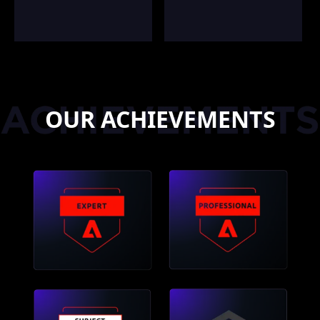
OUR ACHIEVEMENTS