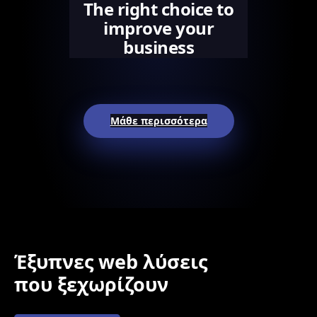
The right choice to
improve your
business
Μάθε περισσότερα
Έξυπνες web λύσεις
που ξεχωρίζουν