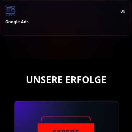
06
Google Ads
UNSERE ERFOLGE