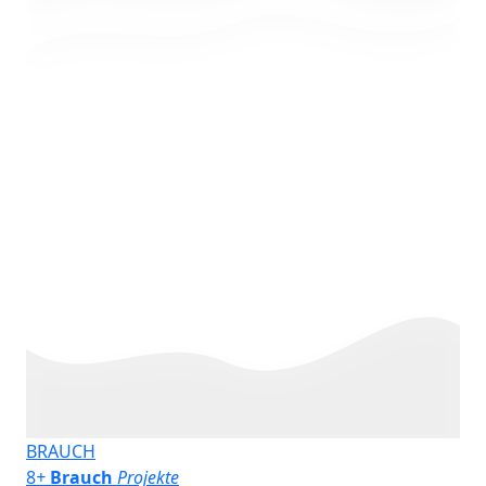
BRAUCH
8
+
Brauch
Projekte