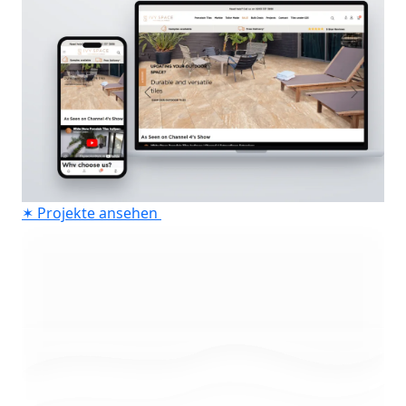
✶
Projekte ansehen