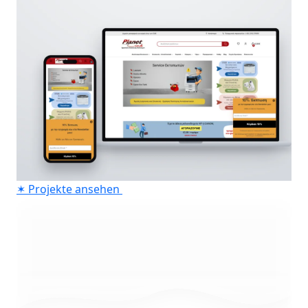
✶
Projekte ansehen