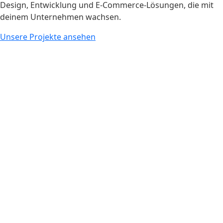
Design, Entwicklung und E-Commerce-Lösungen, die mit
deinem Unternehmen wachsen.
Unsere Projekte ansehen