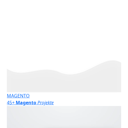
MAGENTO
45
+
Magento
Projekte