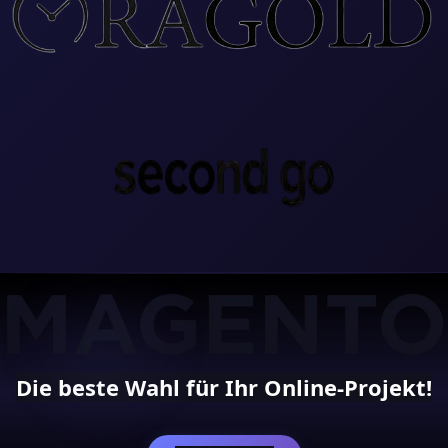
Die beste Wahl für Ihr Online-Projekt!