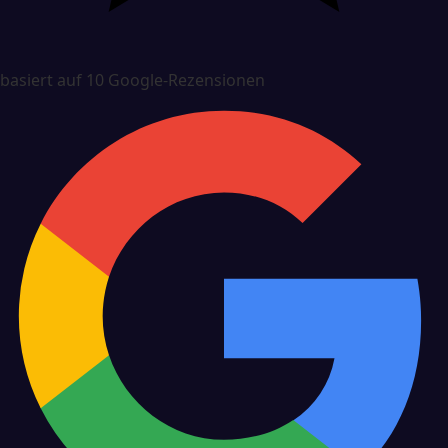
basiert auf 10 Google-Rezensionen