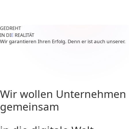
GEDREHT
IN DI
E
REALITÄT
Wir garantieren Ihren Erfolg. Denn er ist auch unserer.
Wir wollen Unternehmen
gemeinsam