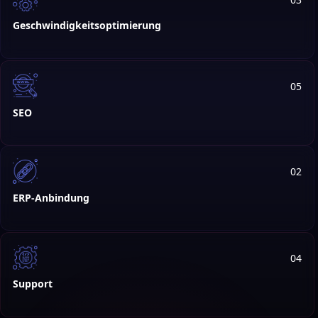
Geschwindigkeitsoptimierung
05
SEO
02
ERP-Anbindung
04
Support