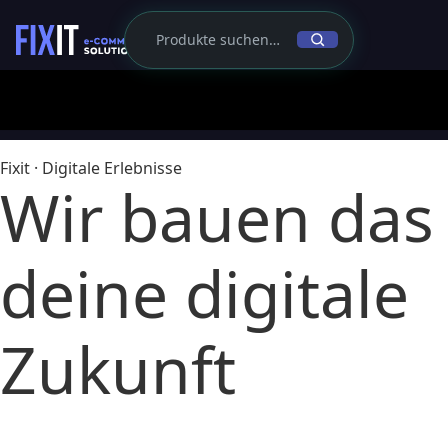
Fixit · Digitale Erlebnisse
Wir bauen das
deine digitale
Zukunft