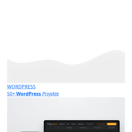
WORDPRESS
50
+
WordPress
Projekte