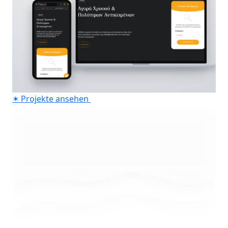
✶
Projekte ansehen