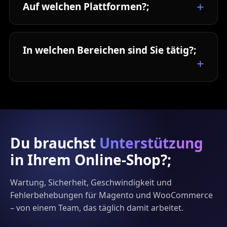
Auf welchen Plattformen?;
In welchen Bereichen sind Sie tätig?;
Du brauchst
Unterstützung
in Ihrem Online-Shop?;
Wartung, Sicherheit, Geschwindigkeit und
Fehlerbehebungen für Magento und WooCommerce
– von einem Team, das täglich damit arbeitet.