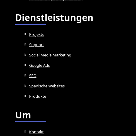
Dienstleistungen
Projekte
Support
Social Media Marketing
Google Ads
SEO
Spanische Websites
Produkte
Um
Kontakt