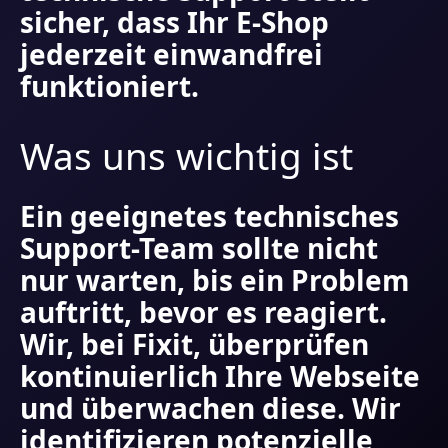
sicher, dass Ihr E-Shop
jederzeit einwandfrei
funktioniert.
Was uns wichtig ist
Ein geeignetes technisches
Support-Team sollte nicht
nur warten, bis ein Problem
auftritt, bevor es reagiert.
Wir, bei Fixit, überprüfen
kontinuierlich Ihre Webseite
und überwachen diese. Wir
identifizieren potenzielle