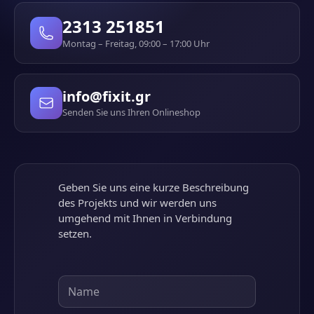
2313 251851
Montag – Freitag, 09:00 – 17:00 Uhr
info@fixit.gr
Senden Sie uns Ihren Onlineshop
Geben Sie uns eine kurze Beschreibung
des Projekts und wir werden uns
umgehend mit Ihnen in Verbindung
setzen.