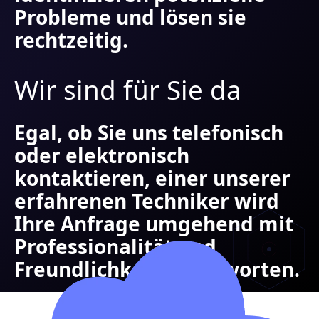
Probleme und lösen sie
rechtzeitig.
Wir sind für Sie da
Egal, ob Sie uns telefonisch
oder elektronisch
kontaktieren, einer unserer
erfahrenen Techniker wird
Ihre Anfrage umgehend mit
Professionalität und
Freundlichkeit beantworten.