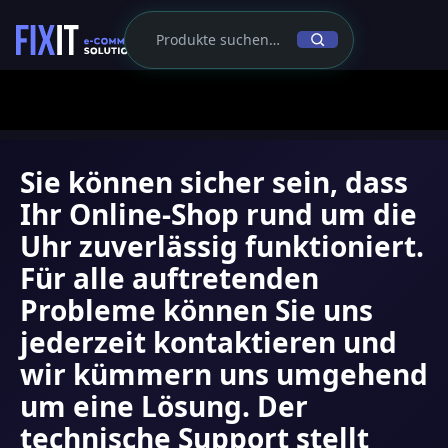
24/7 SUPPORT
Sie können sicher sein, dass
Ihr Online-Shop rund um die
Uhr zuverlässig funktioniert.
Für alle auftretenden
Probleme können Sie uns
jederzeit kontaktieren und
wir kümmern uns umgehend
um eine Lösung. Der
technische Support stellt