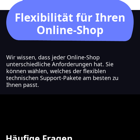
Flexibilität für Ihren
Online-Shop
Wir wissen, dass jeder Online-Shop
unterschiedliche Anforderungen hat. Sie
können wählen, welches der flexiblen
technischen Support-Pakete am besten zu
Ihnen passt.
Häufige Fragen