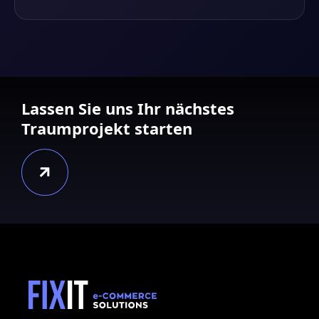
Lassen Sie uns Ihr nächstes
Traumprojekt starten