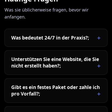
Was sie üblicherweise fragen, bevor wir
anfangen.
Was bedeutet 24/7 in der Praxis?;
Unterstützen Sie eine Website, die Sie
nicht erstellt haben?;
Gibt es ein festes Paket oder zahle ich
pro Vorfall?;