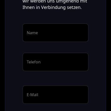
wir werden uns umgehend mit
Ihnen in Verbindung setzen.