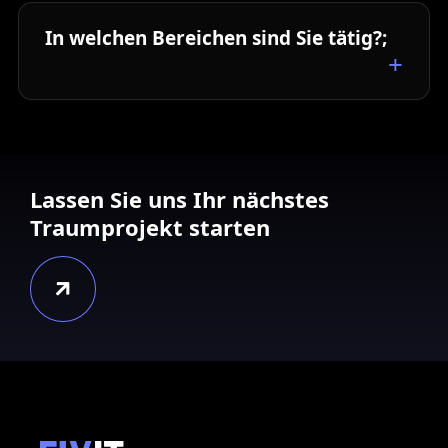
In welchen Bereichen sind Sie tätig?;
Lassen Sie uns Ihr nächstes
Traumprojekt starten