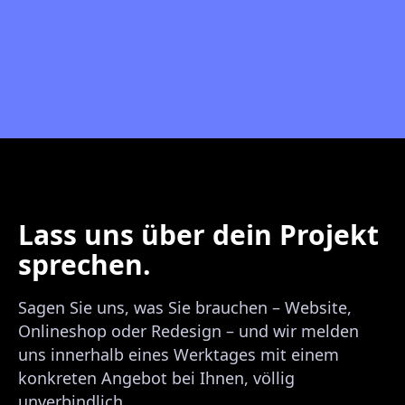
Lass uns über dein Projekt
sprechen.
Sagen Sie uns, was Sie brauchen – Website,
Onlineshop oder Redesign – und wir melden
uns innerhalb eines Werktages mit einem
konkreten Angebot bei Ihnen, völlig
unverbindlich.