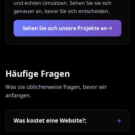
und echten Umsätzen. Sehen Sie sie sich
genauer an, bevor Sie sich entscheiden.
Sehen Sie sich unsere Projekte an
Häufige Fragen
Was sie üblicherweise fragen, bevor wir
anfangen.
Was kostet eine Website?;