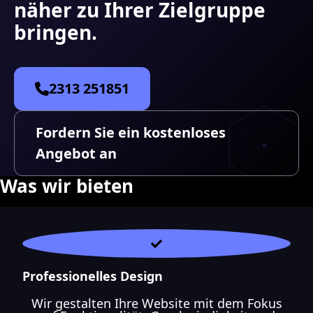
näher zu Ihrer Zielgruppe
bringen.
2313 251851
Fordern Sie ein kostenloses
Angebot an
Was wir bieten
Professionelles Design
Wir gestalten Ihre Website mit dem Fokus