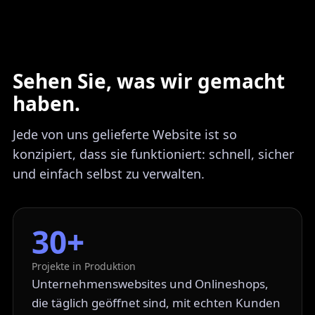
Sehen Sie, was wir gemacht
haben.
Jede von uns gelieferte Website ist so
konzipiert, dass sie funktioniert: schnell, sicher
und einfach selbst zu verwalten.
30+
Projekte in Produktion
Unternehmenswebsites und Onlineshops,
die täglich geöffnet sind, mit echten Kunden