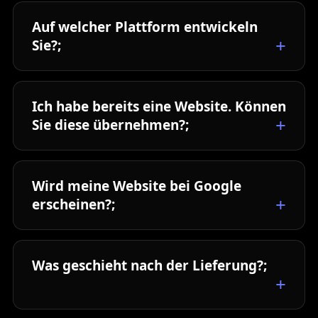
Auf welcher Plattform entwickeln
Sie?;
Ich habe bereits eine Website. Können
Sie diese übernehmen?;
Wird meine Website bei Google
erscheinen?;
Was geschieht nach der Lieferung?;