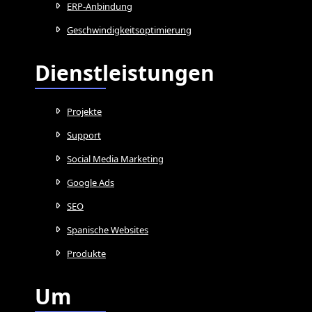
ERP-Anbindung
Geschwindigkeitsoptimierung
Dienstleistungen
Projekte
Support
Social Media Marketing
Google Ads
SEO
Spanische Websites
Produkte
Um