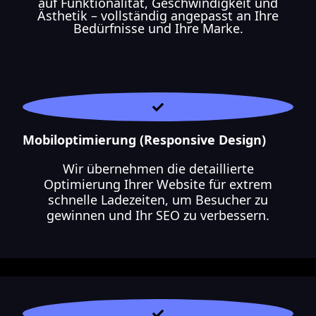
auf Funktionalität, Geschwindigkeit und
Ästhetik – vollständig angepasst an Ihre
Bedürfnisse und Ihre Marke.
Mobiloptimierung (Responsive Design)
Wir übernehmen die detaillierte
Optimierung Ihrer Website für extrem
schnelle Ladezeiten, um Besucher zu
gewinnen und Ihr SEO zu verbessern.