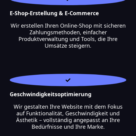
E-Shop-Erstellung & E-Commerce
Wir erstellen Ihren Online-Shop mit sicheren
Zahlungsmethoden, einfacher
Produktverwaltung und Tools, die Ihre
Umsätze steigern.
Geschwindigkeitsoptimierung
Wir gestalten Ihre Website mit dem Fokus
auf Funktionalität, Geschwindigkeit und
Ästhetik – vollständig angepasst an Ihre
Bedürfnisse und Ihre Marke.