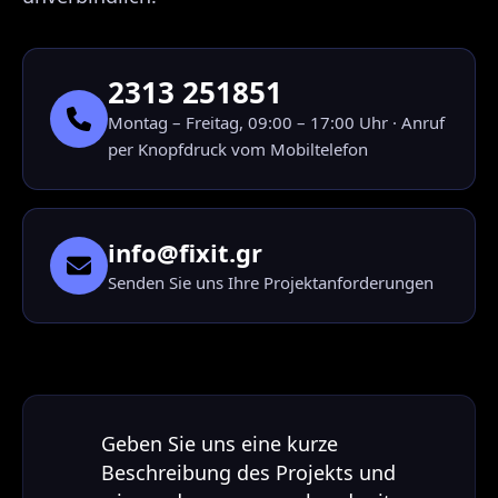
2313 251851
Montag – Freitag, 09:00 – 17:00 Uhr · Anruf
per Knopfdruck vom Mobiltelefon
info@fixit.gr
Senden Sie uns Ihre Projektanforderungen
Geben Sie uns eine kurze
Beschreibung des Projekts und