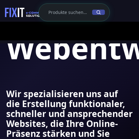
Webentw
Wir spezialisieren uns auf
die Erstellung funktionaler,
schneller und ansprechender
Websites, die Ihre Online-
Präsenz stärken und Sie