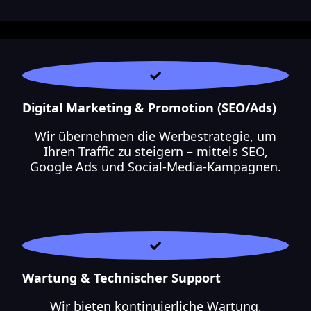
Digital Marketing & Promotion (SEO/Ads)
Wir übernehmen die Werbestrategie, um
Ihren Traffic zu steigern – mittels SEO,
Google Ads und Social-Media-Kampagnen.
Wartung & Technischer Support
Wir bieten kontinuierliche Wartung,