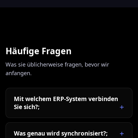
Häufige Fragen
Was sie üblicherweise fragen, bevor wir
anfangen.
Mit welchem ERP-System verbinden
Sie sich?;
Was genau wird synchronisiert?;