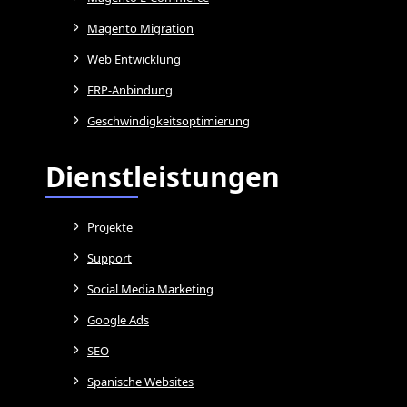
Magento Migration
Web Entwicklung
ERP-Anbindung
Geschwindigkeitsoptimierung
Dienstleistungen
Projekte
Support
Social Media Marketing
Google Ads
SEO
Spanische Websites