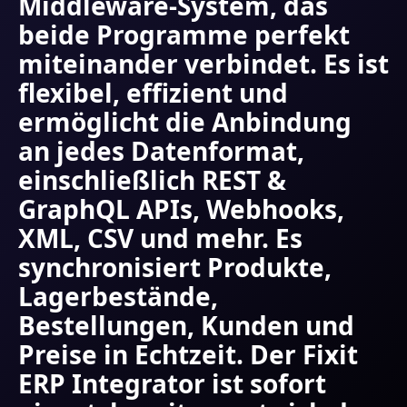
Middleware-System, das
beide Programme perfekt
miteinander verbindet. Es ist
flexibel, effizient und
ermöglicht die Anbindung
an jedes Datenformat,
einschließlich REST &
GraphQL APIs, Webhooks,
XML, CSV und mehr. Es
synchronisiert Produkte,
Lagerbestände,
Bestellungen, Kunden und
Preise in Echtzeit. Der Fixit
ERP Integrator ist sofort