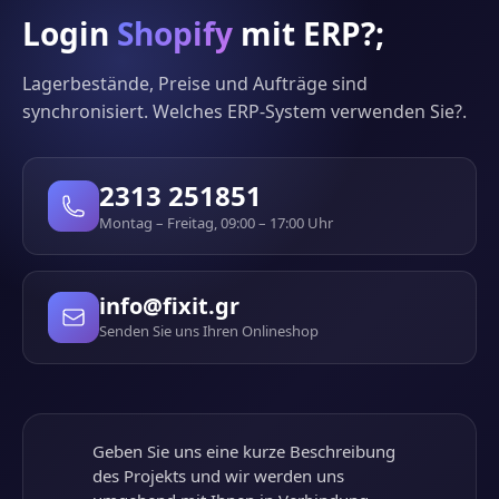
Login
Shopify
mit ERP?;
Lagerbestände, Preise und Aufträge sind
synchronisiert. Welches ERP-System verwenden Sie?.
2313 251851
Montag – Freitag, 09:00 – 17:00 Uhr
info@fixit.gr
Senden Sie uns Ihren Onlineshop
Geben Sie uns eine kurze Beschreibung
des Projekts und wir werden uns