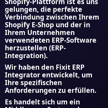
Shopify-Plattform ist es uns
gelungen, die perfekte
Verbindung zwischen Ihrem
Shopify E-Shop und der in
Ihrem Unternehmen
verwendeten ERP-Software
herzustellen (ERP-
Integration).
Wir haben den Fixit ERP
Integrator entwickelt, um
Ihre spezifischen
Anforderungen zu erfüllen.
Es handelt sich um ein