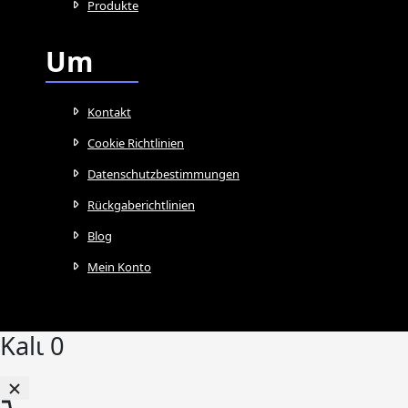
Produkte
Um
Kontakt
Cookie Richtlinien
Datenschutzbestimmungen
Rückgaberichtlinien
Blog
Mein Konto
Kalι
0