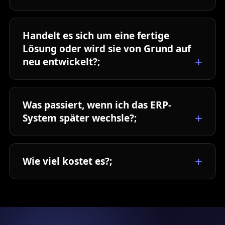
Handelt es sich um eine fertige
Lösung oder wird sie von Grund auf
neu entwickelt?;
Was passiert, wenn ich das ERP-
System später wechsle?;
Wie viel kostet es?;