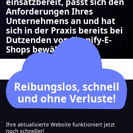
einsatzbereit, passt sich den
Anforderungen Ihres
Unternehmens an und hat
sich in der Praxis bereits bei
Dutzenden von Shopify-E-
Shops bewährt.
Reibungslos, schnell
und ohne Verluste!
Ihre aktualisierte Website funktioniert jetzt
noch schneller!