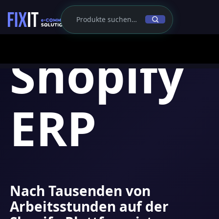
Shopify
ERP
Nach Tausenden von
Arbeitsstunden auf der