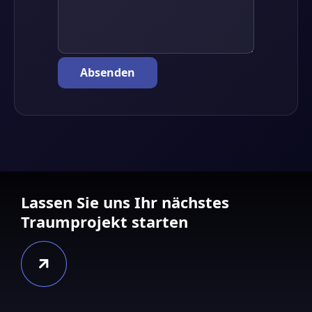
Lassen Sie uns Ihr nächstes
Traumprojekt starten