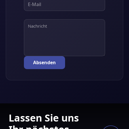
Lassen Sie uns