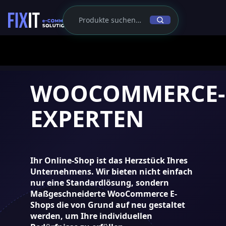
WOOCOMMERCE-
EXPERTEN
Ihr Online-Shop ist das Herzstück Ihres
Unternehmens. Wir bieten nicht einfach
nur eine Standardlösung, sondern
Maßgeschneiderte WooCommerce E-
Shops
die von Grund auf neu gestaltet
werden, um Ihre individuellen