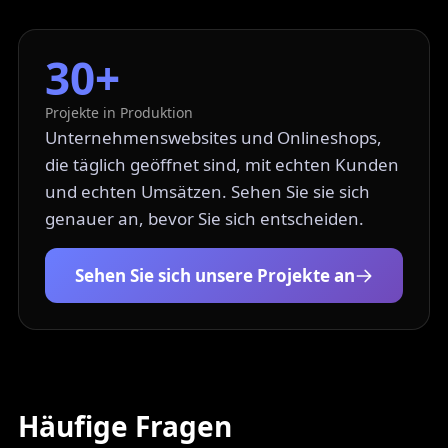
30+
Projekte in Produktion
Unternehmenswebsites und Onlineshops,
die täglich geöffnet sind, mit echten Kunden
und echten Umsätzen. Sehen Sie sie sich
genauer an, bevor Sie sich entscheiden.
Sehen Sie sich unsere Projekte an
Häufige Fragen