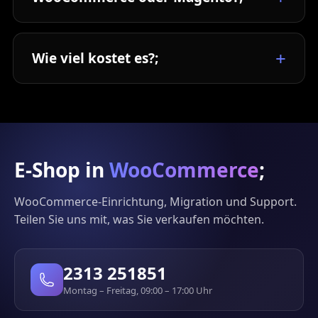
Wie viel kostet es?;
E-Shop in
WooCommerce
;
WooCommerce-Einrichtung, Migration und Support.
Teilen Sie uns mit, was Sie verkaufen möchten.
2313 251851
Montag – Freitag, 09:00 – 17:00 Uhr