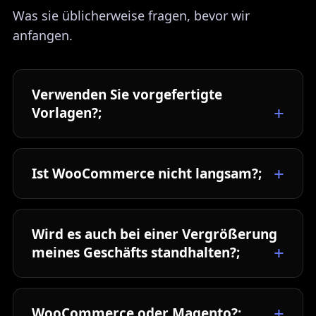
Was sie üblicherweise fragen, bevor wir
anfangen.
Verwenden Sie vorgefertigte
Vorlagen?;
Ist WooCommerce nicht langsam?;
Wird es auch bei einer Vergrößerung
meines Geschäfts standhalten?;
WooCommerce oder Magento?;