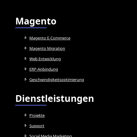
Magento
Magento E-Commerce
Magento Migration
Web Entwicklung
ERP-Anbindung
Geschwindigkeitsoptimierung
Dienstleistungen
Projekte
Support
Social Media Marketing