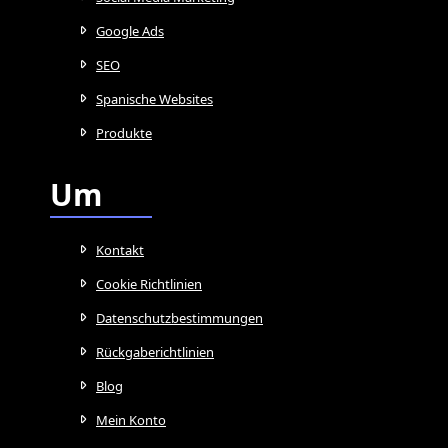
Google Ads
SEO
Spanische Websites
Produkte
Um
Kontakt
Cookie Richtlinien
Datenschutzbestimmungen
Rückgaberichtlinien
Blog
Mein Konto