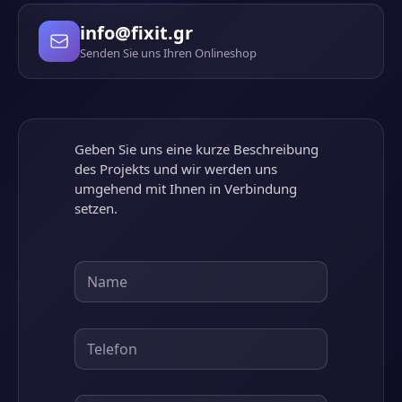
info@fixit.gr
Senden Sie uns Ihren Onlineshop
Geben Sie uns eine kurze Beschreibung
des Projekts und wir werden uns
umgehend mit Ihnen in Verbindung
setzen.