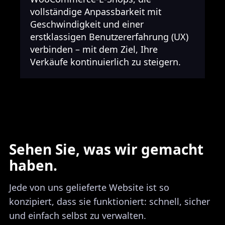
vollständige Anpassbarkeit mit
Geschwindigkeit und einer
erstklassigen Benutzererfahrung (UX)
verbinden – mit dem Ziel, Ihre
Verkäufe kontinuierlich zu steigern.
Sehen Sie, was wir gemacht
haben.
Jede von uns gelieferte Website ist so
konzipiert, dass sie funktioniert: schnell, sicher
und einfach selbst zu verwalten.