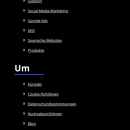
Support
Social Media Marketing
Google Ads
SEO
Spanische Websites
Produkte
Um
Kontakt
Cookie Richtlinien
Datenschutzbestimmungen
Rückgaberichtlinien
Blog