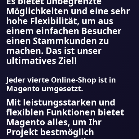
Es bietet unbegrenzte
Möglichkeiten und eine sehr
hohe Flexibilität, um aus
einem einfachen Besucher
einen Stammkunden zu
machen. Das ist unser
ultimatives Ziel!
Jeder vierte Online-Shop ist in
Magento umgesetzt.
Mit leistungsstarken und
flexiblen Funktionen bietet
Magento alles, um Ihr
Projekt bestmöglich