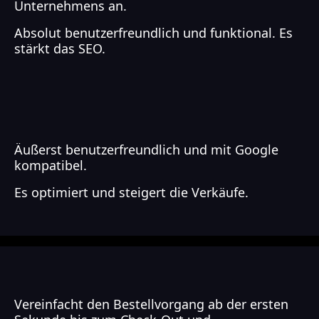
Unternehmens an.
Absolut benutzerfreundlich und funktional. Es
stärkt das SEO.
Äußerst benutzerfreundlich und mit Google
kompatibel.
Es optimiert und steigert die Verkäufe.
Vereinfacht den Bestellvorgang ab der ersten