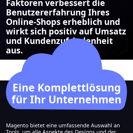
Faktoren verbessert die
Benutzererfahrung Ihres
Online-Shops erheblich und
wirkt sich positiv auf Umsatz
und Kundenzufriedenheit
aus.
Eine Komplettlösung
für Ihr Unternehmen
Magento bietet eine umfassende Auswahl an
Tools, um alle Aspekte des Designs und der