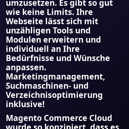
umzusetzen. Es gibt so gut
wie keine Limits. Ihre
Webseite lässt sich mit
unzähligen Tools und
Modulen erweitern und
individuell an Ihre
Bedürfnisse und Wünsche
anpassen.
Marketingmanagement,
Suchmaschinen- und
Verzeichnisoptimierung
inklusive!
Magento Commerce Cloud
wurde so konzipiert, dass es