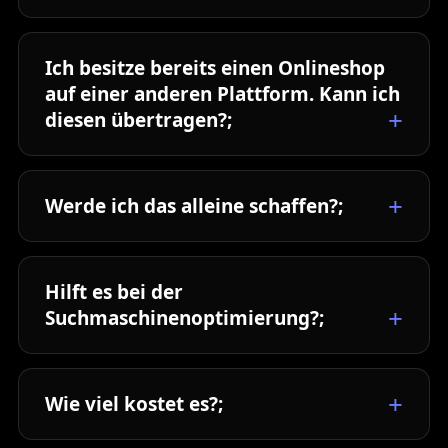
Ich besitze bereits einen Onlineshop
auf einer anderen Plattform. Kann ich
diesen übertragen?;
Werde ich das alleine schaffen?;
Hilft es bei der
Suchmaschinenoptimierung?;
Wie viel kostet es?;