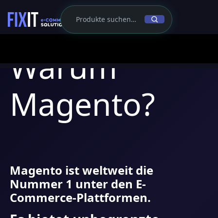
Warum
Magento?
Magento ist weltweit die
Nummer 1 unter den E-
Commerce-Plattformen.