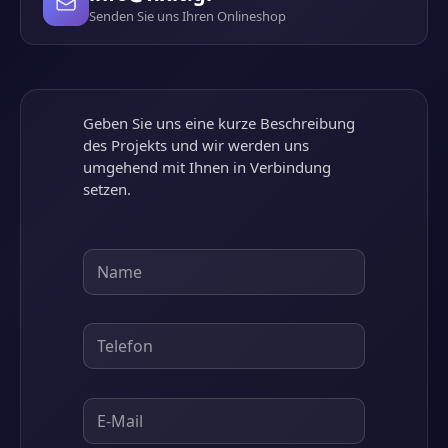
Senden Sie uns Ihren Onlineshop
Geben Sie uns eine kurze Beschreibung
des Projekts und wir werden uns
umgehend mit Ihnen in Verbindung
setzen.