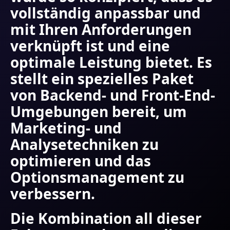
vollständig anpassbar und
mit Ihren Anforderungen
verknüpft ist und eine
optimale Leistung bietet. Es
stellt ein spezielles Paket
von Backend- und Front-End-
Umgebungen bereit, um
Marketing- und
Analysetechniken zu
optimieren und das
Optionsmanagement zu
verbessern.
Die Kombination all dieser