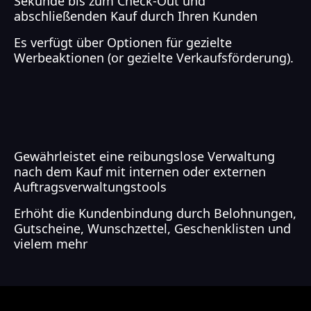
Sekunde
bis zum Check-Out und
abschließenden Kauf durch Ihren Kunden
Es verfügt über Optionen für gezielte
Werbeaktionen (or gezielte Verkaufsförderung).
Gewährleistet eine reibungslose Verwaltung
nach dem Kauf mit internen oder externen
Auftragsverwaltungstools
Erhöht die Kundenbindung durch Belohnungen,
Gutscheine, Wunschzettel, Geschenklisten und
vielem mehr