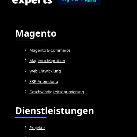
Magento
Magento E-Commerce
Magento Migration
Web Entwicklung
ERP-Anbindung
Geschwindigkeitsoptimierung
Dienstleistungen
Projekte