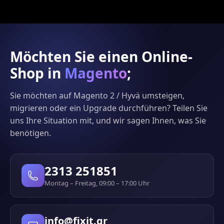
Möchten Sie einen Online-
Shop in
Magento
;
Sie möchten auf Magento 2 / Hyvä umsteigen,
migrieren oder ein Upgrade durchführen? Teilen Sie
uns Ihre Situation mit, und wir sagen Ihnen, was Sie
benötigen.
2313 251851
Montag – Freitag, 09:00 – 17:00 Uhr
info@fixit.gr