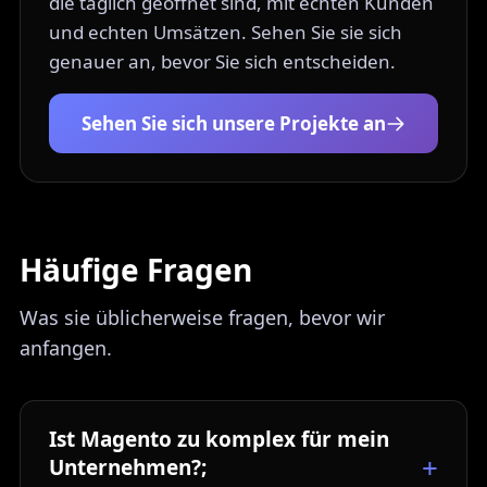
die täglich geöffnet sind, mit echten Kunden
und echten Umsätzen. Sehen Sie sie sich
genauer an, bevor Sie sich entscheiden.
Sehen Sie sich unsere Projekte an
Häufige Fragen
Was sie üblicherweise fragen, bevor wir
anfangen.
Ist Magento zu komplex für mein
Unternehmen?;