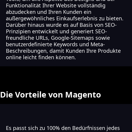
Funktionalität Ihrer Website vollständig
abzudecken und Ihren Kunden ein
außergewöhnliches Einkaufserlebnis zu bieten.
Darüber hinaus wurde es auf Basis von SEO-
Prinzipien entwickelt und generiert SEO-
freundliche URLs, Google-Sitemaps sowie
benutzerdefinierte Keywords und Meta-
Beschreibungen, damit Kunden Ihre Produkte
online leicht finden können.
Die Vorteile von Magento
Es passt sich zu 100% den Bedürfnissen jedes