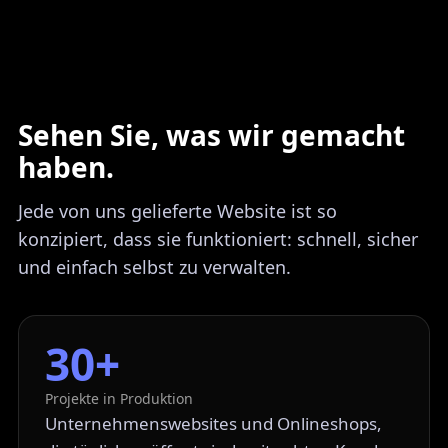
Sehen Sie, was wir gemacht
haben.
Jede von uns gelieferte Website ist so
konzipiert, dass sie funktioniert: schnell, sicher
und einfach selbst zu verwalten.
30+
Projekte in Produktion
Unternehmenswebsites und Onlineshops,