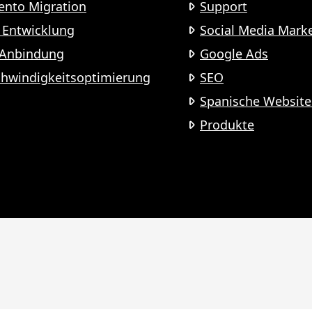
nto Migration
Support
Entwicklung
Social Media Mark
-Anbindung
Google Ads
hwindigkeitsoptimierung
SEO
Spanische Website
Produkte