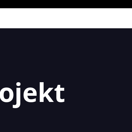
ojekt