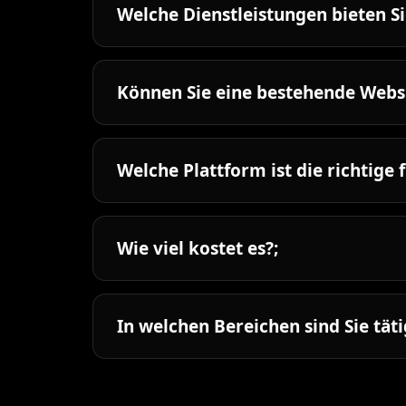
Welche Dienstleistungen bieten Si
Können Sie eine bestehende Webs
Welche Plattform ist die richtige 
Wie viel kostet es?;
In welchen Bereichen sind Sie täti