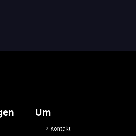
gen
Um
Kontakt