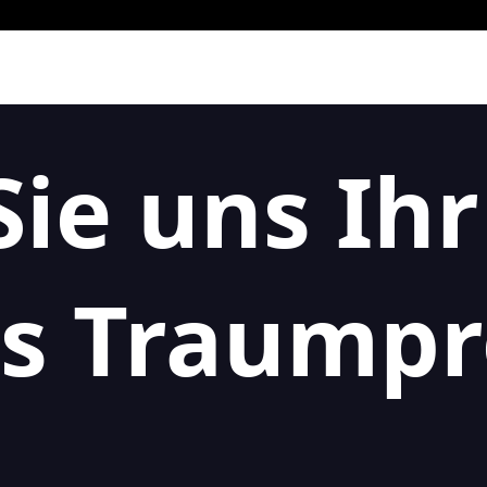
Sie uns Ihr
s Traumpr