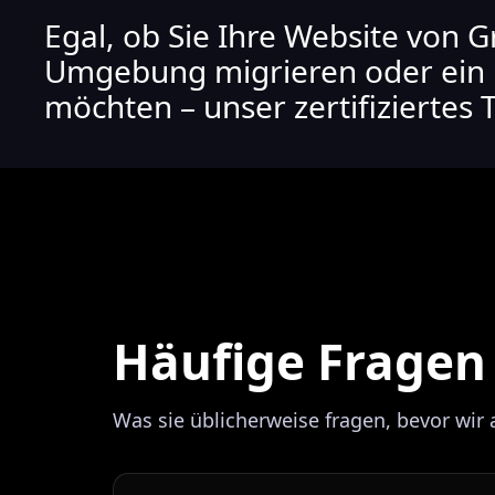
Egal, ob Sie Ihre Website von 
Umgebung migrieren oder ein 
möchten – unser zertifiziertes
Häufige Fragen
Was sie üblicherweise fragen, bevor wir