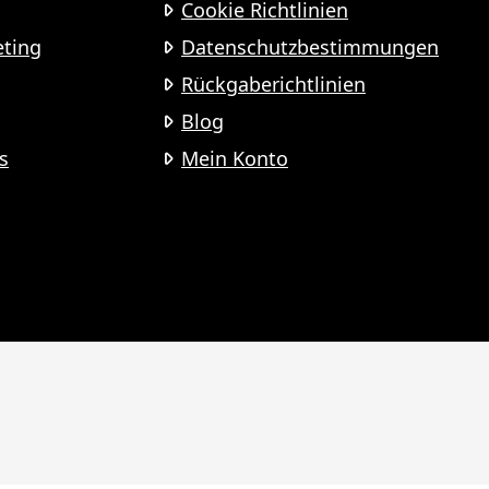
Cookie Richtlinien
eting
Datenschutzbestimmungen
Rückgaberichtlinien
Blog
s
Mein Konto