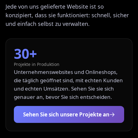
Jede von uns gelieferte Website ist so
konzipiert, dass sie funktioniert: schnell, sicher
und einfach selbst zu verwalten.
30+
Projekte in Produktion
Unternehmenswebsites und Onlineshops,
die täglich geöffnet sind, mit echten Kunden
und echten Umsätzen. Sehen Sie sie sich
genauer an, bevor Sie sich entscheiden.
Sehen Sie sich unsere Projekte an