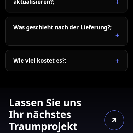
aktualisieren?;
Was geschieht nach der Lieferung?;
Wie viel kostet es?;
Lassen Sie uns
Ihr nächstes
Traumprojekt