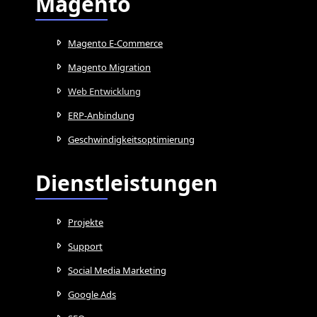
Magento
Magento E-Commerce
Magento Migration
Web Entwicklung
ERP-Anbindung
Geschwindigkeitsoptimierung
Dienstleistungen
Projekte
Support
Social Media Marketing
Google Ads