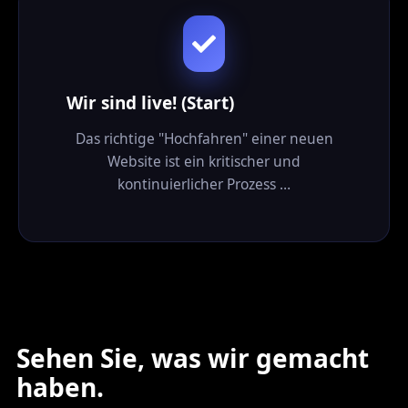
Wir sind live! (Start)
Das richtige "Hochfahren" einer neuen
Website ist ein kritischer und
kontinuierlicher Prozess …
Sehen Sie, was wir gemacht
haben.