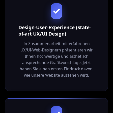
Design-User-Experience (State-
of-art UX/UI Design)
In Zusammenarbeit mit erfahrenen
UX/UI-Web-Designern präsentieren wir
Ihnen hochwertige und ästhetisch
ansprechende Grafikvorschläge. Jetzt
haben Sie einen ersten Eindruck davon,
wie unsere Website aussehen wird.