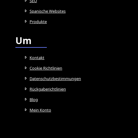
SEO
Spanische Websites
Produkte
Um
Kontakt
Cookie Richtlinien
Datenschutzbestimmungen
Rückgaberichtlinien
Blog
Mein Konto