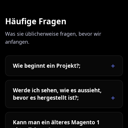
Häufige Fragen
Was sie üblicherweise fragen, bevor wir
anfangen.
Wie beginnt ein Projekt?;
Werde ich sehen, wie es aussieht,
bevor es hergestellt ist?;
Kann man ein älteres Magento 1