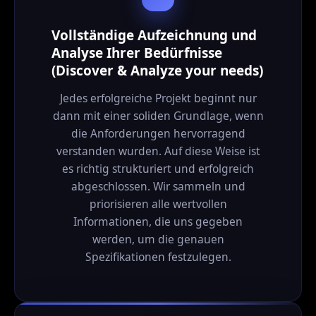
Vollständige Aufzeichnung und
Analyse Ihrer Bedürfnisse
(Discover & Analyze your needs)
Jedes erfolgreiche Projekt beginnt nur
dann mit einer soliden Grundlage, wenn
die Anforderungen hervorragend
verstanden wurden. Auf diese Weise ist
es richtig strukturiert und erfolgreich
abgeschlossen. Wir sammeln und
priorisieren alle wertvollen
Informationen, die uns gegeben
werden, um die genauen
Spezifikationen festzulegen.