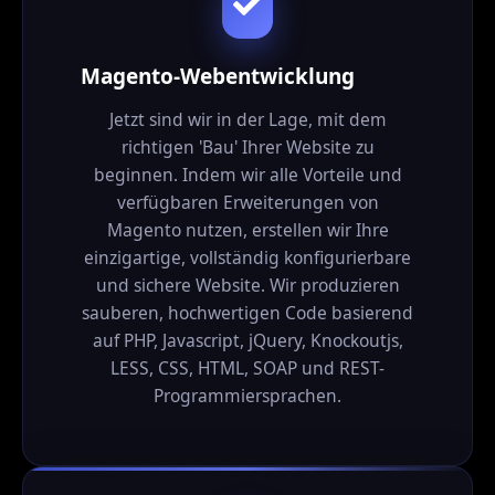
Magento-Webentwicklung
Jetzt sind wir in der Lage, mit dem
richtigen 'Bau' Ihrer Website zu
beginnen. Indem wir alle Vorteile und
verfügbaren Erweiterungen von
Magento nutzen, erstellen wir Ihre
einzigartige, vollständig konfigurierbare
und sichere Website. Wir produzieren
sauberen, hochwertigen Code basierend
auf PHP, Javascript, jQuery, Knockoutjs,
LESS, CSS, HTML, SOAP und REST-
Programmiersprachen.