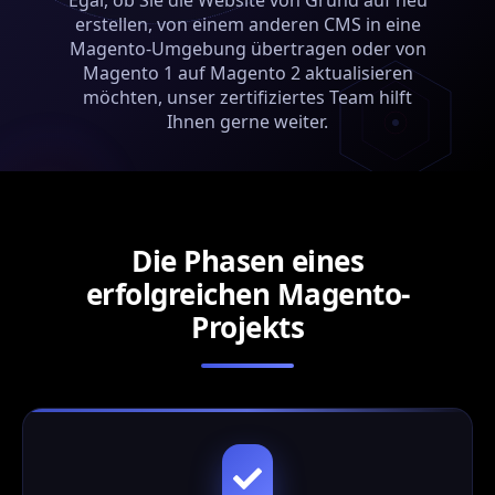
Egal, ob Sie die Website von Grund auf neu
erstellen, von einem anderen CMS in eine
Magento-Umgebung übertragen oder von
Magento 1 auf Magento 2 aktualisieren
möchten, unser zertifiziertes Team hilft
Ihnen gerne weiter.
Die Phasen eines
erfolgreichen Magento-
Projekts