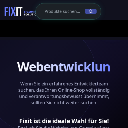
Webentwicklung
Wenn Sie ein erfahrenes Entwicklerteam
suchen, das Ihren Online-Shop vollständig
und verantwortungsbewusst übernimmt,
sollten Sie nicht weiter suchen.
Fixit ist die ideale Wahl für Sie!