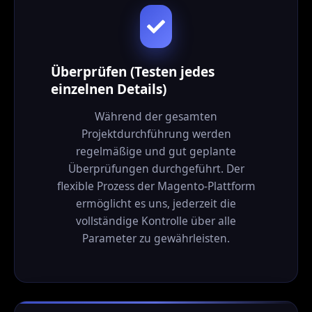
Überprüfen (Testen jedes
einzelnen Details)
Während der gesamten
Projektdurchführung werden
regelmäßige und gut geplante
Überprüfungen durchgeführt. Der
flexible Prozess der Magento-Plattform
ermöglicht es uns, jederzeit die
vollständige Kontrolle über alle
Parameter zu gewährleisten.