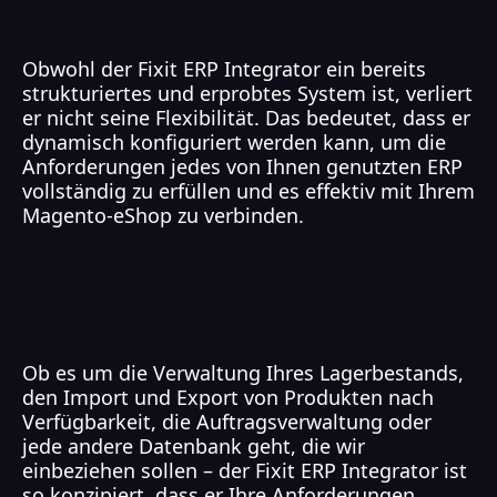
Obwohl der Fixit ERP Integrator ein bereits
strukturiertes und erprobtes System ist, verliert
er nicht seine Flexibilität. Das bedeutet, dass er
dynamisch konfiguriert werden kann, um die
Anforderungen jedes von Ihnen genutzten ERP
vollständig zu erfüllen und es effektiv mit Ihrem
Magento-eShop zu verbinden.
Ob es um die Verwaltung Ihres Lagerbestands,
den Import und Export von Produkten nach
Verfügbarkeit, die Auftragsverwaltung oder
jede andere Datenbank geht, die wir
einbeziehen sollen – der Fixit ERP Integrator ist
so konzipiert, dass er Ihre Anforderungen