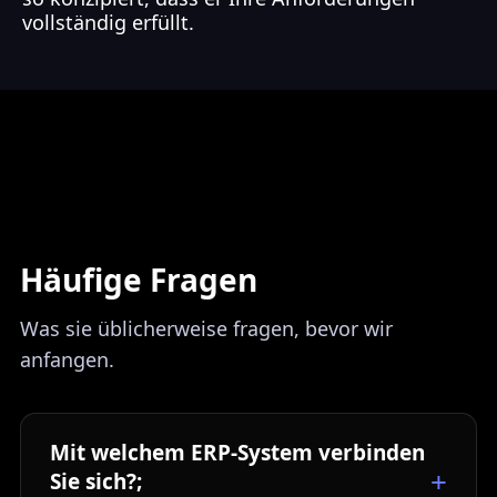
vollständig erfüllt.
Häufige Fragen
Was sie üblicherweise fragen, bevor wir
anfangen.
Mit welchem ERP-System verbinden
Sie sich?;