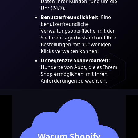
Daten Ihrer Kunden rund um die
Uhr (24/7).
Benutzerfreundlichkeit:
Eine
benutzerfreundliche
Verwaltungsoberfläche, mit der
Sie Ihren Lagerbestand und Ihre
Bestellungen mit nur wenigen
Klicks verwalten können.
Unbegrenzte Skalierbarkeit:
Hunderte von Apps, die es Ihrem
Shop ermöglichen, mit Ihren
Anforderungen zu wachsen.
Warum Shopify