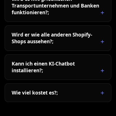
Transportunternehmen und Banken
funktionieren?;
Wird er wie alle anderen Shopify-
Shops aussehen?;
Kann ich einen KI-Chatbot
installieren?;
Wie viel kostet es?;