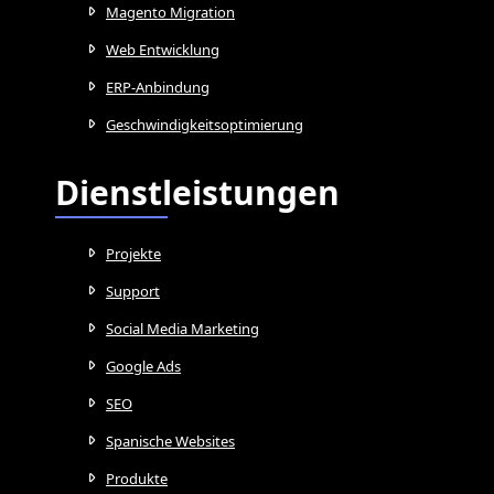
Magento Migration
Web Entwicklung
ERP-Anbindung
Geschwindigkeitsoptimierung
Dienstleistungen
Projekte
Support
Social Media Marketing
Google Ads
SEO
Spanische Websites
Produkte