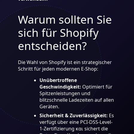
Warum sollten Sie
sich für Shopify
entscheiden?
Die Wahl von Shopify ist ein strategischer
Schritt für jeden modernen E-Shop:
Unübertroffene
Geschwindigkeit:
Optimiert für
Spitzenleistungen und
blitzschnelle Ladezeiten auf allen
Geräten.
Sicherheit & Zuverlässigkeit:
Es
verfügt über eine PCI-DSS-Level-
1-Zertifizierung και sichert die