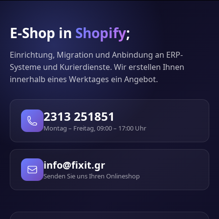
E-Shop in
Shopify
;
Einrichtung, Migration und Anbindung an ERP-
Systeme und Kurierdienste. Wir erstellen Ihnen
innerhalb eines Werktages ein Angebot.
2313 251851
Montag – Freitag, 09:00 – 17:00 Uhr
info@fixit.gr
Senden Sie uns Ihren Onlineshop