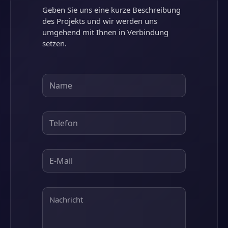
Geben Sie uns eine kurze Beschreibung
des Projekts und wir werden uns
umgehend mit Ihnen in Verbindung
setzen.