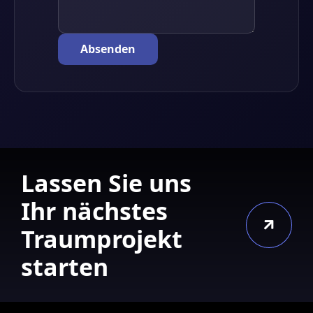
Lassen Sie uns
Ihr nächstes
Traumprojekt
starten