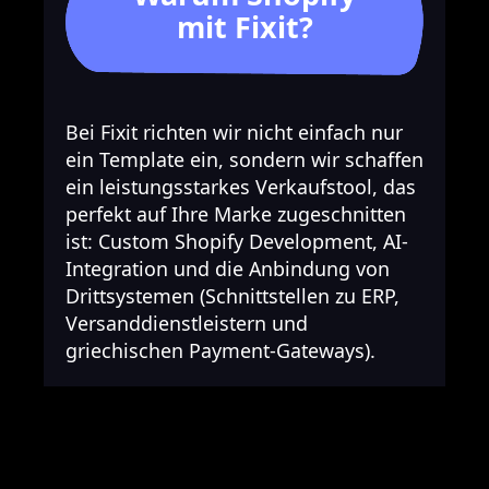
mit Fixit?
Bei Fixit richten wir nicht einfach nur
ein Template ein, sondern wir schaffen
ein leistungsstarkes Verkaufstool, das
perfekt auf Ihre Marke zugeschnitten
ist: Custom Shopify Development, AI-
Integration und die Anbindung von
Drittsystemen (Schnittstellen zu ERP,
Versanddienstleistern und
griechischen Payment-Gateways).