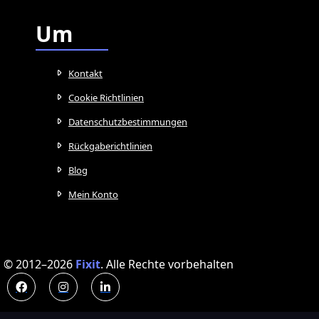
Um
Kontakt
Cookie Richtlinien
Datenschutzbestimmungen
Rückgaberichtlinien
Blog
Mein Konto
© 2012–2026
Fixit
.
Alle Rechte vorbehalten