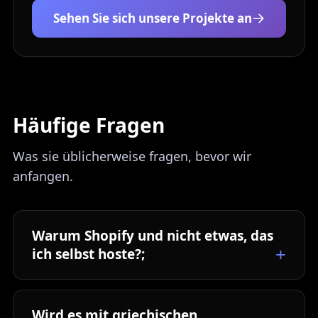
Sehen Sie sich unsere Projekte an
Häufige Fragen
Was sie üblicherweise fragen, bevor wir
anfangen.
Warum Shopify und nicht etwas, das
ich selbst hoste?;
Wird es mit griechischen