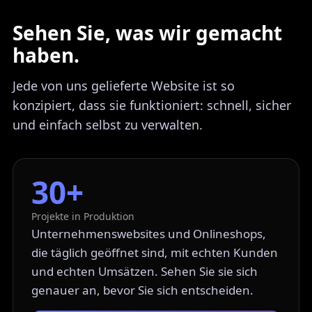
Sehen Sie, was wir gemacht
haben.
Jede von uns gelieferte Website ist so
konzipiert, dass sie funktioniert: schnell, sicher
und einfach selbst zu verwalten.
30+
Projekte in Produktion
Unternehmenswebsites und Onlineshops,
die täglich geöffnet sind, mit echten Kunden
und echten Umsätzen. Sehen Sie sie sich
genauer an, bevor Sie sich entscheiden.