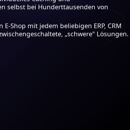
en selbst bei Hunderttausenden von
n E-Shop mit jedem beliebigen ERP, CRM
e zwischengeschaltete, „schwere" Lösungen.