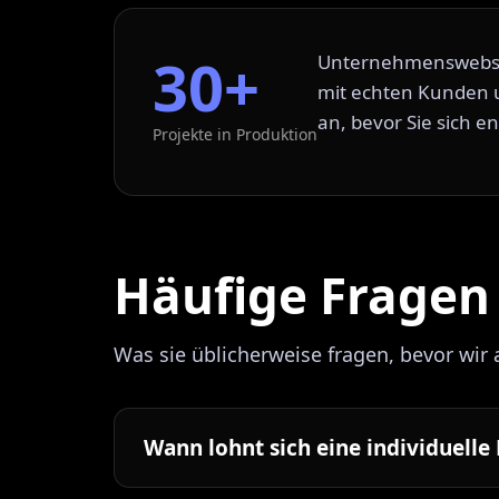
30+
Unternehmenswebsite
mit echten Kunden u
an, bevor Sie sich e
Projekte in Produktion
Häufige Fragen
Was sie üblicherweise fragen, bevor wir
Wann lohnt sich eine individuelle 