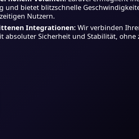
 und bietet blitzschnelle Geschwindigkeit
zeitigen Nutzern.
ittenen Integrationen:
Wir verbinden Ihre
it absoluter Sicherheit und Stabilität, ohn