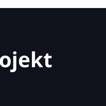
ojekt