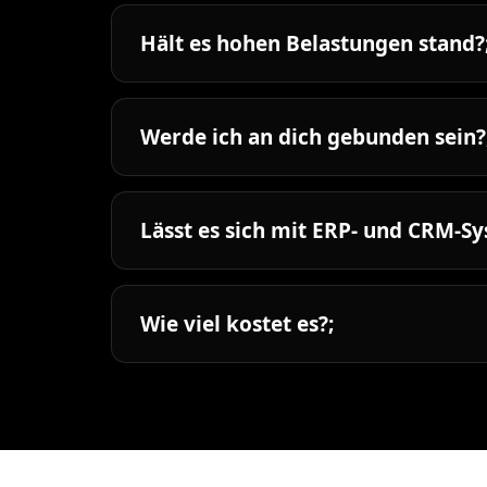
Hält es hohen Belastungen stand?
Werde ich an dich gebunden sein?
Lässt es sich mit ERP- und CRM-S
Wie viel kostet es?;