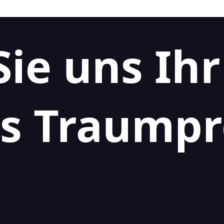
Sie uns Ihr
s Traumpr