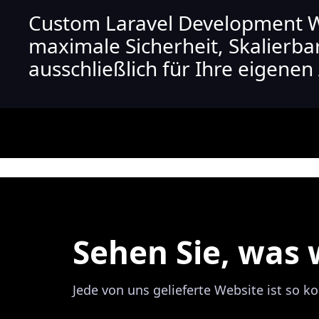
Custom Laravel Development W
maximale Sicherheit, Skalierba
ausschließlich für Ihre eigene
Sehen Sie, was
Jede von uns gelieferte Website ist so kon