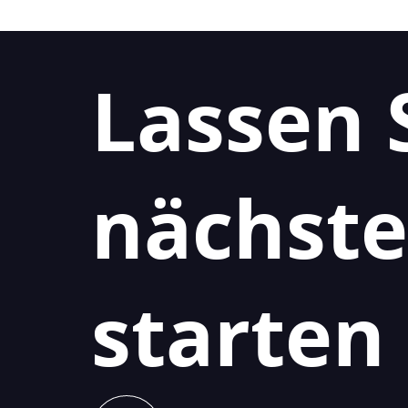
Lassen 
nächste
starten