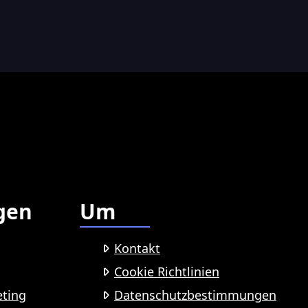
gen
Um
Kontakt
Cookie Richtlinien
eting
Datenschutzbestimmungen