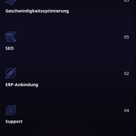
Geschwindigkeitsoptimierung
05
SEO
02
ERP-Anbindung
04
Support