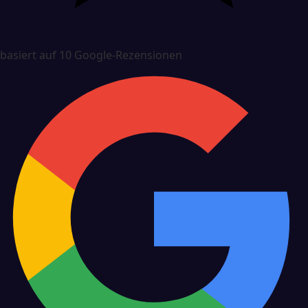
basiert auf 10 Google-Rezensionen