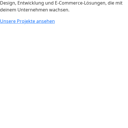
Design, Entwicklung und E-Commerce-Lösungen, die mit
deinem Unternehmen wachsen.
Unsere Projekte ansehen