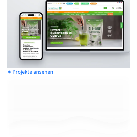
✶
Projekte ansehen