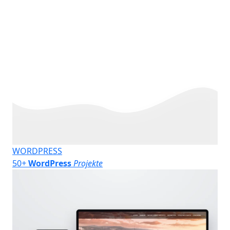
WORDPRESS
50
+
WordPress
Projekte