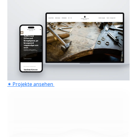
✶
Projekte ansehen