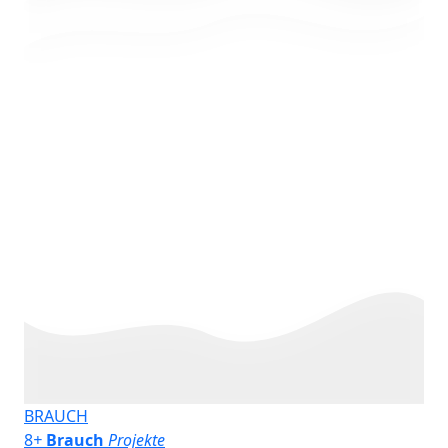
BRAUCH
8
+
Brauch
Projekte