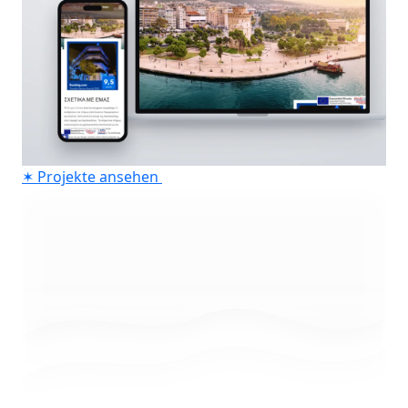
✶
Projekte ansehen