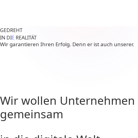
GEDREHT
IN DI
E
REALITÄT
Wir garantieren Ihren Erfolg. Denn er ist auch unserer.
Wir wollen Unternehmen
gemeinsam