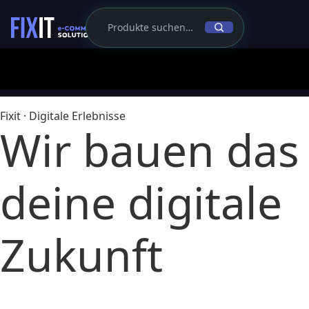
Fixit · Digitale Erlebnisse
Wir bauen das
deine digitale
Zukunft