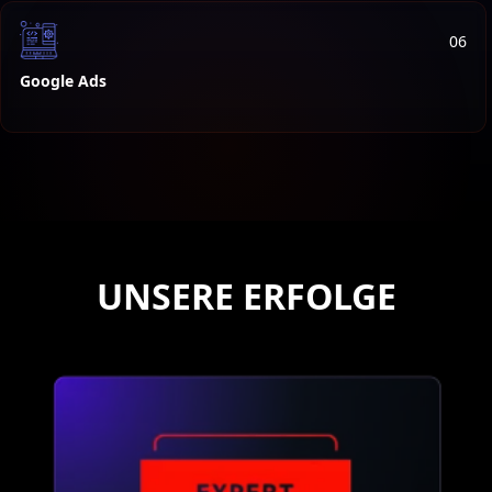
06
Google Ads
UNSERE ERFOLGE