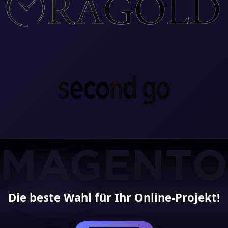
Die beste Wahl für Ihr Online-Projekt!