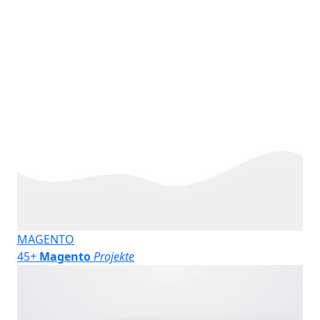
MAGENTO
45
+
Magento
Projekte