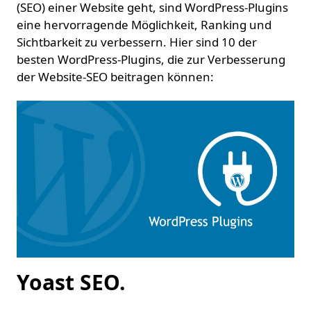
(SEO) einer Website geht, sind WordPress-Plugins
eine hervorragende Möglichkeit, Ranking und
Sichtbarkeit zu verbessern. Hier sind 10 der
besten WordPress-Plugins, die zur Verbesserung
der Website-SEO beitragen können:
Yoast SEO.