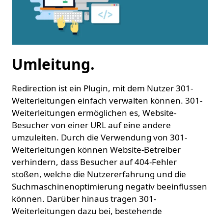
Umleitung.
Redirection ist ein Plugin, mit dem Nutzer 301-
Weiterleitungen einfach verwalten können. 301-
Weiterleitungen ermöglichen es, Website-
Besucher von einer URL auf eine andere
umzuleiten. Durch die Verwendung von 301-
Weiterleitungen können Website-Betreiber
verhindern, dass Besucher auf 404-Fehler
stoßen, welche die Nutzererfahrung und die
Suchmaschinenoptimierung negativ beeinflussen
können. Darüber hinaus tragen 301-
Weiterleitungen dazu bei, bestehende