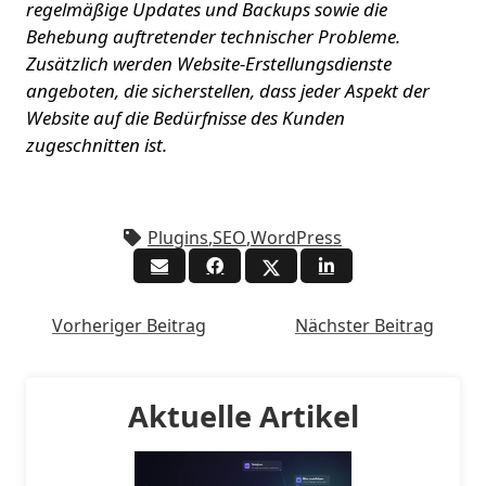
regelmäßige Updates und Backups sowie die
Behebung auftretender technischer Probleme.
Zusätzlich werden Website-Erstellungsdienste
angeboten, die sicherstellen, dass jeder Aspekt der
Website auf die Bedürfnisse des Kunden
zugeschnitten ist.
Plugins
,
SEO
,
WordPress
Vorheriger Beitrag
Nächster Beitrag
Aktuelle Artikel