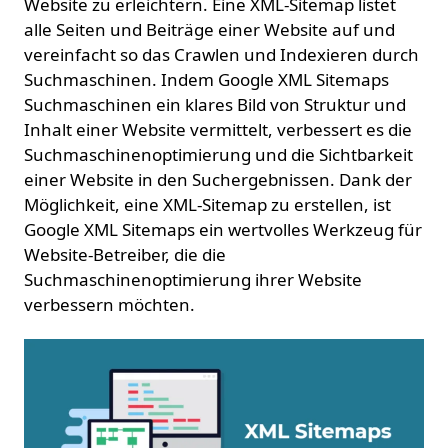
Website zu erleichtern. Eine XML-Sitemap listet
alle Seiten und Beiträge einer Website auf und
vereinfacht so das Crawlen und Indexieren durch
Suchmaschinen. Indem Google XML Sitemaps
Suchmaschinen ein klares Bild von Struktur und
Inhalt einer Website vermittelt, verbessert es die
Suchmaschinenoptimierung und die Sichtbarkeit
einer Website in den Suchergebnissen. Dank der
Möglichkeit, eine XML-Sitemap zu erstellen, ist
Google XML Sitemaps ein wertvolles Werkzeug für
Website-Betreiber, die die
Suchmaschinenoptimierung ihrer Website
verbessern möchten.