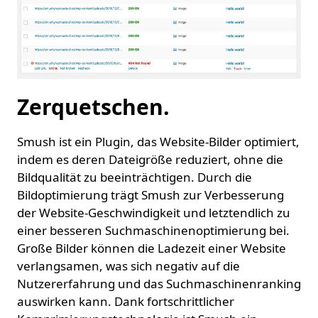
Zerquetschen.
Smush ist ein Plugin, das Website-Bilder optimiert,
indem es deren Dateigröße reduziert, ohne die
Bildqualität zu beeinträchtigen. Durch die
Bildoptimierung trägt Smush zur Verbesserung
der Website-Geschwindigkeit und letztendlich zu
einer besseren Suchmaschinenoptimierung bei.
Große Bilder können die Ladezeit einer Website
verlangsamen, was sich negativ auf die
Nutzererfahrung und das Suchmaschinenranking
auswirken kann. Dank fortschrittlicher