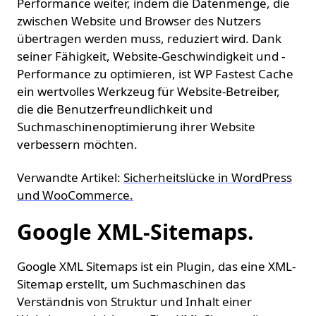
Performance weiter, indem die Datenmenge, die
zwischen Website und Browser des Nutzers
übertragen werden muss, reduziert wird. Dank
seiner Fähigkeit, Website-Geschwindigkeit und -
Performance zu optimieren, ist WP Fastest Cache
ein wertvolles Werkzeug für Website-Betreiber,
die die Benutzerfreundlichkeit und
Suchmaschinenoptimierung ihrer Website
verbessern möchten.
Verwandte Artikel:
Sicherheitslücke in WordPress
und WooCommerce.
Google XML-Sitemaps.
Google XML Sitemaps ist ein Plugin, das eine XML-
Sitemap erstellt, um Suchmaschinen das
Verständnis von Struktur und Inhalt einer