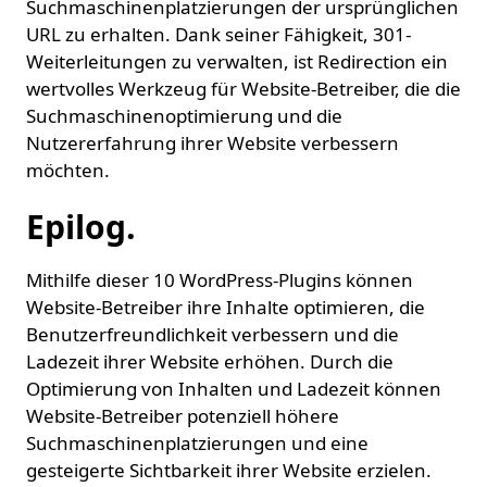
Suchmaschinenplatzierungen der ursprünglichen
URL zu erhalten. Dank seiner Fähigkeit, 301-
Weiterleitungen zu verwalten, ist Redirection ein
wertvolles Werkzeug für Website-Betreiber, die die
Suchmaschinenoptimierung und die
Nutzererfahrung ihrer Website verbessern
möchten.
Epilog.
Mithilfe dieser 10 WordPress-Plugins können
Website-Betreiber ihre Inhalte optimieren, die
Benutzerfreundlichkeit verbessern und die
Ladezeit ihrer Website erhöhen. Durch die
Optimierung von Inhalten und Ladezeit können
Website-Betreiber potenziell höhere
Suchmaschinenplatzierungen und eine
gesteigerte Sichtbarkeit ihrer Website erzielen.