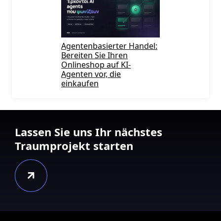
Agentenbasierter Handel:
Bereiten Sie Ihren
Onlineshop auf KI-
Agenten vor, die
einkaufen
Lassen Sie uns Ihr nächstes
Traumprojekt starten