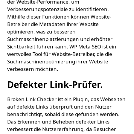
der Website-Performance, um
Verbesserungspotenziale zu identifizieren.
Mithilfe dieser Funktionen können Website-
Betreiber die Metadaten ihrer Website
optimieren, was zu besseren
Suchmaschinenplatzierungen und erhöhter
Sichtbarkeit führen kann. WP Meta SEO ist ein
wertvolles Tool für Website-Betreiber, die die
Suchmaschinenoptimierung ihrer Website
verbessern möchten.
Defekter Link-Prüfer.
Broken Link Checker ist ein Plugin, das Webseiten
auf defekte Links überprüft und den Nutzer
benachrichtigt, sobald diese gefunden werden.
Das Erkennen und Beheben defekter Links
verbessert die Nutzererfahrung, da Besucher