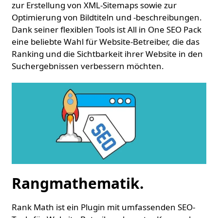
zur Erstellung von XML-Sitemaps sowie zur
Optimierung von Bildtiteln und -beschreibungen.
Dank seiner flexiblen Tools ist All in One SEO Pack
eine beliebte Wahl für Website-Betreiber, die das
Ranking und die Sichtbarkeit ihrer Website in den
Suchergebnissen verbessern möchten.
Rangmathematik.
Rank Math ist ein Plugin mit umfassenden SEO-