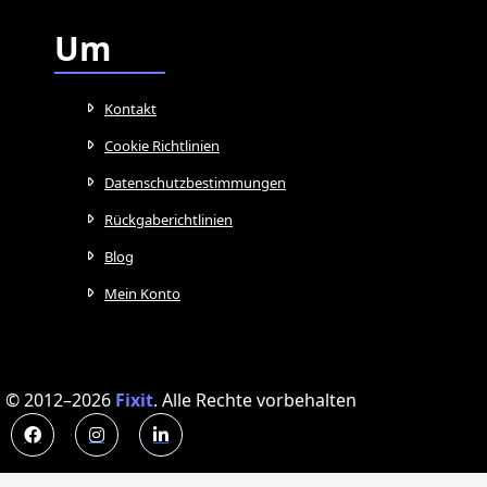
Um
Kontakt
Cookie Richtlinien
Datenschutzbestimmungen
Rückgaberichtlinien
Blog
Mein Konto
© 2012–2026
Fixit
.
Alle Rechte vorbehalten