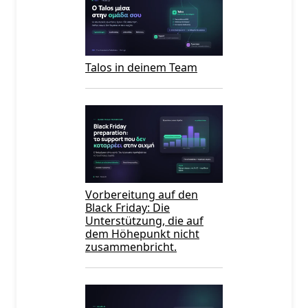
Talos in deinem Team
Vorbereitung auf den
Black Friday: Die
Unterstützung, die auf
dem Höhepunkt nicht
zusammenbricht.