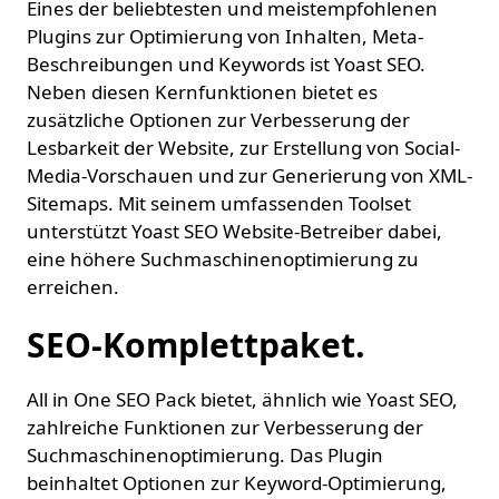
Eines der beliebtesten und meistempfohlenen
Plugins zur Optimierung von Inhalten, Meta-
Beschreibungen und Keywords ist Yoast SEO.
Neben diesen Kernfunktionen bietet es
zusätzliche Optionen zur Verbesserung der
Lesbarkeit der Website, zur Erstellung von Social-
Media-Vorschauen und zur Generierung von XML-
Sitemaps. Mit seinem umfassenden Toolset
unterstützt Yoast SEO Website-Betreiber dabei,
eine höhere Suchmaschinenoptimierung zu
erreichen.
SEO-Komplettpaket.
All in One SEO Pack bietet, ähnlich wie Yoast SEO,
zahlreiche Funktionen zur Verbesserung der
Suchmaschinenoptimierung. Das Plugin
beinhaltet Optionen zur Keyword-Optimierung,