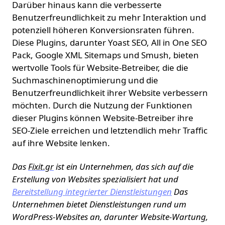
Darüber hinaus kann die verbesserte
Benutzerfreundlichkeit zu mehr Interaktion und
potenziell höheren Konversionsraten führen.
Diese Plugins, darunter Yoast SEO, All in One SEO
Pack, Google XML Sitemaps und Smush, bieten
wertvolle Tools für Website-Betreiber, die die
Suchmaschinenoptimierung und die
Benutzerfreundlichkeit ihrer Website verbessern
möchten. Durch die Nutzung der Funktionen
dieser Plugins können Website-Betreiber ihre
SEO-Ziele erreichen und letztendlich mehr Traffic
auf ihre Website lenken.
Das
Fixit.gr
ist ein Unternehmen, das sich auf die
Erstellung von Websites spezialisiert hat und
Bereitstellung integrierter Dienstleistungen
Das
Unternehmen bietet Dienstleistungen rund um
WordPress-Websites an, darunter Website-Wartung,