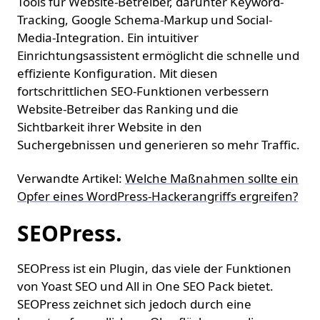
Tools für Website-Betreiber, darunter Keyword-
Tracking, Google Schema-Markup und Social-
Media-Integration. Ein intuitiver
Einrichtungsassistent ermöglicht die schnelle und
effiziente Konfiguration. Mit diesen
fortschrittlichen SEO-Funktionen verbessern
Website-Betreiber das Ranking und die
Sichtbarkeit ihrer Website in den
Suchergebnissen und generieren so mehr Traffic.
Verwandte Artikel:
Welche Maßnahmen sollte ein
Opfer eines WordPress-Hackerangriffs ergreifen?
SEOPress.
SEOPress ist ein Plugin, das viele der Funktionen
von Yoast SEO und All in One SEO Pack bietet.
SEOPress zeichnet sich jedoch durch eine