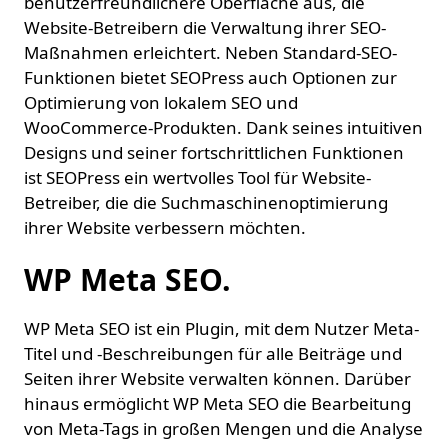
benutzerfreundlichere Oberfläche aus, die
Website-Betreibern die Verwaltung ihrer SEO-
Maßnahmen erleichtert. Neben Standard-SEO-
Funktionen bietet SEOPress auch Optionen zur
Optimierung von lokalem SEO und
WooCommerce-Produkten. Dank seines intuitiven
Designs und seiner fortschrittlichen Funktionen
ist SEOPress ein wertvolles Tool für Website-
Betreiber, die die Suchmaschinenoptimierung
ihrer Website verbessern möchten.
WP Meta SEO.
WP Meta SEO ist ein Plugin, mit dem Nutzer Meta-
Titel und -Beschreibungen für alle Beiträge und
Seiten ihrer Website verwalten können. Darüber
hinaus ermöglicht WP Meta SEO die Bearbeitung
von Meta-Tags in großen Mengen und die Analyse