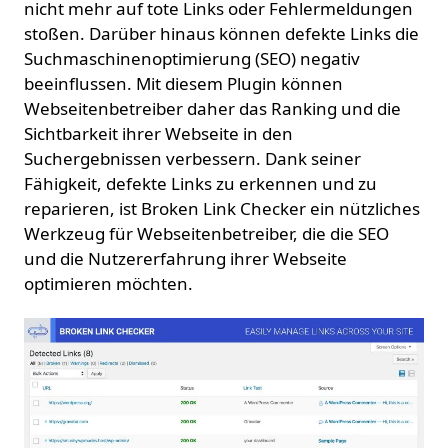
nicht mehr auf tote Links oder Fehlermeldungen
stoßen. Darüber hinaus können defekte Links die
Suchmaschinenoptimierung (SEO) negativ
beeinflussen. Mit diesem Plugin können
Webseitenbetreiber daher das Ranking und die
Sichtbarkeit ihrer Webseite in den
Suchergebnissen verbessern. Dank seiner
Fähigkeit, defekte Links zu erkennen und zu
reparieren, ist Broken Link Checker ein nützliches
Werkzeug für Webseitenbetreiber, die die SEO
und die Nutzererfahrung ihrer Webseite
optimieren möchten.