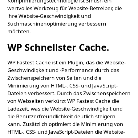
Komprimierungstechnologie ist Smush ein
wertvolles Werkzeug für Website-Betreiber, die
ihre Website-Geschwindigkeit und
Suchmaschinenoptimierung verbessern
möchten.
WP Schnellster Cache.
WP Fastest Cache ist ein Plugin, das die Website-
Geschwindigkeit und -Performance durch das
Zwischenspeichern von Seiten und die
Minimierung von HTML-, CSS- und JavaScript-
Dateien verbessert. Durch das Zwischenspeichern
von Webseiten verkürzt WP Fastest Cache die
Ladezeit, was die Website-Geschwindigkeit und
die Benutzerfreundlichkeit deutlich steigern
kann. Zusätzlich optimiert die Minimierung von
HTML-, CSS- und JavaScript-Dateien die Website-