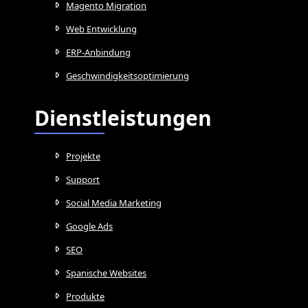
Magento Migration
Web Entwicklung
ERP-Anbindung
Geschwindigkeitsoptimierung
Dienstleistungen
Projekte
Support
Social Media Marketing
Google Ads
SEO
Spanische Websites
Produkte