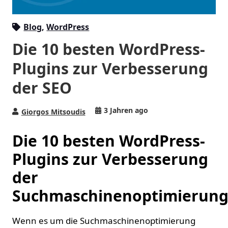
Blog
,
WordPress
Die 10 besten WordPress-
Plugins zur Verbesserung
der SEO
3 Jahren ago
Giorgos Mitsoudis
Die 10 besten WordPress-
Plugins zur Verbesserung
der
Suchmaschinenoptimierung
Wenn es um die Suchmaschinenoptimierung