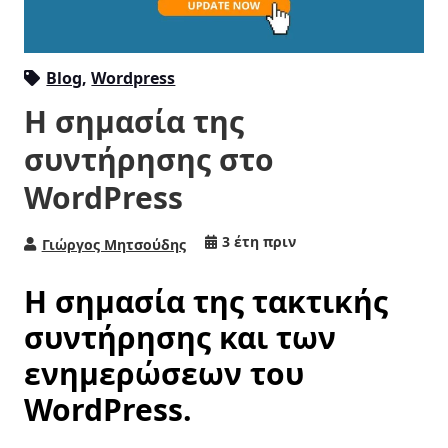
Blog
,
Wordpress
Η σημασία της
συντήρησης στο
WordPress
3 έτη πριν
Γιώργος Μητσούδης
Η σημασία της τακτικής
συντήρησης και των
ενημερώσεων του
WordPress.