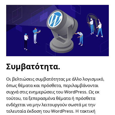
Συμβατότητα.
Οι βελτιώσεις συμβατότητας με άλλο λογισμικό,
όπως θέματα και πρόσθετα, περιλαμβάνονται
συχνά στις ενημερώσεις του WordPress. Ως εκ
τούτου, τα ξεπερασμένα θέματα ή πρόσθετα
ενδέχεται να μην λειτουργούν σωστά με την
τελευταία έκδοση του WordPress. Η τακτική