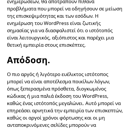
ενημερώσεων, θα αποτραπούν πιθανά
προβλήματα που μπορεί να οδηγήσουν σε μείωση
της επισκεψιμότητας και των εσόδων. Η
ενημέρωση του WordPress είναι ζωτικής
σημασίας για να διασφαλιστεί ότι ο ιστότοπός
είναι λειτουργικός, αξιόπιστος και παρέχει μια
θετική εμπειρία στους επισκέπτες.
Απόδοση.
Ο πιο αργός ή λιγότερο ευέλικτος ιστότοπος
μπορεί να είναι αποτέλεσμα ποικίλων λόγων,
όπως ξεπερασμένα πρόσθετα, διογκωμένος
κώδικας ή μια παλιά έκδοση του WordPress,
καθώς ένας ιστότοπός μεγαλώνει. Αυτό μπορεί να
επηρεάσει αρνητικά την εμπειρία των επισκεπτών,
καθώς οι αργοί χρόνοι φόρτωσης και οι μη
ανταποκρινόμενες σελίδες μπορούν να