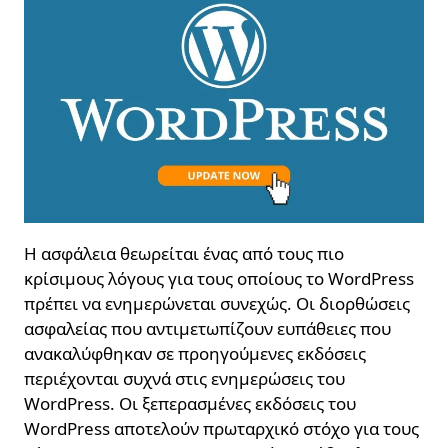
Η ασφάλεια θεωρείται ένας από τους πιο
κρίσιμους λόγους για τους οποίους το WordPress
πρέπει να ενημερώνεται συνεχώς. Οι διορθώσεις
ασφαλείας που αντιμετωπίζουν ευπάθειες που
ανακαλύφθηκαν σε προηγούμενες εκδόσεις
περιέχονται συχνά στις ενημερώσεις του
WordPress. Οι ξεπερασμένες εκδόσεις του
WordPress αποτελούν πρωταρχικό στόχο για τους