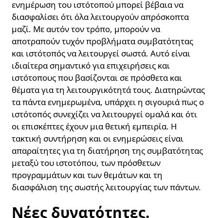
ενημέρωση του ιστότοπού μπορεί βέβαια να
διασφαλίσει ότι όλα λειτουργούν απρόσκοπτα
μαζί. Με αυτόν τον τρόπο, μπορούν να
αποτραπούν τυχόν προβλήματα συμβατότητας
και ιστότοπός να λειτουργεί σωστά. Αυτό είναι
ιδιαίτερα σημαντικό για επιχειρήσεις και
ιστότοπους που βασίζονται σε πρόσθετα και
θέματα για τη λειτουργικότητά τους. Διατηρώντας
τα πάντα ενημερωμένα, υπάρχει η σιγουριά πως ο
ιστότοπός συνεχίζει να λειτουργεί ομαλά και ότι
οι επισκέπτες έχουν μια θετική εμπειρία. Η
τακτική συντήρηση και οι ενημερώσεις είναι
απαραίτητες για τη διατήρηση της συμβατότητας
μεταξύ του ιστοτόπου, των πρόσθετων
προγραμμάτων και των θεμάτων και τη
διασφάλιση της σωστής λειτουργίας των πάντων.
Νέες δυνατότητες.