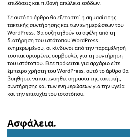
επιδόσεις και πιθανή απώλεια εσόδων.
Σε αυτό το άρθρο θα εξεταστεί η σημασία της
τακτικής συντήρησης και των ενημερώσεων του
WordPress. Θα συζητηθούν τα οφέλη από τη
διατήρηση του ιστότοπου WordPress
ενημερωμένου, οι κίνδυνοι από την παραμέλησή
του και ορισμένες συμβουλές για τη συντήρηση
του ιστότοπου. Είτε πρόκειται για αρχάριο είτε
έμπειρο χρήστη του WordPress, αυτό το άρθρο θα
βοηθήσει να κατανοηθεί σημασία της τακτικής
συντήρησης και των ενημερώσεων για την υγεία
και την επιτυχία του ιστοτόπου.
Ασφάλεια.