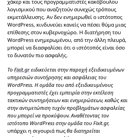
χάκερ και τους προγραμματιστές κακόβουλου
λογισμικού που αναζητούν συνεχώς τρόπους
εκμετάλλευσης. Αν δεν ενημερωθεί ο ιστότοπος
WordPress, κινδυνεύει κανείς να πέσει θύμα μιας
επίθεσης στον κυβερνοχώρο. Η διατήρηση του
WordPress ενημερωμένου, από την άλλη πλευρά,
μπορεί να διασφαλίσει ότι ο ιστότοπός είναι όσο
το δυνατόν πιο ασφαλής.
Το
Fixit.gr
ειδικεύεται στην παροχή εξειδικευμένων
υπηρεσιών συντήρησης και ασφάλειας του
WordPress. Η ομάδα του από εξειδικευμένους
προγραμματιστές έχει εμπειρία στην εκτέλεση
τακτικών συντηρήσεων και ενημερώσεων, καθώς και
στην αντιμετώπιση τυχόν προβλημάτων ασφαλείας
που μπορεί να προκύψουν. Αναθέτοντας τον
ιστότοπο WordPress στην ομάδα του Fixit.gr,
υπάρχει η σιγουριά πως
θα διατηρείται