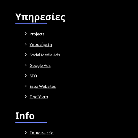
Υπηρεσίες
Projects
Υποστήριξη
Social Media Ads
Google Ads
SEO
Espa Websites
Προϊόντα
Info
Επικοινωνία