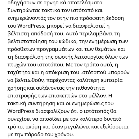
οδηγήσουν σε αρνητικά αποτελέσματα.
Συντηρώντας τακτικά τον ιστότοπό και
ενημερώνοντάς τον στην πιο πρόσφατη έκδοση
του WordPress, μπορεί να διασφαλιστεί η
βέλτιστη απόδοσή του. Αυτό περιλαμβάνει τη
βελτιστοποίηση του κώδικα, την ενημέρωση των
πρόσθετων προγραμμάτων και των θεμάτων και
τη διασφάλιση της σωστής λειτουργίας όλων των
πτυχών του ιστοτόπου. Με τον τρόπο αυτό, η
ταχύτητα και η απόκριση του ιστότοπού μπορούν
να βελτιωθούν, παρέχοντας καλύτερη εμπειρία
χρήσης και αυξάνοντας την πιθανότητα
επιστροφής των επισκεπτών στο μέλλον. Η
τακτική συντήρηση και οι ενημερώσεις του
WordPress διασφαλίζουν ότι ο ιστότοπός θα
συνεχίσει να αποδίδει με τον καλύτερο δυνατό
τρόπο, ακόμη και όταν μεγαλώνει και εξελίσσεται
με την πάροδο του χρόνου.