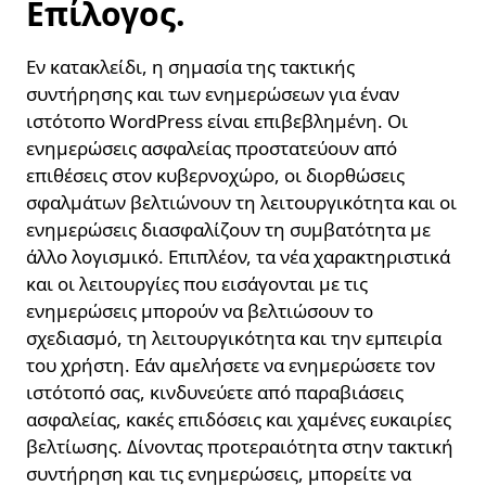
Επίλογος.
Εν κατακλείδι, η σημασία της τακτικής
συντήρησης και των ενημερώσεων για έναν
ιστότοπο WordPress είναι επιβεβλημένη. Οι
ενημερώσεις ασφαλείας προστατεύουν από
επιθέσεις στον κυβερνοχώρο, οι διορθώσεις
σφαλμάτων βελτιώνουν τη λειτουργικότητα και οι
ενημερώσεις διασφαλίζουν τη συμβατότητα με
άλλο λογισμικό. Επιπλέον, τα νέα χαρακτηριστικά
και οι λειτουργίες που εισάγονται με τις
ενημερώσεις μπορούν να βελτιώσουν το
σχεδιασμό, τη λειτουργικότητα και την εμπειρία
του χρήστη. Εάν αμελήσετε να ενημερώσετε τον
ιστότοπό σας, κινδυνεύετε από παραβιάσεις
ασφαλείας, κακές επιδόσεις και χαμένες ευκαιρίες
βελτίωσης. Δίνοντας προτεραιότητα στην τακτική
συντήρηση και τις ενημερώσεις, μπορείτε να