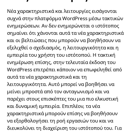
Νέα χαρακτηριστικά και λειτουργίες εισάγονται
συχνά στην πλατφόρμα WordPress μέσω τακτικών
ενημερώσεων. Αν δεν ενημερώνεται ο ιστότοπος
σημαίνει ότι χάνονται αυτά τα νέα χαρακτηριστικά
και οι βελτιώσεις που μπορούν να βοηθήσουν να
εξελιχθεί ο σχεδιασμός, η λειτουργικότητα και η
εμπειρία του χρήστη του ιστότοπού. Η τακτική
ενημέρωση επίσης, στην τελευταία έκδοση του
WordPress επιτρέπει κάποιον να επωφεληθεί από
αυτά τα νέα χαρακτηριστικά και τη
λειτουργικότητα. Αυτό μπορεί να βοηθήσει να
μείνει μπροστά από τον ανταγωνισμό και να
παρέχει στους επισκέπτες του μια πιο ελκυστική
και δυναμική εμπειρία. Επιπλέον, τα νέα
χαρακτηριστικά μπορούν επίσης να βοηθήσουν
να εξορθολογήσει τη ροή εργασιών του και να
διευκολύνει τη διαχείριση του ιστότοπού του. Για