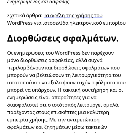
ενημερωμένος και ασφαλής.
Σχετικά άρθρα:
Τα οφέλη της χρήσης του
WordPress για ιστοσελίδα ηλεκτρονικού εμπορίου
Διορθώσεις σφαλμάτων.
Οι ενημερώσεις του WordPress δεν παρέχουν
μόνο διορθώσεις ασφαλείας, αλλά συχνά
περιλαμβάνουν και διορθώσεις σφαλμάτων που
μπορούν να βελτιώσουν τη λειτουργικότητα του
ιστότοπού και να εξαλείψουν τυχόν σφάλματα που
μπορεί να υπάρχουν. Η τακτική συντήρηση και οι
ενημερώσεις είναι απαραίτητες για να
διασφαλιστεί ότι ο ιστότοπός λειτουργεί ομαλά,
παρέχοντας στους επισκέπτες μια καλύτερη
εμπειρία χρήσης. Με την αντιμετώπιση
σφαλμάτων και ζητημάτων μέσω τακτικών