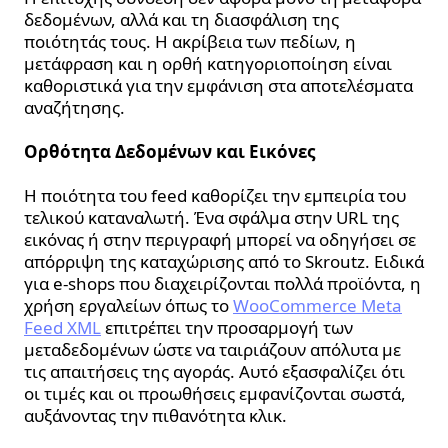
δεδομένων, αλλά και τη διασφάλιση της
ποιότητάς τους. Η ακρίβεια των πεδίων, η
μετάφραση και η ορθή κατηγοριοποίηση είναι
καθοριστικά για την εμφάνιση στα αποτελέσματα
αναζήτησης.
Ορθότητα Δεδομένων και Εικόνες
Η ποιότητα του feed καθορίζει την εμπειρία του
τελικού καταναλωτή. Ένα σφάλμα στην URL της
εικόνας ή στην περιγραφή μπορεί να οδηγήσει σε
απόρριψη της καταχώρισης από το Skroutz. Ειδικά
για e-shops που διαχειρίζονται πολλά προϊόντα, η
χρήση εργαλείων όπως το
WooCommerce Meta
Feed XML
επιτρέπει την προσαρμογή των
μεταδεδομένων ώστε να ταιριάζουν απόλυτα με
τις απαιτήσεις της αγοράς. Αυτό εξασφαλίζει ότι
οι τιμές και οι προωθήσεις εμφανίζονται σωστά,
αυξάνοντας την πιθανότητα κλικ.