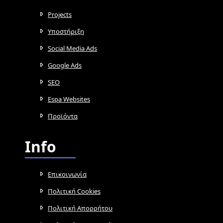
Projects
Υποστήριξη
Social Media Ads
Google Ads
SEO
Espa Websites
Προϊόντα
Info
Επικοινωνία
Πολιτική Cookies
Πολιτική Απορρήτου