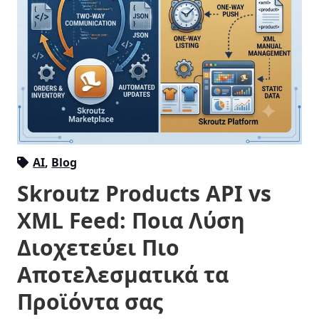
AI
,
Blog
Skroutz Products API vs
XML Feed: Ποια Λύση
Διοχετεύει Πιο
Αποτελεσματικά τα
Προϊόντα σας