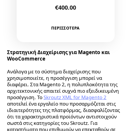
€
400.00
ΠΕΡΙΣΣΟΤΕΡΑ
Στρατηγική Διαχείρισης για Magento και
WooCommerce
Ανάλογα με το σύστημα διαχείρισης που
χρησιμοποιείτε, η προσέγγιση μπορεί να
διαφέρει. Στα Magento 2, η πολυπλοκότητα της
αρχιτεκτονικής απαιτεί συχνά πιο εξειδικευμένη
προσέγγιση. Το
Skroutz XML for Magento 2
αποτελεί ένα εργαλείο που προσαρμόζεται στις
ιδιαιτερότητες της πλατφόρμας, διασφαλίζοντας
ότι τα χαρακτηριστικά προϊόντων αντιστοιχούν
σωστά στις κατηγορίες του Skroutz. Για
καταστήματα που επιθυμούν να επεκταθούν σε