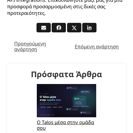
προσφορά προσαρμοσμένη στις δικές σας
προτεραιότητες.
Προηγούμενη
Επόμενη ανάρτηση
ανάρτηση
Πρόσφατα Άρθρα
Ο Talos μέσα στην ομάδα
σου