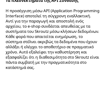
Τα πλεονεκτήματα της API Σύνδεσης
Η προσέγγιση μέσω API (Application Programming
Interface) αποτελεί τη σύγχρονη εναλλακτική.
Αντί για την παραγωγή και αποστολή ενός
αρχείου, το e-shop συνδέεται απευθείας με τα
συστήματα του Skroutz μέσω κλήσεων δεδομένων.
Κάθε φορά που απαιτείται ενημέρωση, το
σύστημα στέλνει ακριβώς τα δεδομένα που έχουν
αλλάξει ή ελέγχει το αποθετήριο σε πραγματικό
χρόνο. Αυτό εξαλείφει την καθυστέρηση και
εξασφαλίζει ότι η διαθεσιμότητα στο Skroutz είναι
πάντα συμβατή με την πραγματικότητα στο
κατάστημά σας.
Ανάλυση Κόστους,
Συντήρησης και
Επιδόσεων