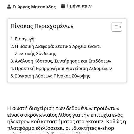
1 μήνα πριν
Γιώργος Μητσούδης
Πίνακας Περιεχομένωv
Εισαγωγή
Η Βασική Διαφορά: Στατικά Αρχεία έναντι
Ζωντανής Σύνδεσης
Ανάλυση Κόστους, Συντήρησης και Επιδόσεων
Πρακτική Εφαρμογή και Διαχείριση Δεδομένων
Σύγκριση Λύσεων: Πίνακας Σύνοψης
Εισαγωγή
Η σωστή διαχείριση των δεδομένων προϊόντων
είναι ο ακρογωνιαίος λίθος για την επιτυχία ενός
ηλεκτρονικού καταστήματος στο Skroutz. Καθώς η
πλατφόρμα εξελίσσεται, οι ιδιοκτήτες e-shop