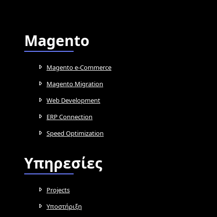
Magento
Magento e-Commerce
Magento Migration
Web Development
ERP Connection
Speed Optimization
Υπηρεσίες
Projects
Υποστήριξη