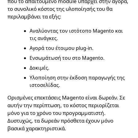
που το απαιτούμενο module υπάρχει στην αγορά,
το συνολικό κόστος της υλοποίησής του θα
περιλαμβάνει τα εξής:
Αναλύοντας τον ιστότοπο Magento και
τις ανάγκες.
Αγορά του έτοιμου plug-in.
Ενσωμάτωσή του στο Magento.
Δοκιμές.
Υλοποίηση στην έκδοση παραγωγής της
ιστοσελίδας.
Ορισμένες επεκτάσεις Magento είναι δωρεάν. Σε
αυτήν την περίπτωση, το κόστος περιορίζεται
μόνο για το χρόνο του προγραμματιστή.
Δυστυχώς, τα δωρεάν πρόσθετα έχουν μόνο
βασικά χαρακτηριστικά.