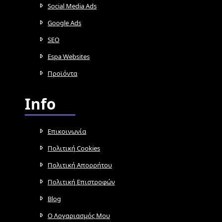
Social Media Ads
Google Ads
SEO
Espa Websites
Προϊόντα
Info
Επικοινωνία
Πολιτική Cookies
Πολιτική Απορρήτου
Πολιτική Επιστροφών
Blog
Ο Λογαριασμός Μου