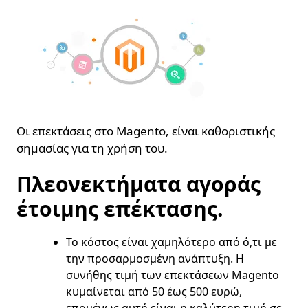
Οι επεκτάσεις στο Magento, είναι καθοριστικής
σημασίας για τη χρήση του.
Πλεονεκτήματα αγοράς
έτοιμης επέκτασης.
Το κόστος είναι χαμηλότερο από ό,τι με
την προσαρμοσμένη ανάπτυξη. Η
συνήθης τιμή των επεκτάσεων Magento
κυμαίνεται από 50 έως 500 ευρώ,