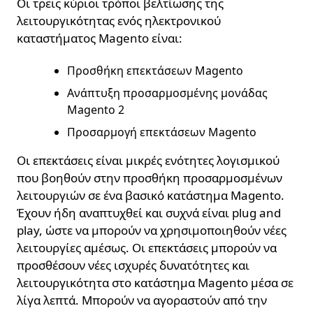
Οι τρεις κύριοι τρόποι βελτίωσης της
λειτουργικότητας ενός ηλεκτρονικού
καταστήματος Magento είναι:
Προσθήκη επεκτάσεων Magento
Ανάπτυξη προσαρμοσμένης μονάδας
Magento 2
Προσαρμογή επεκτάσεων Magento
Οι επεκτάσεις είναι μικρές ενότητες λογισμικού
που βοηθούν στην προσθήκη προσαρμοσμένων
λειτουργιών σε ένα βασικό κατάστημα Magento.
Έχουν ήδη αναπτυχθεί και συχνά είναι plug and
play, ώστε να μπορούν να χρησιμοποιηθούν νέες
λειτουργίες αμέσως. Οι επεκτάσεις μπορούν να
προσθέσουν νέες ισχυρές δυνατότητες και
λειτουργικότητα στο κατάστημα Magento μέσα σε
λίγα λεπτά. Μπορούν να αγοραστούν από την