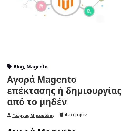
Blog
,
Magento
Αγορά Magento
επέκτασης ή δημιουργίας
από το μηδέν
4 έτη πριν
Γιώργος Μητσούδης