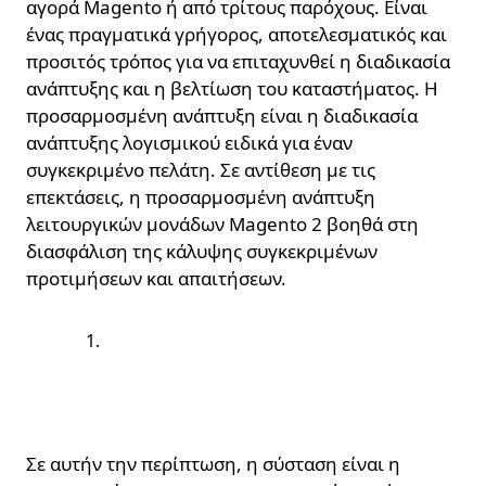
αγορά Magento ή από τρίτους παρόχους. Είναι
ένας πραγματικά γρήγορος, αποτελεσματικός και
προσιτός τρόπος για να επιταχυνθεί η διαδικασία
ανάπτυξης και η βελτίωση του καταστήματος. Η
προσαρμοσμένη ανάπτυξη είναι η διαδικασία
ανάπτυξης λογισμικού ειδικά για έναν
συγκεκριμένο πελάτη. Σε αντίθεση με τις
επεκτάσεις, η προσαρμοσμένη ανάπτυξη
λειτουργικών μονάδων Magento 2 βοηθά στη
διασφάλιση της κάλυψης συγκεκριμένων
προτιμήσεων και απαιτήσεων.
Αγορά μιας
επέκτασης Magento
και εγκατάσταση της.
Σε αυτήν την περίπτωση, η σύσταση είναι η