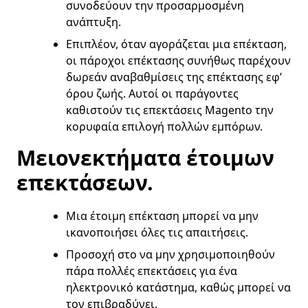
συνοδεύουν την προσαρμοσμένη
ανάπτυξη.
Επιπλέον, όταν αγοράζεται μια επέκταση,
οι πάροχοι επέκτασης συνήθως παρέχουν
δωρεάν αναβαθμίσεις της επέκτασης εφ’
όρου ζωής. Αυτοί οι παράγοντες
καθιστούν τις επεκτάσεις Magento την
κορυφαία επιλογή πολλών εμπόρων.
Μειονεκτήματα έτοιμων
επεκτάσεων.
Μια έτοιμη επέκταση μπορεί να μην
ικανοποιήσει όλες τις απαιτήσεις.
Προσοχή στο να μην χρησιμοποιηθούν
πάρα πολλές επεκτάσεις για ένα
ηλεκτρονικό κατάστημα, καθώς μπορεί να
τον επιβραδύνει.