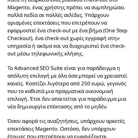
Magento, ένας χρήστης πρέπει να συμπληρώσει
πολλά πεδία σε πολλές σελίδες. Υπάρχουν
ορισμένες επεκτάσεις που επιτρέπουν να
εφαρμοστεί ένα check-out με ένα βήμα (One Step
Checkout), ένα check-out χωρίς εγγραφή στην
υπηρεσία ή ακόμα και να διαχειριστεί ένα check-
out μέσω τηλεφωνικής κλήσης.
Το Advanced SEO Suite είναι για παράδειγμα η
απόλυτη επιλογή με όλα όσα μπορεί να χρειαστεί
κανείς. Κοστίζει λιγότερο από 250 ευρώ, γεγονός
που το καθιστά μια πραγματικά οικονομική
επιλογή. Έτσι δεν απαιτείται για παράδειγμα μια
νέα δημιουργία επέκτασης από το μηδέν.
Όσον αφορά τις αναζητήσεις, υπάρχουν αρκετές
επεκτάσεις Magento. Ωστόσο, δεν υπάρχουν
έτοιμες που επιτρέπουν να εμφανίζονται