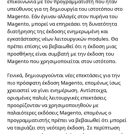
επικοινωνία με τον προγραμματιστή που ήταν
υπεύθυνος για τη δημιουργία του ιστοτόπου στο
Magento. Εάν έγιναν αλλαγές στον πυρήνα του
Magento, μπορεί να επηρεάσει τη δυνατότητα
διατήρησης της έκδοσης ενημερωμένη και
εγκατάστασης νέων λειτουργικών modules. Θα
πρέπει επίσης να βεβαιωθεί ότι η έκδοση μιας
προσθήκης είναι συμβατή με την έκδοση του
Magento που χρησιμοποιείται στον ιστότοπο.
Γενικά, δημιουργούνται νέες επεκτάσεις για την
πιο πρόσφατη έκδοση Magento, επομένως ίσως
χρειαστεί να γίνει ενημέρωση. Αντίστοιχα,
ορισμένες παλιές λειτουργικές επεκτάσεις
προορίζονταν να χρησιμοποιηθούν με
παλαιότερες εκδόσεις Magento, επομένως ο
προγραμματιστής πρέπει να βεβαιωθεί ότι μπορεί
να ταιριάζει στη νεότερη έκδοση. Σε περίπτωση