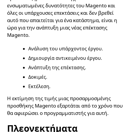
ενσωματωμένες δυνατότητες του Magento και
όλες οι υπάρχουσες επεκτάσεις και δεν βρεθεί
αυτό που απαιτείται για ένα κατάστημα, είναι η
ώρα για την ανάπτυξη μιας νέας επέκτασης
Magento.
Ανάλυση του υπάρχοντος έργου.
Δημιουργία αντικειμένου έργου.
Ανάπτυξη της επέκτασης.
Δοκιμές.
Εκτέλεση.
Η εκτίμηση της τιμής μιας προσαρμοσμένης
προσθήκης Magento εξαρτάται από το χρόνο που
θα αφιερώσει ο προγραμματιστής για αυτή.
Πλεονεκτήματα