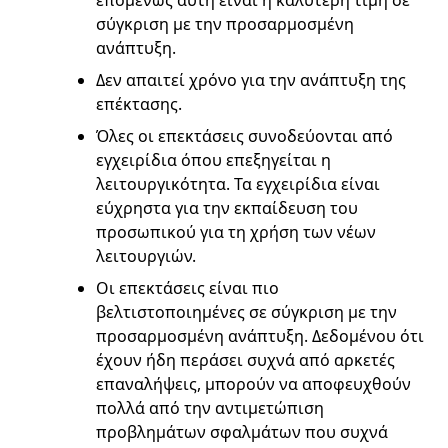
επομένως αυτή είναι η καλύτερη τιμή σε
σύγκριση με την προσαρμοσμένη
ανάπτυξη.
Δεν απαιτεί χρόνο για την ανάπτυξη της
επέκτασης.
Όλες οι επεκτάσεις συνοδεύονται από
εγχειρίδια όπου επεξηγείται η
λειτουργικότητα. Τα εγχειρίδια είναι
εύχρηστα για την εκπαίδευση του
προσωπικού για τη χρήση των νέων
λειτουργιών.
Οι επεκτάσεις είναι πιο
βελτιστοποιημένες σε σύγκριση με την
προσαρμοσμένη ανάπτυξη. Δεδομένου ότι
έχουν ήδη περάσει συχνά από αρκετές
επαναλήψεις, μπορούν να αποφευχθούν
πολλά από την αντιμετώπιση
προβλημάτων σφαλμάτων που συχνά