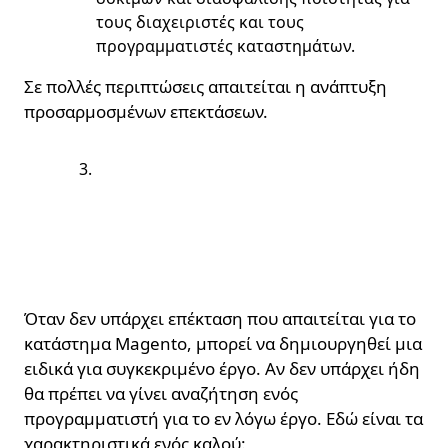
τους διαχειριστές και τους
προγραμματιστές καταστημάτων.
Σε πολλές περιπτώσεις απαιτείται η ανάπτυξη
προσαρμοσμένων επεκτάσεων.
Πως ξεχωρίζει ένας
κακός από έναν καλό
προγραμματιστή
επεκτάσεων;
Όταν δεν υπάρχει επέκταση που απαιτείται για το
κατάστημα Magento, μπορεί να δημιουργηθεί μια
ειδικά για συγκεκριμένο έργο. Αν δεν υπάρχει ήδη
θα πρέπει να γίνει αναζήτηση ενός
προγραμματιστή για το εν λόγω έργο. Εδώ είναι τα
χαρακτηριστικά ενός καλού: