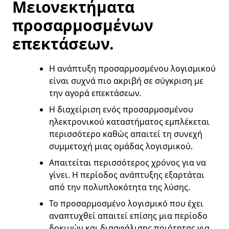
Μειονεκτήματα
προσαρμοσμένων
επεκτάσεων.
Η ανάπτυξη προσαρμοσμένου λογισμικού
είναι συχνά πιο ακριβή σε σύγκριση με
την αγορά επεκτάσεων.
Η διαχείριση ενός προσαρμοσμένου
ηλεκτρονικού καταστήματος εμπλέκεται
περισσότερο καθώς απαιτεί τη συνεχή
συμμετοχή μιας ομάδας λογισμικού.
Απαιτείται περισσότερος χρόνος για να
γίνει. Η περίοδος ανάπτυξης εξαρτάται
από την πολυπλοκότητα της λύσης.
Το προσαρμοσμένο λογισμικό που έχει
αναπτυχθεί απαιτεί επίσης μια περίοδο
δοκιμών και διασφάλισης ποιότητας για