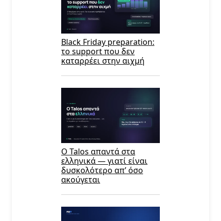
Black Friday preparation:
το support που δεν
καταρρέει στην αιχμή
Ο Talos απαντά στα
ελληνικά — γιατί είναι
δυσκολότερο απ’ όσο
ακούγεται