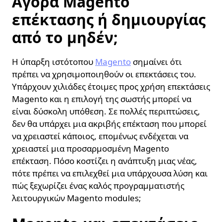
Αγορά Magento
επέκτασης ή δημιουργίας
από το μηδέν;
Η ύπαρξη ιστότοπου
Magento
σημαίνει ότι
πρέπει να χρησιμοποιηθούν οι επεκτάσεις του.
Υπάρχουν χιλιάδες έτοιμες προς χρήση επεκτάσεις
Magento και η επιλογή της σωστής μπορεί να
είναι δύσκολη υπόθεση. Σε πολλές περιπτώσεις,
δεν θα υπάρχει μια ακριβής επέκταση που μπορεί
να χρειαστεί κάποιος, επομένως ενδέχεται να
χρειαστεί μια προσαρμοσμένη Magento
επέκταση. Πόσο κοστίζει η ανάπτυξη μιας νέας,
πότε πρέπει να επιλεχθεί μια υπάρχουσα λύση και
πώς ξεχωρίζει ένας καλός προγραμματιστής
λειτουργικών Magento modules;