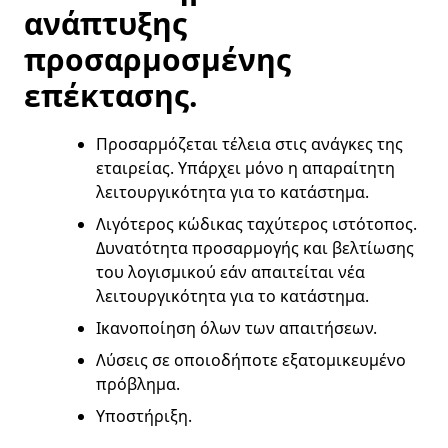
ανάπτυξης
προσαρμοσμένης
επέκτασης.
Προσαρμόζεται τέλεια στις ανάγκες της
εταιρείας. Υπάρχει μόνο η απαραίτητη
λειτουργικότητα για το κατάστημα.
Λιγότερος κώδικας ταχύτερος ιστότοπος.
Δυνατότητα προσαρμογής και βελτίωσης
του λογισμικού εάν απαιτείται νέα
λειτουργικότητα για το κατάστημα.
Ικανοποίηση όλων των απαιτήσεων.
Λύσεις σε οποιοδήποτε εξατομικευμένο
πρόβλημα.
Υποστήριξη.