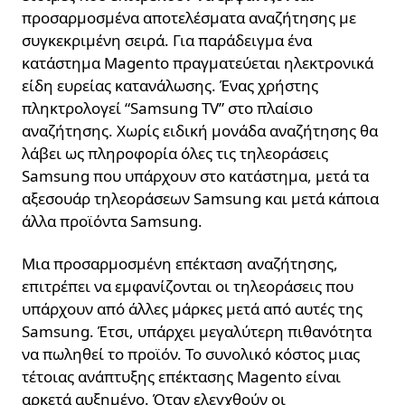
προσαρμοσμένα αποτελέσματα αναζήτησης με
συγκεκριμένη σειρά. Για παράδειγμα ένα
κατάστημα Magento πραγματεύεται ηλεκτρονικά
είδη ευρείας κατανάλωσης. Ένας χρήστης
πληκτρολογεί “Samsung TV” στο πλαίσιο
αναζήτησης. Χωρίς ειδική μονάδα αναζήτησης θα
λάβει ως πληροφορία όλες τις τηλεοράσεις
Samsung που υπάρχουν στο κατάστημα, μετά τα
αξεσουάρ τηλεοράσεων Samsung και μετά κάποια
άλλα προϊόντα Samsung.
Μια προσαρμοσμένη επέκταση αναζήτησης,
επιτρέπει να εμφανίζονται οι τηλεοράσεις που
υπάρχουν από άλλες μάρκες μετά από αυτές της
Samsung. Έτσι, υπάρχει μεγαλύτερη πιθανότητα
να πωληθεί το προϊόν. Το συνολικό κόστος μιας
τέτοιας ανάπτυξης επέκτασης Magento είναι
αρκετά αυξημένο. Όταν ελεγχθούν οι