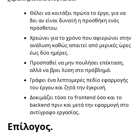
Θέλει να κοιτάξει πρώτα το έργο, για να
δει αν είναι δυνατή η προσθήκη ενός
πρόσθετου.
Χρεώνει για το χρόνο που αφιερώνει στην
ανάλυση καθώς απαιτεί από μερικές ώρες
έως δύο ημέρες.
Προσπαθεί να μην πουλήσει επέκταση,
αλλά να βρει λύση στο πρόβλημά.
Γράφει ένα λεπτομερές πεδίο εφαρμογής
του έργου και ζητά την έγκρισή.
Δοκιμάζει τόσο το frontend όσο και το
backend πριν και μετά την εφαρμογή στο
αντίγραφο εργασίας.
Επίλογος.