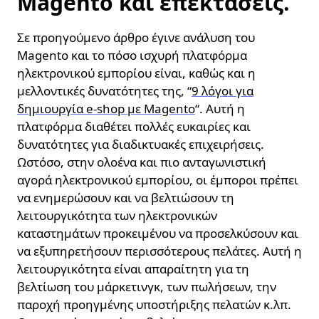
Magento και επεκτάσεις.
Σε προηγούμενο άρθρο έγινε ανάλυση του
Magento και το πόσο ισχυρή πλατφόρμα
ηλεκτρονικού εμπορίου είναι, καθώς και η
μελλοντικές δυνατότητες της, “
9 λόγοι για
δημιουργία e-shop με Magento
“. Αυτή η
πλατφόρμα διαθέτει πολλές ευκαιρίες και
δυνατότητες για διαδικτυακές επιχειρήσεις.
Ωστόσο, στην ολοένα και πιο ανταγωνιστική
αγορά ηλεκτρονικού εμπορίου, οι έμποροι πρέπει
να ενημερώσουν και να βελτιώσουν τη
λειτουργικότητα των ηλεκτρονικών
καταστημάτων προκειμένου να προσελκύσουν και
να εξυπηρετήσουν περισσότερους πελάτες. Αυτή η
λειτουργικότητα είναι απαραίτητη για τη
βελτίωση του μάρκετινγκ, των πωλήσεων, την
παροχή προηγμένης υποστήριξης πελατών κ.λπ.