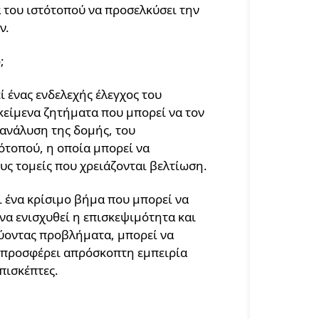
 του ιστότοπού να προσελκύσει την
ν.
;
 ένας ενδελεχής έλεγχος του
κείμενα ζητήματα που μπορεί να τον
 ανάλυση της δομής, του
ότοπού, η οποία μπορεί να
υς τομείς που χρειάζονται βελτίωση.
ι ένα κρίσιμο βήμα που μπορεί να
να ενισχυθεί η επισκεψιμότητα και
λύοντας προβλήματα, μπορεί να
α, προσφέρει απρόσκοπτη εμπειρία
πισκέπτες.