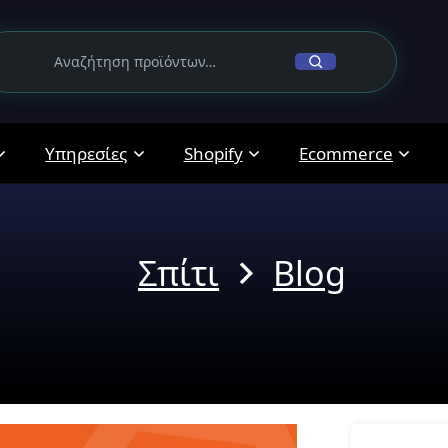
Υπηρεσίες
Shopify
Ecommerce
Σπίτι
Blog