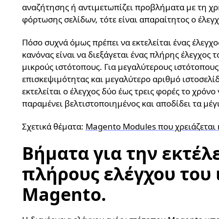
αναζήτησης ή αντιμετωπίζει προβλήματα με τη χρ
φόρτωσης σελίδων, τότε είναι απαραίτητος ο έλεγ
Πόσο συχνά όμως πρέπει να εκτελείται ένας έλεγχ
κανόνας είναι να διεξάγεται ένας πλήρης έλεγχος 
μικρούς ιστότοπους. Για μεγαλύτερους ιστότοπους
επισκεψιμότητας και μεγαλύτερο αριθμό ιστοσελίδ
εκτελείται ο έλεγχος δύο έως τρεις φορές το χρόνο 
παραμένει βελτιστοποιημένος και αποδίδει τα μέγ
Σχετικά θέματα:
Magento Modules που χρειάζεται 
Βήματα για την εκτέλ
πλήρους ελέγχου του
Magento.