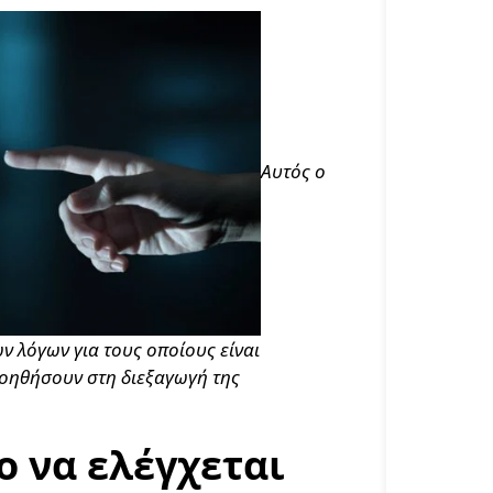
Αυτός ο
 λόγων για τους οποίους είναι
βοηθήσουν στη διεξαγωγή της
ο να ελέγχεται