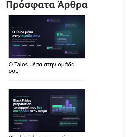
Πρόσφατα Άρθρα
Ο Talos μέσα στην ομάδα
σου