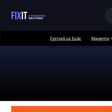
Σχετικά με Εμάς
Magento