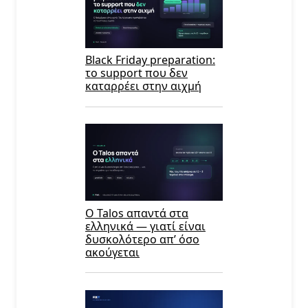
Black Friday preparation:
το support που δεν
καταρρέει στην αιχμή
Ο Talos απαντά στα
ελληνικά — γιατί είναι
δυσκολότερο απ’ όσο
ακούγεται