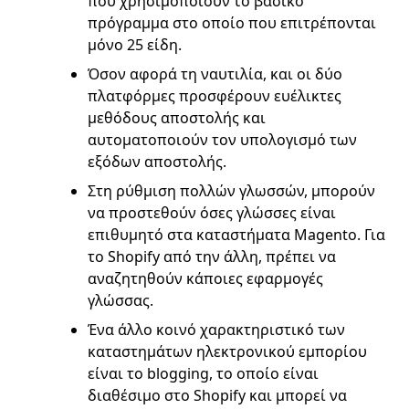
που χρησιμοποιούν το βασικό
πρόγραμμα στο οποίο που επιτρέπονται
μόνο 25 είδη.
Όσον αφορά τη ναυτιλία, και οι δύο
πλατφόρμες προσφέρουν ευέλικτες
μεθόδους αποστολής και
αυτοματοποιούν τον υπολογισμό των
εξόδων αποστολής.
Στη ρύθμιση πολλών γλωσσών, μπορούν
να προστεθούν όσες γλώσσες είναι
επιθυμητό στα καταστήματα Magento. Για
το Shopify από την άλλη, πρέπει να
αναζητηθούν κάποιες εφαρμογές
γλώσσας.
Ένα άλλο κοινό χαρακτηριστικό των
καταστημάτων ηλεκτρονικού εμπορίου
είναι το blogging, το οποίο είναι
διαθέσιμο στο Shopify και μπορεί να