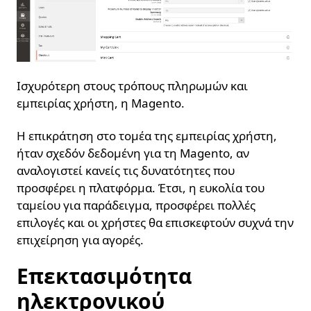
Ισχυρότερη στους τρόπους πληρωμών και
εμπειρίας χρήστη, η Magento.
Η επικράτηση στο τομέα της εμπειρίας χρήστη,
ήταν σχεδόν δεδομένη για τη Magento, αν
αναλογιστεί κανείς τις δυνατότητες που
προσφέρει η πλατφόρμα. Έτσι, η ευκολία του
ταμείου για παράδειγμα, προσφέρει πολλές
επιλογές και οι χρήστες θα επισκεφτούν συχνά την
επιχείρηση για αγορές.
Επεκτασιμότητα
ηλεκτρονικού