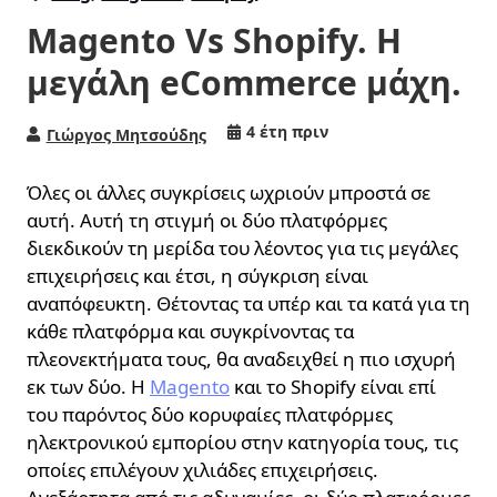
Magento Vs Shopify. Η
μεγάλη eCommerce μάχη.
4 έτη πριν
Γιώργος Μητσούδης
Όλες οι άλλες συγκρίσεις ωχριούν μπροστά σε
αυτή. Αυτή τη στιγμή οι δύο πλατφόρμες
διεκδικούν τη μερίδα του λέοντος για τις μεγάλες
επιχειρήσεις και έτσι, η σύγκριση είναι
αναπόφευκτη. Θέτοντας τα υπέρ και τα κατά για τη
κάθε πλατφόρμα και συγκρίνοντας τα
πλεονεκτήματα τους, θα αναδειχθεί η πιο ισχυρή
εκ των δύο. Η
Magento
και το Shopify είναι επί
του παρόντος δύο κορυφαίες πλατφόρμες
ηλεκτρονικού εμπορίου στην κατηγορία τους, τις
οποίες επιλέγουν χιλιάδες επιχειρήσεις.