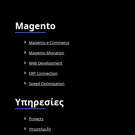
Magento
Magento e-Commerce
Magento Migration
Web Development
ERP Connection
Speed Optimization
Υπηρεσίες
Projects
Υποστήριξη