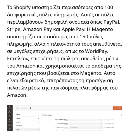
Το Shopify υποστηρίζει περισσότερες από 100
διαφορετικές πύλες πληρωμής. Αυτές οι πύλες
περιλαμβάνουν δημοφιλή ονόματα όπως PayPal,
Stripe, Amazon Pay και Apple Pay. Η Magento
υποστηρίζει περισσότερες από 150 πύλες
πληρωμής, αλλά η πλειονότητά τους απευθύνεται
σε μεγάλες επιχειρήσεις, όπως το WorldPay.
Επιπλέον, επιτρέπει τη πώληση απευθείας μέσω
του Amazon και χρησιμοποιείται το απόθεμα της
επιχείρησης που βασίζεται στο Magento. Αυτό
είναι εξαιρετικό, επιτρέποντας τη προσέγγιση
πελατών μέσω της παγκόσμιας πλατφόρμας του
Amazon.