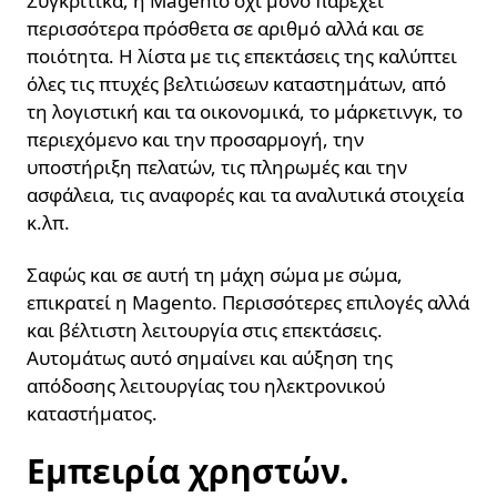
Συγκριτικά, η Magento όχι μόνο παρέχει
περισσότερα πρόσθετα σε αριθμό αλλά και σε
ποιότητα. Η λίστα με τις επεκτάσεις της καλύπτει
όλες τις πτυχές βελτιώσεων καταστημάτων, από
τη λογιστική και τα οικονομικά, το μάρκετινγκ, το
περιεχόμενο και την προσαρμογή, την
υποστήριξη πελατών, τις πληρωμές και την
ασφάλεια, τις αναφορές και τα αναλυτικά στοιχεία
κ.λπ.
Σαφώς και σε αυτή τη μάχη σώμα με σώμα,
επικρατεί η Magento. Περισσότερες επιλογές αλλά
και βέλτιστη λειτουργία στις επεκτάσεις.
Αυτομάτως αυτό σημαίνει και αύξηση της
απόδοσης λειτουργίας του ηλεκτρονικού
καταστήματος.
Εμπειρία χρηστών.