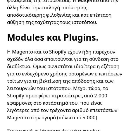
φιλοξενίας της ιστοσελίδας. Η Magento από την
άλλη δίνει την επιλογή απόκτησης
αποδοτικότερης φιλοξενίας και κατ επέκταση
αύξηση της ταχύτητας τους ιστοτόπου.
Modules και Plugins.
Η Magento και το Shopify έχουν ήδη παρέχουν
σχεδόν όλα όσα απαιτούνται για τη σύνδεση στο
διαδίκτυο. Όμως συνιστάται ιδιαίτερα η εξέταση
για το ενδεχόμενο χρήσης ορισμένων επεκτάσεων
τρίτων για τη βελτίωση της απόδοσης και των
λειτουργιών του ιστότοπου. Μέχρι τώρα, το
Shopify προσφέρει περισσότερες από 2.000
εφαρμογές στο κατάστημά του, που είναι
λιγότερες από τον τρέχοντα αριθμό επεκτάσεων
Magento στην αγορά (πάνω από 5.000).