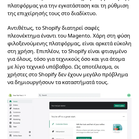
πλατφόρμας για την εγκατάσταση και τη ρύθμιση
της επιχείρησής τους στο διαδίκτυο.
Αντιθέτως, το Shopify διατηρεί σαφές
πλεονέκτημα έναντι του Magento. Χάρη στη φύση
φιλοξενούμενης πλατφόρμας, είναι αρκετά εύκολη
στη χρήση. Επιπλέον, το Shopify είναι φτιαγμένο
για όλους, τόσο για τεχνικούς όσο και για άτομα
με λίγο τεχνικό υπόβαθρο. Ως αποτέλεσμα, οι
χρήστες στο Shopify δεν έχουν μεγάλο πρόβλημα
να δημιουργήσουν τα καταστήματά τους.