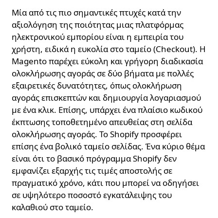
Μία από τις πιο σημαντικές πτυχές κατά την
αξιολόγηση της ποιότητας μιας πλατφόρμας
ηλεκτρονικού εμπορίου είναι η εμπειρία του
χρήστη, ειδικά η ευκολία στο ταμείο (Checkout). Η
Magento παρέχει εύκολη και γρήγορη διαδικασία
ολοκλήρωσης αγοράς σε δύο βήματα με πολλές
εξαιρετικές δυνατότητες, όπως ολοκλήρωση
αγοράς επισκεπτών και δημιουργία λογαριασμού
με ένα κλικ. Επίσης, υπάρχει ένα πλαίσιο κωδικού
έκπτωσης τοποθετημένο απευθείας στη σελίδα
ολοκλήρωσης αγοράς. Το Shopify προσφέρει
επίσης ένα βολικό ταμείο σελίδας. Ένα κύριο θέμα
είναι ότι το βασικό πρόγραμμα Shopify δεν
εμφανίζει εξαρχής τις τιμές αποστολής σε
πραγματικό χρόνο, κάτι που μπορεί να οδηγήσει
σε υψηλότερο ποσοστό εγκατάλειψης του
καλαθιού στο ταμείο.