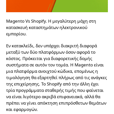
Magento Vs Shopify. Η μεγαλύτερη μάχη στη
κατασκευή καταστημάτων ηλεκτρονικού
εμπορίου.
Εν κατακλείδι, δεν υπάρχει διακριτή διαφορά
μεταξύ των δύο πλατφόρμων όσον αφορά το
κόστος. Πρόκειται για διαφορετικής δομής
συστήματα σε αυτόν τον τομέα. Η Magento είναι
μια πλατφόρμα ανοιχτού κώδικα, επομένως η
τιμολόγηση θα εξαρτηθεί πλήρως από τις ανάγκες
της επιχείρησης. Το Shopify από την άλλη έχει
τρία προγράμματα σταθερής τιμής που φαίνεται
να είναι λιγότερο ακριβά επιφανειακά, αλλά θα
πρέπει να γίνει απόκτηση επιπρόσθετων θεμάτων
και εφαρμογών.