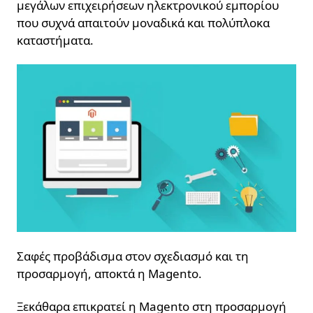
μεγάλων επιχειρήσεων ηλεκτρονικού εμπορίου
που συχνά απαιτούν μοναδικά και πολύπλοκα
καταστήματα.
Σαφές προβάδισμα στον σχεδιασμό και τη
προσαρμογή, αποκτά η Magento.
Ξεκάθαρα επικρατεί η Magento στη προσαρμογή