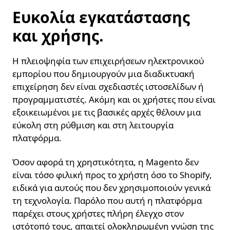
Ευκολία εγκατάστασης
και χρήσης.
Η πλειοψηφία των επιχειρήσεων ηλεκτρονικού
εμπορίου που δημιουργούν μια διαδικτυακή
επιχείρηση δεν είναι σχεδιαστές ιστοσελίδων ή
προγραμματιστές. Ακόμη και οι χρήστες που είναι
εξοικειωμένοι με τις βασικές αρχές θέλουν μια
εύκολη στη ρύθμιση και στη λειτουργία
πλατφόρμα.
Όσον αφορά τη χρηστικότητα, η Magento δεν
είναι τόσο φιλική προς το χρήστη όσο το Shopify,
ειδικά για αυτούς που δεν χρησιμοποιούν γενικά
τη τεχνολογία. Παρόλο που αυτή η πλατφόρμα
παρέχει στους χρήστες πλήρη έλεγχο στον
ιστότοπό τους, απαιτεί ολοκληρωμένη γνώση της