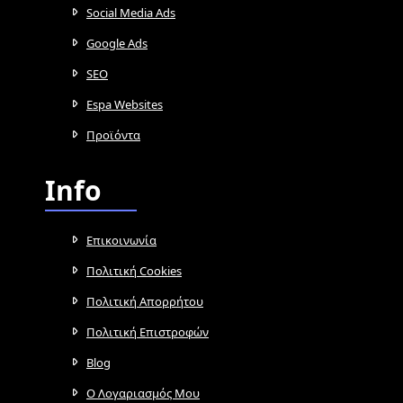
Social Media Ads
Google Ads
SEO
Espa Websites
Προϊόντα
Info
Επικοινωνία
Πολιτική Cookies
Πολιτική Απορρήτου
Πολιτική Επιστροφών
Blog
Ο Λογαριασμός Μου