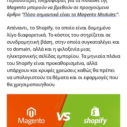
Περισσότερες πληροφορίες για τα modules της
Magento μπορούν να βρεθούν σε προηγούμενο
άρθρο “
Πόσο σημαντικά είναι τα Magento Modules;
“
.
Απέναντι, το Shopify, το οποίο είναι δομημένο
λίγο διαφορετικά. Το κόστος του στηρίζεται σε
συνδρομητική βάση, στην οποία συγκαταλέγει και
το domain, αλλά και η φιλοξενία μιας
ηλεκτρονικής σελίδας εμπορίου. Τα μηνιαία πλάνα
του Shopify είναι προκαθορισμένα, αλλά
υπάρχουν και κρυφές χρεώσεις καθώς θα πρέπει
να υπολογιστούν τα θέματα και οι εφαρμογές που
θα χρησιμοποιηθούν.