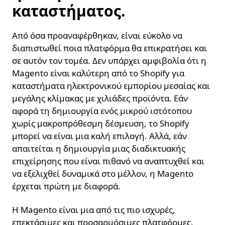
καταστήματος.
Από όσα προαναφέρθηκαν, είναι εύκολο να
διαπιστωθεί ποια πλατφόρμα θα επικρατήσει και
σε αυτόν τον τομέα. Δεν υπάρχει αμφιβολία ότι η
Magento είναι καλύτερη από το Shopify για
καταστήματα ηλεκτρονικού εμπορίου μεσαίας και
μεγάλης κλίμακας με χιλιάδες προϊόντα. Εάν
αφορά τη δημιουργία ενός μικρού ιστότοπου
χωρίς μακροπρόθεσμη δέσμευση, το Shopify
μπορεί να είναι μια καλή επιλογή. Αλλά, εάν
απαιτείται η δημιουργία μιας διαδικτυακής
επιχείρησης που είναι πιθανό να αναπτυχθεί και
να εξελιχθεί δυναμικά στο μέλλον, η Magento
έρχεται πρώτη με διαφορά.
H Magento είναι μια από τις πιο ισχυρές,
επεκτάσιμες και προσαρμόσιμες πλατφόρμες.