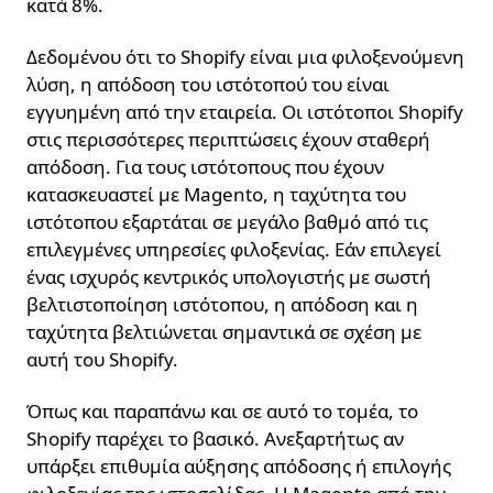
κατά 8%.
Δεδομένου ότι το Shopify είναι μια φιλοξενούμενη
λύση, η απόδοση του ιστότοπού του είναι
εγγυημένη από την εταιρεία. Οι ιστότοποι Shopify
στις περισσότερες περιπτώσεις έχουν σταθερή
απόδοση. Για τους ιστότοπους που έχουν
κατασκευαστεί με Magento, η ταχύτητα του
ιστότοπου εξαρτάται σε μεγάλο βαθμό από τις
επιλεγμένες υπηρεσίες φιλοξενίας. Εάν επιλεγεί
ένας ισχυρός κεντρικός υπολογιστής με σωστή
βελτιστοποίηση ιστότοπου, η απόδοση και η
ταχύτητα βελτιώνεται σημαντικά σε σχέση με
αυτή του Shopify.
Όπως και παραπάνω και σε αυτό το τομέα, το
Shopify παρέχει το βασικό. Ανεξαρτήτως αν
υπάρξει επιθυμία αύξησης απόδοσης ή επιλογής