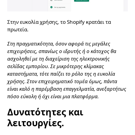
Στην ευκολία χρήσης, το Shopify κρατάει τα
πρωτεία.
Στη πραγματικότητα, όσον αφορά τις μεγάλες
επιχειρήσεις, σπανίως ο ιδρυτής ή ο κάτοχος θα
ασχοληθεί με τη διαχείριση της ηλεκτρονικής
σελίδας εμπορίου. Σε μικρότερης κλίμακας
καταστήματα, τότε παίζει το ρόλο της η ευκολία
χρήσης. Στον επιχειρηματικό τομέα όμως, πάντα
είναι καλό η παρέμβαση επαγγελματία, ανεξαρτήτως
πόσο εύκολη ή όχι είναι μια πλατφόρμα.
Δυνατότητες και
λειτουργίες.