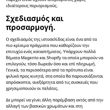
ιδιαίτερους περιορισμούς.
Σχεδιασμός και
προσαρμογή.
Ο σχεδιασμός της ιστοσελίδας είναι ένα από τα
πιο κρίσιμα πράγματα που καθορίζουν την
επιτυχία ενός καταστήματος. Υπάρχουν πολλά
θέματα Magento και Shopify τα οποία μπορούν να
επιλεγούν, τόσο δωρεάν όσο και επί πληρωμή.
Γενικά, τα περισσότερα από τα πρότυπα είναι
φιλικά προς κινητά, στα οποία θα παρουσιάζονται
απρόσκοπτα, ανεξάρτητα από τις συσκευές που
χρησιμοποιούν οι πελάτες.
Δε μπορεί να γίνει άλλη παρέμβαση εκτός από την
αλλαγή των βασικών χρωμάτων και στη