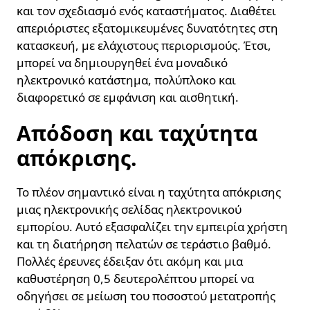
και τον σχεδιασμό ενός καταστήματος. Διαθέτει
απεριόριστες εξατομικευμένες δυνατότητες στη
κατασκευή, με ελάχιστους περιορισμούς. Έτσι,
μπορεί να δημιουργηθεί ένα μοναδικό
ηλεκτρονικό κατάστημα, πολύπλοκο και
διαφορετικό σε εμφάνιση και αισθητική.
Απόδοση και ταχύτητα
απόκρισης.
Το πλέον σημαντικό είναι η ταχύτητα απόκρισης
μιας ηλεκτρονικής σελίδας ηλεκτρονικού
εμπορίου. Αυτό εξασφαλίζει την εμπειρία χρήστη
και τη διατήρηση πελατών σε τεράστιο βαθμό.
Πολλές έρευνες έδειξαν ότι ακόμη και μια
καθυστέρηση 0,5 δευτερολέπτου μπορεί να
οδηγήσει σε μείωση του ποσοστού μετατροπής