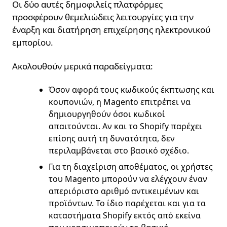
Οι δύο αυτές δημοφιλείς πλατφόρμες
προσφέρουν θεμελιώδεις λειτουργίες για την
έναρξη και διατήρηση επιχείρησης ηλεκτρονικού
εμπορίου.
Ακολουθούν μερικά παραδείγματα:
Όσον αφορά τους κωδικούς έκπτωσης και
κουπονιών, η Magento επιτρέπει να
δημιουργηθούν όσοι κωδικοί
απαιτούνται. Αν και το Shopify παρέχει
επίσης αυτή τη δυνατότητα, δεν
περιλαμβάνεται στο βασικό σχέδιο.
Για τη διαχείριση αποθέματος, οι χρήστες
του Magento μπορούν να ελέγχουν έναν
απεριόριστο αριθμό αντικειμένων και
προϊόντων. Το ίδιο παρέχεται και για τα
καταστήματα Shopify εκτός από εκείνα