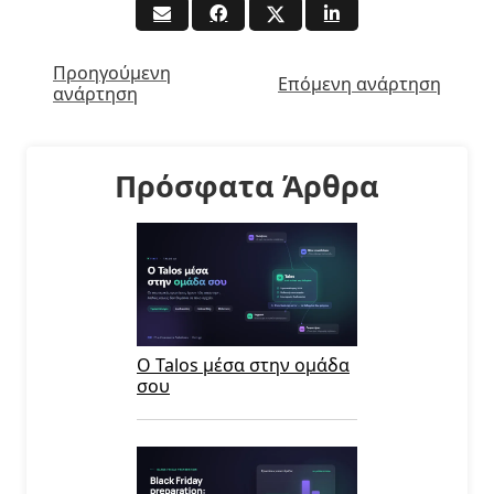
Προηγούμενη
Επόμενη ανάρτηση
ανάρτηση
Πρόσφατα Άρθρα
Ο Talos μέσα στην ομάδα
σου