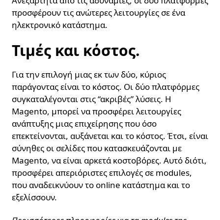
Ανεξάρτητα από τις αδυναμίες, οι δύο πλατφόρμες
προσφέρουν τις ανώτερες λειτουργίες σε ένα
ηλεκτρονικό κατάστημα.
Τιμές και κόστος.
Για την επιλογή μιας εκ των δύο, κύριος
παράγοντας είναι το κόστος. Οι δύο πλατφόρμες
συγκαταλέγονται στις “ακριβές” λύσεις. Η
Magento, μπορεί να προσφέρει λειτουργίες
ανάπτυξης μιας επιχείρησης που όσο
επεκτείνονται, αυξάνεται και το κόστος. Έτσι, είναι
σύνηθες οι σελίδες που κατασκευάζονται με
Magento, να είναι αρκετά κοστοβόρες. Αυτό διότι,
προσφέρει απεριόριστες επιλογές σε modules,
που αναδεικνύουν το online κατάστημα και το
εξελίσσουν.