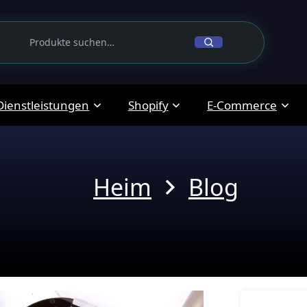
Dienstleistungen
Shopify
E-Commerce
Heim
Blog