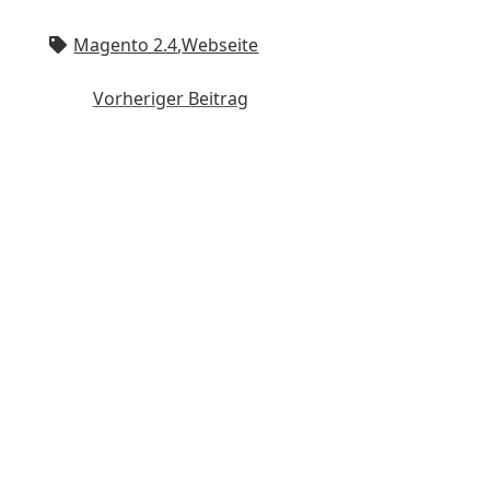
Magento 2.4
,
Webseite
Vorheriger Beitrag