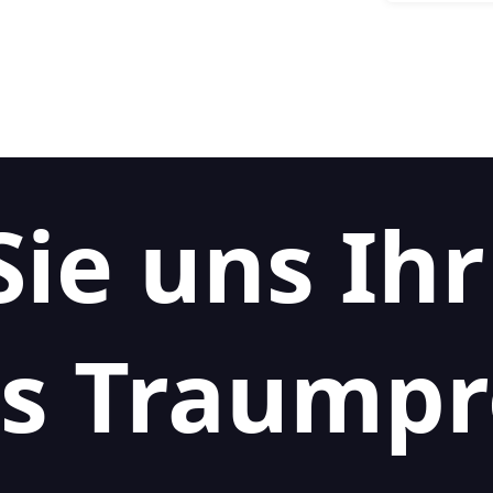
Sie uns Ihr
s Traumpr