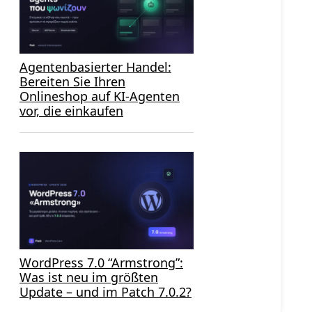
Agentenbasierter Handel:
Bereiten Sie Ihren
Onlineshop auf KI-Agenten
vor, die einkaufen
WordPress 7.0 “Armstrong”:
Was ist neu im größten
Update – und im Patch 7.0.2?