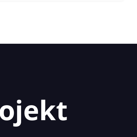
ojekt