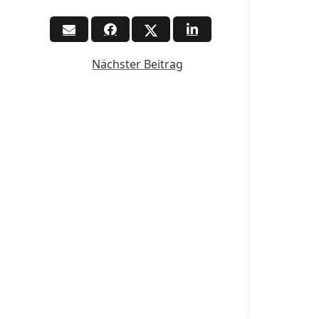
Nächster Beitrag