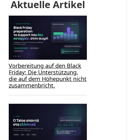
Aktuelle Artikel
Vorbereitung auf den Black
Friday: Die Unterstützung,
die auf dem Höhepunkt nicht
zusammenbricht.