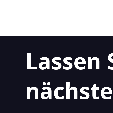
Lassen 
nächste