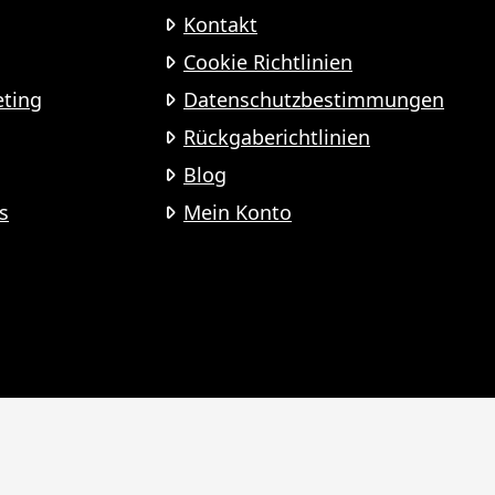
Kontakt
Cookie Richtlinien
eting
Datenschutzbestimmungen
Rückgaberichtlinien
Blog
s
Mein Konto