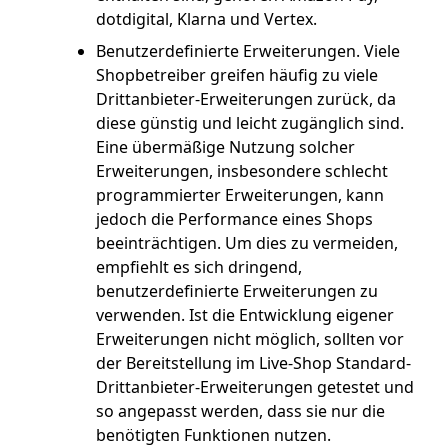
dotdigital, Klarna und Vertex.
Benutzerdefinierte Erweiterungen. Viele
Shopbetreiber greifen häufig zu viele
Drittanbieter-Erweiterungen zurück, da
diese günstig und leicht zugänglich sind.
Eine übermäßige Nutzung solcher
Erweiterungen, insbesondere schlecht
programmierter Erweiterungen, kann
jedoch die Performance eines Shops
beeinträchtigen. Um dies zu vermeiden,
empfiehlt es sich dringend,
benutzerdefinierte Erweiterungen zu
verwenden. Ist die Entwicklung eigener
Erweiterungen nicht möglich, sollten vor
der Bereitstellung im Live-Shop Standard-
Drittanbieter-Erweiterungen getestet und
so angepasst werden, dass sie nur die
benötigten Funktionen nutzen.