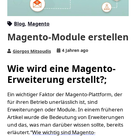
Blog
,
Magento
Magento-Module erstellen
4 Jahren ago
Giorgos Mitsoudis
Wie wird eine Magento-
Erweiterung erstellt?;
Ein wichtiger Faktor der Magento-Plattform, der
für ihren Betrieb unerlässlich ist, sind
Erweiterungen oder Module. In einem früheren
Artikel wurde die Bedeutung von Erweiterungen
und das, was man darüber wissen sollte, bereits
erläutert.“
Wie wichtig sind Magento-