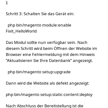
);
Schritt 3: Schalten Sie das Gerät ein:
php bin/magento module:enable
Fixit_HelloWorld
Das Modul sollte nun verfügbar sein. Nach
diesem Schritt wird beim Öffnen der Website im
Browser eine Fehlermeldung mit dem Hinweis
“Aktualisieren Sie Ihre Datenbank” angezeigt.
php bin/magento setup:upgrade
Dann wird die Website als defekt angezeigt:
php bin/magento setup:static-content:deploy
Nach Abschluss der Bereitstellung ist die