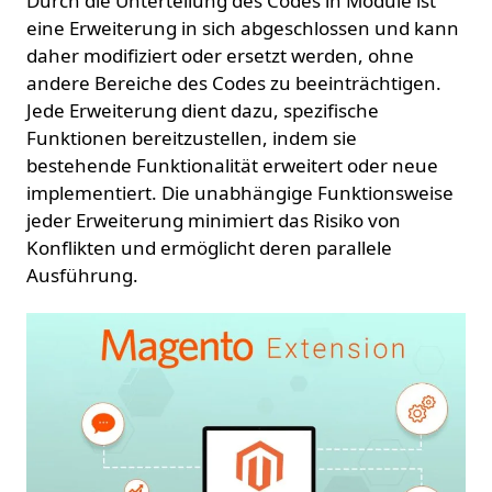
Durch die Unterteilung des Codes in Module ist
eine Erweiterung in sich abgeschlossen und kann
daher modifiziert oder ersetzt werden, ohne
andere Bereiche des Codes zu beeinträchtigen.
Jede Erweiterung dient dazu, spezifische
Funktionen bereitzustellen, indem sie
bestehende Funktionalität erweitert oder neue
implementiert. Die unabhängige Funktionsweise
jeder Erweiterung minimiert das Risiko von
Konflikten und ermöglicht deren parallele
Ausführung.