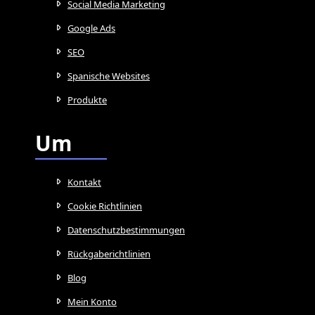
Social Media Marketing
Google Ads
SEO
Spanische Websites
Produkte
Um
Kontakt
Cookie Richtlinien
Datenschutzbestimmungen
Rückgaberichtlinien
Blog
Mein Konto