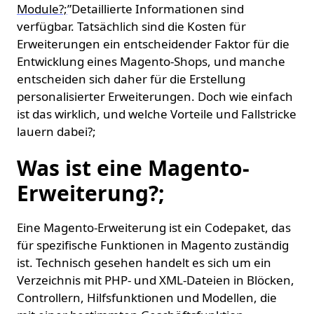
Module?;
”Detaillierte Informationen sind
verfügbar. Tatsächlich sind die Kosten für
Erweiterungen ein entscheidender Faktor für die
Entwicklung eines Magento-Shops, und manche
entscheiden sich daher für die Erstellung
personalisierter Erweiterungen. Doch wie einfach
ist das wirklich, und welche Vorteile und Fallstricke
lauern dabei?;
Was ist eine Magento-
Erweiterung?;
Eine Magento-Erweiterung ist ein Codepaket, das
für spezifische Funktionen in Magento zuständig
ist. Technisch gesehen handelt es sich um ein
Verzeichnis mit PHP- und XML-Dateien in Blöcken,
Controllern, Hilfsfunktionen und Modellen, die