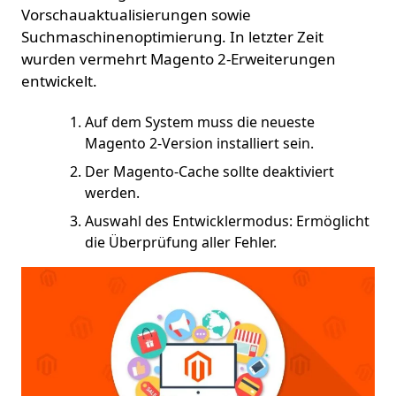
Vorschauaktualisierungen sowie
Suchmaschinenoptimierung. In letzter Zeit
wurden vermehrt Magento 2-Erweiterungen
entwickelt.
Auf dem System muss die neueste
Magento 2-Version installiert sein.
Der Magento-Cache sollte deaktiviert
werden.
Auswahl des Entwicklermodus: Ermöglicht
die Überprüfung aller Fehler.