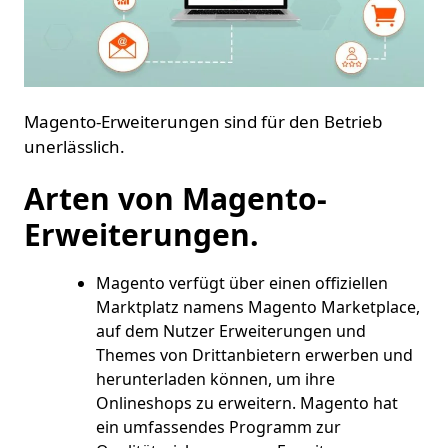
Magento-Erweiterungen sind für den Betrieb
unerlässlich.
Arten von Magento-
Erweiterungen.
Magento verfügt über einen offiziellen
Marktplatz namens Magento Marketplace,
auf dem Nutzer Erweiterungen und
Themes von Drittanbietern erwerben und
herunterladen können, um ihre
Onlineshops zu erweitern. Magento hat
ein umfassendes Programm zur