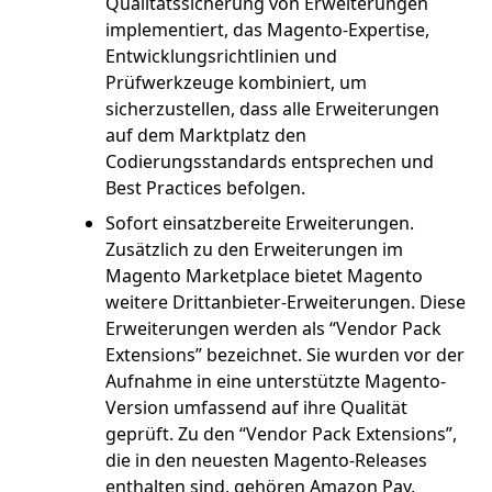
Qualitätssicherung von Erweiterungen
implementiert, das Magento-Expertise,
Entwicklungsrichtlinien und
Prüfwerkzeuge kombiniert, um
sicherzustellen, dass alle Erweiterungen
auf dem Marktplatz den
Codierungsstandards entsprechen und
Best Practices befolgen.
Sofort einsatzbereite Erweiterungen.
Zusätzlich zu den Erweiterungen im
Magento Marketplace bietet Magento
weitere Drittanbieter-Erweiterungen. Diese
Erweiterungen werden als “Vendor Pack
Extensions” bezeichnet. Sie wurden vor der
Aufnahme in eine unterstützte Magento-
Version umfassend auf ihre Qualität
geprüft. Zu den “Vendor Pack Extensions”,
die in den neuesten Magento-Releases
enthalten sind, gehören Amazon Pay,