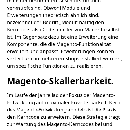
mit einer bestimmten Geschäftsfunktion
verknüpft sind. Obwohl Module und
Erweiterungen theoretisch ähnlich sind,
bezeichnet der Begriff „Modul“ häufig den
Kerncode, also Code, der Teil von Magento selbst
ist. Im Gegensatz dazu ist eine Erweiterung eine
Komponente, die die Magento-Funktionalität
erweitert und anpasst. Erweiterungen können
verteilt und in mehreren Shops installiert werden,
um spezifische Funktionen zu realisieren.
Magento-Skalierbarkeit.
Im Laufe der Jahre lag der Fokus der Magento-
Entwicklung auf maximaler Erweiterbarkeit. Kern
des Magento-Entwicklungsmodells ist die Praxis,
den Kerncode zu erweitern. Diese Strategie trägt
zur Wartung des Magento-Kerncodes bei und