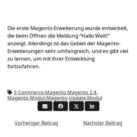
Die erste Magento-Erweiterung wurde entwickelt,
die beim Öffnen die Meldung “Hallo Welt!”
anzeigt. Allerdings ist das Gebiet der Magento-
Erweiterungen sehr umfangreich, und es gibt viel
zu lernen, um mit ihrer Entwicklung
fortzufahren.
E-Commerce
,
Magento
,
Magento 2.4
,
Magento-Modul
,
Magento-Update
,
Modul
Vorheriger Beitrag
Nächster Beitrag