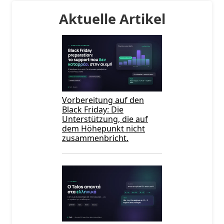
Aktuelle Artikel
Vorbereitung auf den
Black Friday: Die
Unterstützung, die auf
dem Höhepunkt nicht
zusammenbricht.