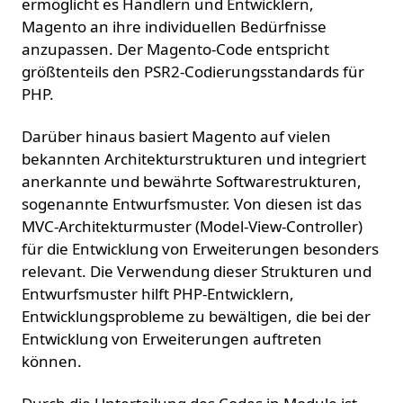
ermöglicht es Händlern und Entwicklern,
Magento an ihre individuellen Bedürfnisse
anzupassen. Der Magento-Code entspricht
größtenteils den PSR2-Codierungsstandards für
PHP.
Darüber hinaus basiert Magento auf vielen
bekannten Architekturstrukturen und integriert
anerkannte und bewährte Softwarestrukturen,
sogenannte Entwurfsmuster. Von diesen ist das
MVC-Architekturmuster (Model-View-Controller)
für die Entwicklung von Erweiterungen besonders
relevant. Die Verwendung dieser Strukturen und
Entwurfsmuster hilft PHP-Entwicklern,
Entwicklungsprobleme zu bewältigen, die bei der
Entwicklung von Erweiterungen auftreten
können.