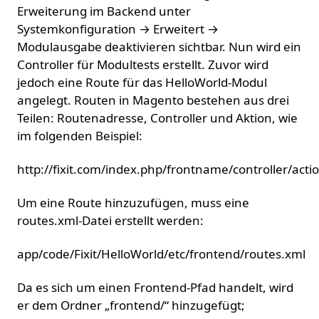
Erweiterung im Backend unter
Systemkonfiguration → Erweitert →
Modulausgabe deaktivieren sichtbar. Nun wird ein
Controller für Modultests erstellt. Zuvor wird
jedoch eine Route für das HelloWorld-Modul
angelegt. Routen in Magento bestehen aus drei
Teilen: Routenadresse, Controller und Aktion, wie
im folgenden Beispiel:
http://fixit.com/index.php/frontname/controller/acti
Um eine Route hinzuzufügen, muss eine
routes.xml-Datei erstellt werden:
app/code/Fixit/HelloWorld/etc/frontend/routes.xml
Da es sich um einen Frontend-Pfad handelt, wird
er dem Ordner „frontend/“ hinzugefügt;