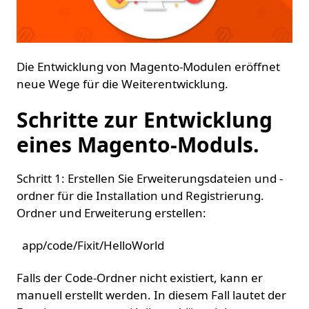
Die Entwicklung von Magento-Modulen eröffnet
neue Wege für die Weiterentwicklung.
Schritte zur Entwicklung
eines Magento-Moduls.
Schritt 1: Erstellen Sie Erweiterungsdateien und -
ordner für die Installation und Registrierung.
Ordner und Erweiterung erstellen:
app/code/Fixit/HelloWorld
Falls der Code-Ordner nicht existiert, kann er
manuell erstellt werden. In diesem Fall lautet der