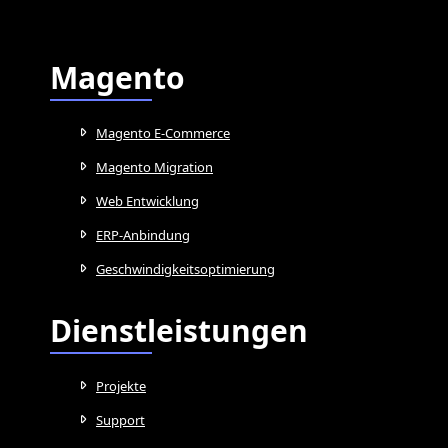
Magento
Magento E-Commerce
Magento Migration
Web Entwicklung
ERP-Anbindung
Geschwindigkeitsoptimierung
Dienstleistungen
Projekte
Support