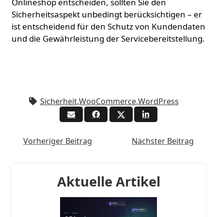
Onlineshop entscheiden, sollten Sie den
Sicherheitsaspekt unbedingt berücksichtigen – er
ist entscheidend für den Schutz von Kundendaten
und die Gewährleistung der Servicebereitstellung.
Sicherheit
,
WooCommerce
,
WordPress
Vorheriger Beitrag
Nächster Beitrag
Aktuelle Artikel