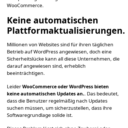
WooCommerce.
Keine automatischen
Plattformaktualisierungen.
Millionen von Websites sind für ihren täglichen
Betrieb auf WordPress angewiesen, doch eine
Sicherheitslücke kann all diese Unternehmen, die
darauf angewiesen sind, erheblich
beeinträchtigen.
Leider
WooCommerce oder WordPress bieten
. Das bedeutet,
keine automatischen Updates an.
dass die Benutzer regelmäßig nach Updates
suchen müssen, um sicherzustellen, dass ihre
Softwaregrundlage solide ist.