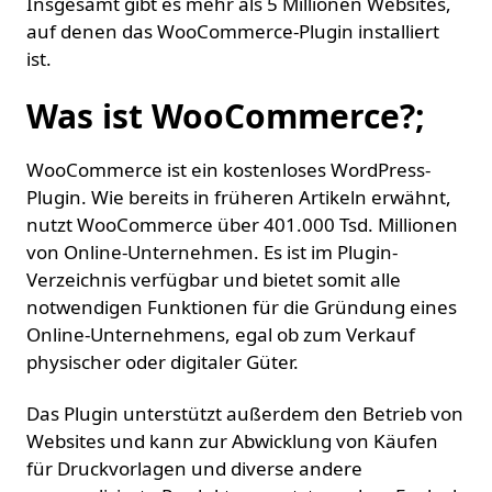
Insgesamt gibt es mehr als 5 Millionen Websites,
auf denen das WooCommerce-Plugin installiert
ist.
Was ist WooCommerce?;
WooCommerce ist ein kostenloses WordPress-
Plugin. Wie bereits in früheren Artikeln erwähnt,
nutzt WooCommerce über 401.000 Tsd. Millionen
von Online-Unternehmen. Es ist im Plugin-
Verzeichnis verfügbar und bietet somit alle
notwendigen Funktionen für die Gründung eines
Online-Unternehmens, egal ob zum Verkauf
physischer oder digitaler Güter.
Das Plugin unterstützt außerdem den Betrieb von
Websites und kann zur Abwicklung von Käufen
für Druckvorlagen und diverse andere