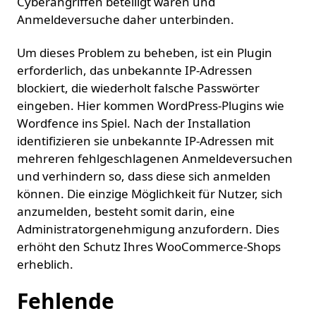
Cyberangriffen beteiligt waren und
Anmeldeversuche daher unterbinden.
Um dieses Problem zu beheben, ist ein Plugin
erforderlich, das unbekannte IP-Adressen
blockiert, die wiederholt falsche Passwörter
eingeben. Hier kommen WordPress-Plugins wie
Wordfence ins Spiel. Nach der Installation
identifizieren sie unbekannte IP-Adressen mit
mehreren fehlgeschlagenen Anmeldeversuchen
und verhindern so, dass diese sich anmelden
können. Die einzige Möglichkeit für Nutzer, sich
anzumelden, besteht somit darin, eine
Administratorgenehmigung anzufordern. Dies
erhöht den Schutz Ihres WooCommerce-Shops
erheblich.
Fehlende