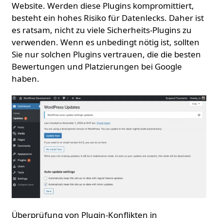
Website. Werden diese Plugins kompromittiert,
besteht ein hohes Risiko für Datenlecks. Daher ist
es ratsam, nicht zu viele Sicherheits-Plugins zu
verwenden. Wenn es unbedingt nötig ist, sollten
Sie nur solchen Plugins vertrauen, die die besten
Bewertungen und Platzierungen bei Google
haben.
Überprüfung von Plugin-Konflikten in