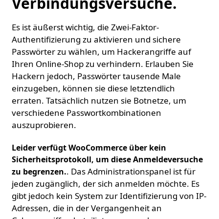
Verbindungsversuche.
Es ist äußerst wichtig, die Zwei-Faktor-
Authentifizierung zu aktivieren und sichere
Passwörter zu wählen, um Hackerangriffe auf
Ihren Online-Shop zu verhindern. Erlauben Sie
Hackern jedoch, Passwörter tausende Male
einzugeben, können sie diese letztendlich
erraten. Tatsächlich nutzen sie Botnetze, um
verschiedene Passwortkombinationen
auszuprobieren.
Leider verfügt WooCommerce über kein
Sicherheitsprotokoll, um diese Anmeldeversuche
. Das Administrationspanel ist für
zu begrenzen.
jeden zugänglich, der sich anmelden möchte. Es
gibt jedoch kein System zur Identifizierung von IP-
Adressen, die in der Vergangenheit an