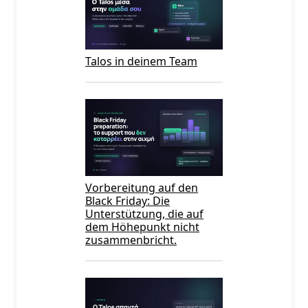
Talos in deinem Team
Vorbereitung auf den
Black Friday: Die
Unterstützung, die auf
dem Höhepunkt nicht
zusammenbricht.