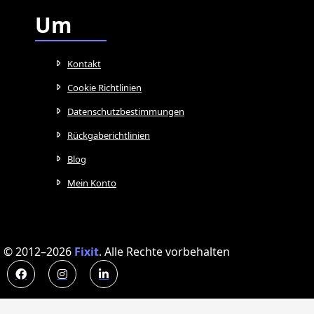
Um
Kontakt
Cookie Richtlinien
Datenschutzbestimmungen
Rückgaberichtlinien
Blog
Mein Konto
© 2012–2026
Fixit
.
Alle Rechte vorbehalten