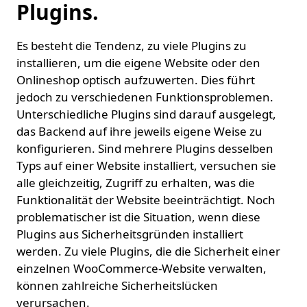
Plugins.
Es besteht die Tendenz, zu viele Plugins zu
installieren, um die eigene Website oder den
Onlineshop optisch aufzuwerten. Dies führt
jedoch zu verschiedenen Funktionsproblemen.
Unterschiedliche Plugins sind darauf ausgelegt,
das Backend auf ihre jeweils eigene Weise zu
konfigurieren. Sind mehrere Plugins desselben
Typs auf einer Website installiert, versuchen sie
alle gleichzeitig, Zugriff zu erhalten, was die
Funktionalität der Website beeinträchtigt. Noch
problematischer ist die Situation, wenn diese
Plugins aus Sicherheitsgründen installiert
werden. Zu viele Plugins, die die Sicherheit einer
einzelnen WooCommerce-Website verwalten,
können zahlreiche Sicherheitslücken
verursachen.