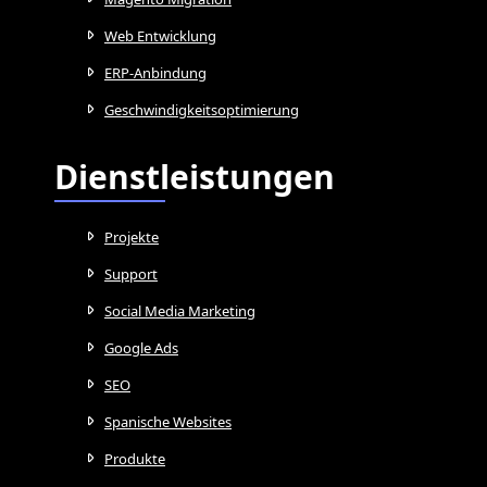
Web Entwicklung
ERP-Anbindung
Geschwindigkeitsoptimierung
Dienstleistungen
Projekte
Support
Social Media Marketing
Google Ads
SEO
Spanische Websites
Produkte