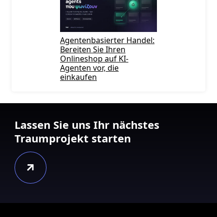
Agentenbasierter Handel:
Bereiten Sie Ihren
Onlineshop auf KI-
Agenten vor, die
einkaufen
Lassen Sie uns Ihr nächstes
Traumprojekt starten