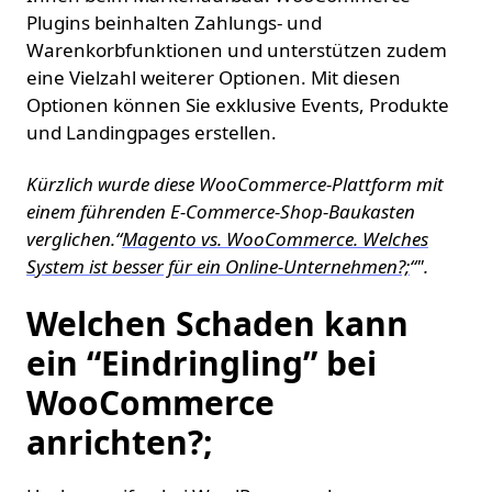
Plugins beinhalten Zahlungs- und
Warenkorbfunktionen und unterstützen zudem
eine Vielzahl weiterer Optionen. Mit diesen
Optionen können Sie exklusive Events, Produkte
und Landingpages erstellen.
Kürzlich wurde diese WooCommerce-Plattform mit
einem führenden E-Commerce-Shop-Baukasten
verglichen.“
Magento vs. WooCommerce. Welches
System ist besser für ein Online-Unternehmen?;
“".
Welchen Schaden kann
ein “Eindringling” bei
WooCommerce
anrichten?;