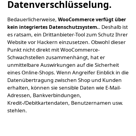
Datenverschlüsselung.
Bedauerlicherweise,
WooCommerce verfügt über
. Deshalb ist
kein integriertes Datenschutzsystem.
es ratsam, ein Drittanbieter-Tool zum Schutz Ihrer
Website vor Hackern einzusetzen. Obwohl dieser
Punkt nicht direkt mit WooCommerce-
Schwachstellen zusammenhängt, hat er
unmittelbare Auswirkungen auf die Sicherheit
eines Online-Shops. Wenn Angreifer Einblick in die
Datenübertragung zwischen Shop und Kunden
erhalten, können sie sensible Daten wie E-Mail-
Adressen, Bankverbindungen,
Kredit-/Debitkartendaten, Benutzernamen usw.
stehlen.