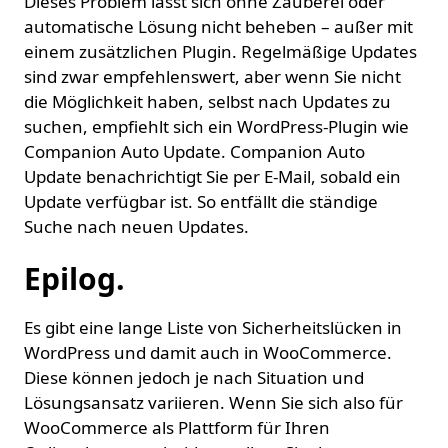
Dieses Problem lässt sich ohne Zauberei oder
automatische Lösung nicht beheben – außer mit
einem zusätzlichen Plugin. Regelmäßige Updates
sind zwar empfehlenswert, aber wenn Sie nicht
die Möglichkeit haben, selbst nach Updates zu
suchen, empfiehlt sich ein WordPress-Plugin wie
Companion Auto Update. Companion Auto
Update benachrichtigt Sie per E-Mail, sobald ein
Update verfügbar ist. So entfällt die ständige
Suche nach neuen Updates.
Epilog.
Es gibt eine lange Liste von Sicherheitslücken in
WordPress und damit auch in WooCommerce.
Diese können jedoch je nach Situation und
Lösungsansatz variieren. Wenn Sie sich also für
WooCommerce als Plattform für Ihren