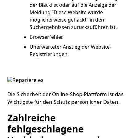
der Blacklist oder auf die Anzeige der
Meldung “Diese Website wurde
möglicherweise gehackt” in den
Suchergebnissen zurückzuführen ist.
Browserfehler.
Unerwarteter Anstieg der Website-
Registrierungen.
Die Sicherheit der Online-Shop-Plattform ist das
Wichtigste für den Schutz persönlicher Daten.
Zahlreiche
fehlgeschlagene