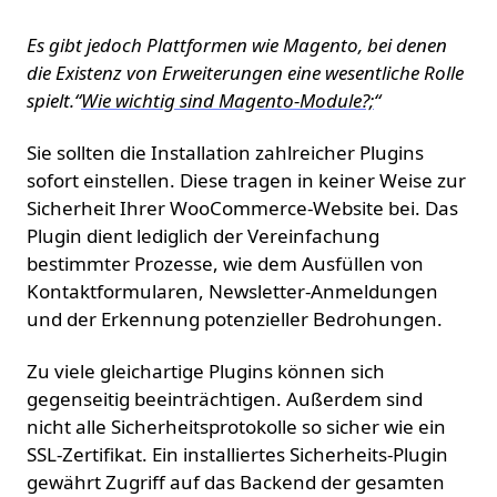
Es gibt jedoch Plattformen wie Magento, bei denen
die Existenz von Erweiterungen eine wesentliche Rolle
spielt.“
Wie wichtig sind Magento-Module?;
“
Sie sollten die Installation zahlreicher Plugins
sofort einstellen. Diese tragen in keiner Weise zur
Sicherheit Ihrer WooCommerce-Website bei. Das
Plugin dient lediglich der Vereinfachung
bestimmter Prozesse, wie dem Ausfüllen von
Kontaktformularen, Newsletter-Anmeldungen
und der Erkennung potenzieller Bedrohungen.
Zu viele gleichartige Plugins können sich
gegenseitig beeinträchtigen. Außerdem sind
nicht alle Sicherheitsprotokolle so sicher wie ein
SSL-Zertifikat. Ein installiertes Sicherheits-Plugin
gewährt Zugriff auf das Backend der gesamten