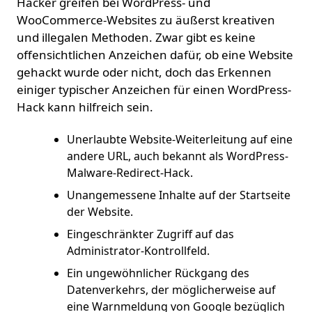
Hacker greifen bei WordPress- und
WooCommerce-Websites zu äußerst kreativen
und illegalen Methoden. Zwar gibt es keine
offensichtlichen Anzeichen dafür, ob eine Website
gehackt wurde oder nicht, doch das Erkennen
einiger typischer Anzeichen für einen WordPress-
Hack kann hilfreich sein.
Unerlaubte Website-Weiterleitung auf eine
andere URL, auch bekannt als WordPress-
Malware-Redirect-Hack.
Unangemessene Inhalte auf der Startseite
der Website.
Eingeschränkter Zugriff auf das
Administrator-Kontrollfeld.
Ein ungewöhnlicher Rückgang des
Datenverkehrs, der möglicherweise auf
eine Warnmeldung von Google bezüglich