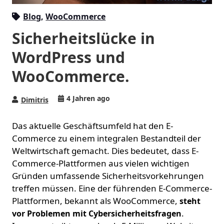
Blog
,
WooCommerce
Sicherheitslücke in
WordPress und
WooCommerce.
4 Jahren ago
Dimitris
Das aktuelle Geschäftsumfeld hat den E-
Commerce zu einem integralen Bestandteil der
Weltwirtschaft gemacht. Dies bedeutet, dass E-
Commerce-Plattformen aus vielen wichtigen
Gründen umfassende Sicherheitsvorkehrungen
treffen müssen. Eine der führenden E-Commerce-
Plattformen, bekannt als WooCommerce,
steht
.
vor Problemen mit Cybersicherheitsfragen