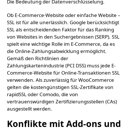
Die Bedeutung der Datenverschlüsselung.
Ob E-Commerce-Website oder einfache Website –
SSL ist für alle unerlässlich. Google berücksichtigt
SSL als entscheidenden Faktor für das Ranking
von Websites in den Suchergebnissen (SERP). SSL
spielt eine wichtige Rolle im E-Commerce, da es
die Online-Zahlungsabwicklung ermöglicht.
Gemäß den Richtlinien der
Zahlungskartenindustrie (PCI DSS) muss jede E-
Commerce-Website für Online-Transaktionen SSL
verwenden. Als zuverlässig für WooCommerce
gelten die kostengünstigen SSL-Zertifikate von
rapidSSL oder Comodo, die von
vertrauenswürdigen Zertifizierungsstellen (CAs)
ausgestellt werden.
Konflikte mit Add-ons und