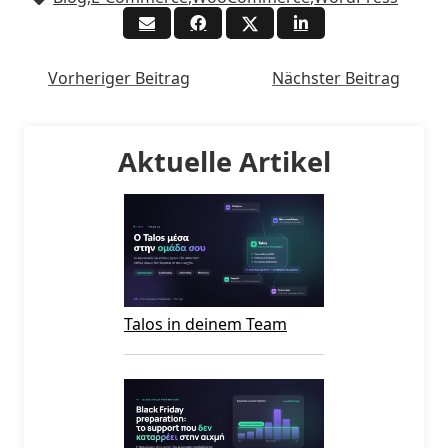
Vorheriger Beitrag
Nächster Beitrag
Aktuelle Artikel
Talos in deinem Team