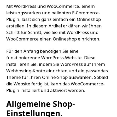
Mit WordPress und WooCommerce, einem
leistungsstarken und beliebten E-Commerce-
Plugin, lässt sich ganz einfach ein Onlineshop
erstellen. In diesem Artikel erklären wir Ihnen
Schritt für Schritt, wie Sie mit WordPress und
WooCommerce einen Onlineshop einrichten.
Für den Anfang benötigen Sie eine
funktionierende WordPress-Website. Diese
installieren Sie, indem Sie WordPress auf Ihrem
Webhosting-Konto einrichten und ein passendes
Theme für Ihren Online-Shop auswählen. Sobald
die Website fertig ist, kann das WooCommerce-
Plugin installiert und aktiviert werden.
Allgemeine Shop-
Einstellungen.