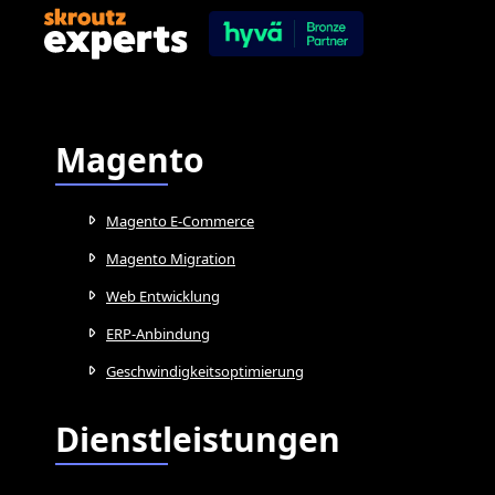
Magento
Magento E-Commerce
Magento Migration
Web Entwicklung
ERP-Anbindung
Geschwindigkeitsoptimierung
Dienstleistungen