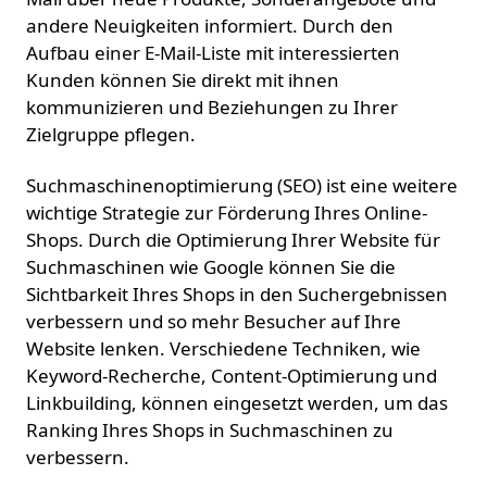
andere Neuigkeiten informiert. Durch den
Aufbau einer E-Mail-Liste mit interessierten
Kunden können Sie direkt mit ihnen
kommunizieren und Beziehungen zu Ihrer
Zielgruppe pflegen.
Suchmaschinenoptimierung (SEO) ist eine weitere
wichtige Strategie zur Förderung Ihres Online-
Shops. Durch die Optimierung Ihrer Website für
Suchmaschinen wie Google können Sie die
Sichtbarkeit Ihres Shops in den Suchergebnissen
verbessern und so mehr Besucher auf Ihre
Website lenken. Verschiedene Techniken, wie
Keyword-Recherche, Content-Optimierung und
Linkbuilding, können eingesetzt werden, um das
Ranking Ihres Shops in Suchmaschinen zu
verbessern.