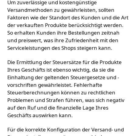
Um zuverlässige und kostengünstige
Versandmethoden zu gewährleisten, sollten
Faktoren wie der Standort des Kunden und die Art
der verkauften Produkte berücksichtigt werden.
So erhalten Kunden ihre Bestellungen zeitnah
und preiswert, was ihre Zufriedenheit mit den
Serviceleistungen des Shops steigern kann.
Die Ermittlung der Steuersätze für die Produkte
Ihres Geschäfts ist ebenso wichtig, da sie die
Einhaltung der geltenden Steuergesetze und -
vorschriften gewährleistet. Fehlerhafte
Steuerberechnungen können zu rechtlichen
Problemen und Strafen führen, was sich negativ
auf den Ruf und die finanzielle Lage Ihres
Geschäfts auswirken kann.
Für die korrekte Konfiguration der Versand- und