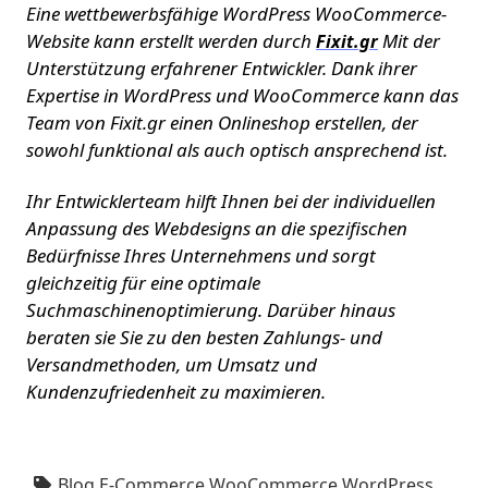
Eine wettbewerbsfähige WordPress WooCommerce-
Website kann erstellt werden durch
Mit der
Fixit.gr
Unterstützung erfahrener Entwickler. Dank ihrer
Expertise in WordPress und WooCommerce kann das
Team von Fixit.gr einen Onlineshop erstellen, der
sowohl funktional als auch optisch ansprechend ist.
Ihr Entwicklerteam hilft Ihnen bei der individuellen
Anpassung des Webdesigns an die spezifischen
Bedürfnisse Ihres Unternehmens und sorgt
gleichzeitig für eine optimale
Suchmaschinenoptimierung. Darüber hinaus
beraten sie Sie zu den besten Zahlungs- und
Versandmethoden, um Umsatz und
Kundenzufriedenheit zu maximieren.
Blog
,
E-Commerce
,
WooCommerce
,
WordPress