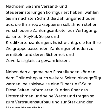
Nachdem Sie Ihre Versand- und
Steuereinstellungen konfiguriert haben, wählen
Sie im nächsten Schritt die Zahlungsmethoden
aus, die Ihr Shop akzeptieren soll. Ihnen stehen
verschiedene Zahlungsanbieter zur Verfügung,
darunter PayPal, Stripe und
Kreditkartenzahlungen. Es ist wichtig, die für Ihre
Zielgruppe passenden Zahlungsmethoden zu
ermitteln und deren Sicherheit und
Zuverlässigkeit zu gewährleisten.
Neben den allgemeinen Einstellungen können
dem Onlineshop auch weitere Seiten hinzugefügt
werden, beispielsweise eine “Über uns”-Seite.
Diese Seiten informieren Kunden über das
Unternehmen und seine Werte und tragen so
zum Vertrauensaufbau und zur Stärkung der
Markenidentität bei.