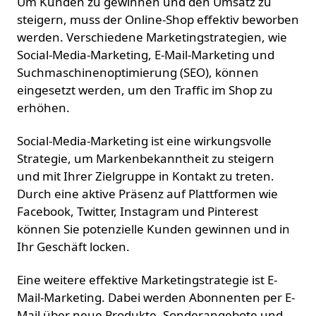
Um Kunden zu gewinnen und den Umsatz zu
steigern, muss der Online-Shop effektiv beworben
werden. Verschiedene Marketingstrategien, wie
Social-Media-Marketing, E-Mail-Marketing und
Suchmaschinenoptimierung (SEO), können
eingesetzt werden, um den Traffic im Shop zu
erhöhen.
Social-Media-Marketing ist eine wirkungsvolle
Strategie, um Markenbekanntheit zu steigern
und mit Ihrer Zielgruppe in Kontakt zu treten.
Durch eine aktive Präsenz auf Plattformen wie
Facebook, Twitter, Instagram und Pinterest
können Sie potenzielle Kunden gewinnen und in
Ihr Geschäft locken.
Eine weitere effektive Marketingstrategie ist E-
Mail-Marketing. Dabei werden Abonnenten per E-
Mail über neue Produkte, Sonderangebote und