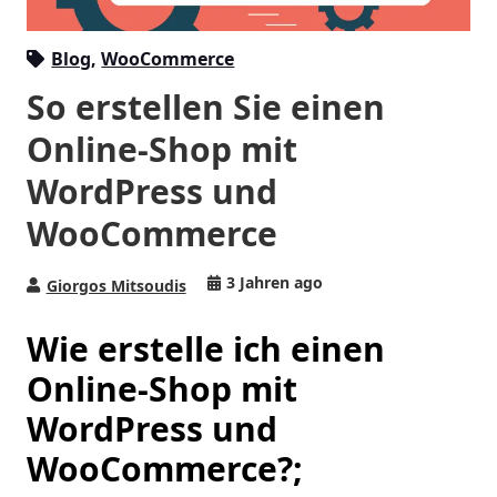
Blog
,
WooCommerce
So erstellen Sie einen
Online-Shop mit
WordPress und
WooCommerce
3 Jahren ago
Giorgos Mitsoudis
Wie erstelle ich einen
Online-Shop mit
WordPress und
WooCommerce?;