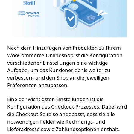
Nach dem Hinzufügen von Produkten zu Ihrem
WooCommerce-Onlineshop ist die Konfiguration
verschiedener Einstellungen eine wichtige
Aufgabe, um das Kundenerlebnis weiter zu
verbessern und den Shop an die jeweiligen
Präferenzen anzupassen.
Eine der wichtigsten Einstellungen ist die
Konfiguration des Checkout-Prozesses. Dabei wird
die Checkout-Seite so angepasst, dass sie alle
notwendigen Felder wie Rechnungs- und
Lieferadresse sowie Zahlungsoptionen enthält.