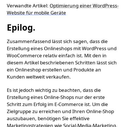
Verwandte Artikel:
Optimierung einer WordPress-
Website für mobile Geräte
Epilog.
Zusammenfassend lässt sich sagen, dass die
Erstellung eines Onlineshops mit WordPress und
WooCommerce relativ einfach ist. Mit den in
diesem Artikel beschriebenen Schritten lässt sich
ein Onlineshop erstellen und Produkte an
Kunden weltweit verkaufen.
Es ist jedoch wichtig zu beachten, dass die
Erstellung eines Online-Shops nur der erste
Schritt zum Erfolg im E-Commerce ist. Um die
Zielgruppe zu erreichen und Ihren Online-Shop
auszubauen, benötigen Sie effektive
Marketingstrategien wie Social-Media-Marketing,