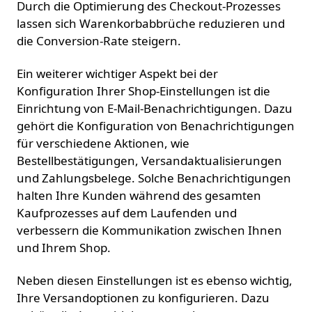
Durch die Optimierung des Checkout-Prozesses
lassen sich Warenkorbabbrüche reduzieren und
die Conversion-Rate steigern.
Ein weiterer wichtiger Aspekt bei der
Konfiguration Ihrer Shop-Einstellungen ist die
Einrichtung von E-Mail-Benachrichtigungen. Dazu
gehört die Konfiguration von Benachrichtigungen
für verschiedene Aktionen, wie
Bestellbestätigungen, Versandaktualisierungen
und Zahlungsbelege. Solche Benachrichtigungen
halten Ihre Kunden während des gesamten
Kaufprozesses auf dem Laufenden und
verbessern die Kommunikation zwischen Ihnen
und Ihrem Shop.
Neben diesen Einstellungen ist es ebenso wichtig,
Ihre Versandoptionen zu konfigurieren. Dazu