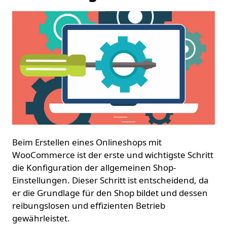
Beim Erstellen eines Onlineshops mit
WooCommerce ist der erste und wichtigste Schritt
die Konfiguration der allgemeinen Shop-
Einstellungen. Dieser Schritt ist entscheidend, da
er die Grundlage für den Shop bildet und dessen
reibungslosen und effizienten Betrieb
gewährleistet.