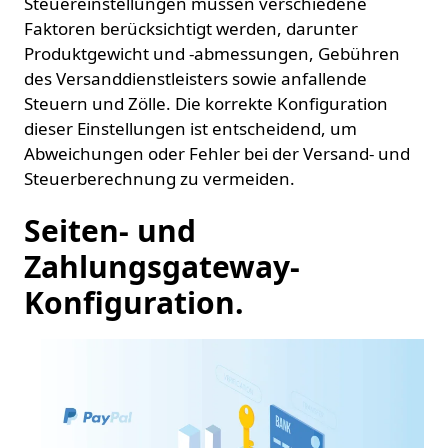
Steuereinstellungen müssen verschiedene
Faktoren berücksichtigt werden, darunter
Produktgewicht und -abmessungen, Gebühren
des Versanddienstleisters sowie anfallende
Steuern und Zölle. Die korrekte Konfiguration
dieser Einstellungen ist entscheidend, um
Abweichungen oder Fehler bei der Versand- und
Steuerberechnung zu vermeiden.
Seiten- und
Zahlungsgateway-
Konfiguration.