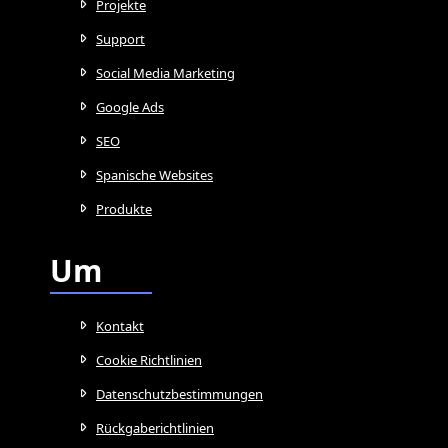
Projekte
Support
Social Media Marketing
Google Ads
SEO
Spanische Websites
Produkte
Um
Kontakt
Cookie Richtlinien
Datenschutzbestimmungen
Rückgaberichtlinien