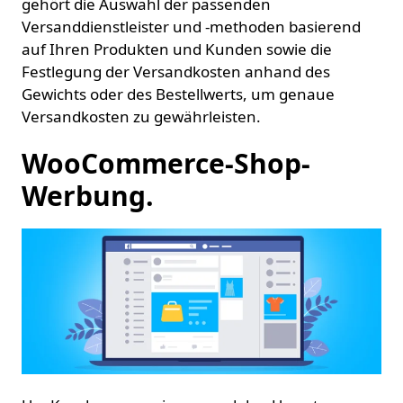
gehört die Auswahl der passenden
Versanddienstleister und -methoden basierend
auf Ihren Produkten und Kunden sowie die
Festlegung der Versandkosten anhand des
Gewichts oder des Bestellwerts, um genaue
Versandkosten zu gewährleisten.
WooCommerce-Shop-
Werbung.