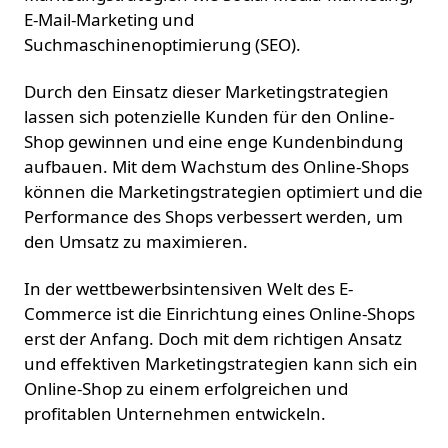
E-Mail-Marketing und
Suchmaschinenoptimierung (SEO).
Durch den Einsatz dieser Marketingstrategien
lassen sich potenzielle Kunden für den Online-
Shop gewinnen und eine enge Kundenbindung
aufbauen. Mit dem Wachstum des Online-Shops
können die Marketingstrategien optimiert und die
Performance des Shops verbessert werden, um
den Umsatz zu maximieren.
In der wettbewerbsintensiven Welt des E-
Commerce ist die Einrichtung eines Online-Shops
erst der Anfang. Doch mit dem richtigen Ansatz
und effektiven Marketingstrategien kann sich ein
Online-Shop zu einem erfolgreichen und
profitablen Unternehmen entwickeln.