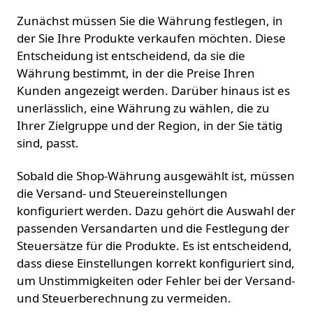
Zunächst müssen Sie die Währung festlegen, in
der Sie Ihre Produkte verkaufen möchten. Diese
Entscheidung ist entscheidend, da sie die
Währung bestimmt, in der die Preise Ihren
Kunden angezeigt werden. Darüber hinaus ist es
unerlässlich, eine Währung zu wählen, die zu
Ihrer Zielgruppe und der Region, in der Sie tätig
sind, passt.
Sobald die Shop-Währung ausgewählt ist, müssen
die Versand- und Steuereinstellungen
konfiguriert werden. Dazu gehört die Auswahl der
passenden Versandarten und die Festlegung der
Steuersätze für die Produkte. Es ist entscheidend,
dass diese Einstellungen korrekt konfiguriert sind,
um Unstimmigkeiten oder Fehler bei der Versand-
und Steuerberechnung zu vermeiden.