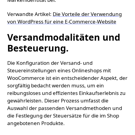
Verwandte Artikel:
Die Vorteile der Verwendung
von WordPress für eine E-Commerce-Website
Versandmodalitäten und
Besteuerung.
Die Konfiguration der Versand- und
Steuereinstellungen eines Onlineshops mit
WooCommerce ist ein entscheidender Aspekt, der
sorgfältig bedacht werden muss, um ein
reibungsloses und effizientes Einkaufserlebnis zu
gewährleisten. Dieser Prozess umfasst die
Auswahl der passenden Versandmethoden und
die Festlegung der Steuersätze für die im Shop
angebotenen Produkte.