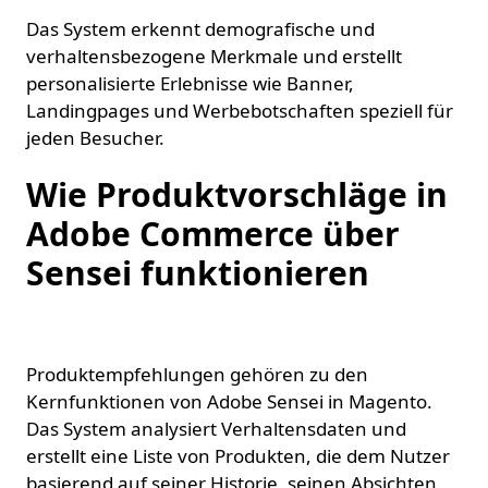
Das System erkennt demografische und
verhaltensbezogene Merkmale und erstellt
personalisierte Erlebnisse wie Banner,
Landingpages und Werbebotschaften speziell für
jeden Besucher.
Wie Produktvorschläge in
Adobe Commerce über
Sensei funktionieren
Produktempfehlungen gehören zu den
Kernfunktionen von Adobe Sensei in Magento.
Das System analysiert Verhaltensdaten und
erstellt eine Liste von Produkten, die dem Nutzer
basierend auf seiner Historie, seinen Absichten