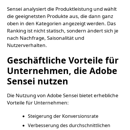
Sensei analysiert die Produktleistung und wählt
die geeignetsten Produkte aus, die dann ganz
oben in den Kategorien angezeigt werden. Das
Ranking ist nicht statisch, sondern ändert sich je
nach Nachfrage, Saisonalität und
Nutzerverhalten.
Geschäftliche Vorteile für
Unternehmen, die Adobe
Sensei nutzen
Die Nutzung von Adobe Sensei bietet erhebliche
Vorteile für Unternehmen:
Steigerung der Konversionsrate
Verbesserung des durchschnittlichen