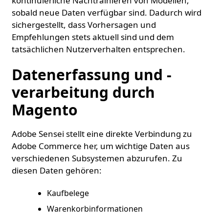
kontinuierliche Nachtrainieren von Modellen,
sobald neue Daten verfügbar sind. Dadurch wird
sichergestellt, dass Vorhersagen und
Empfehlungen stets aktuell sind und dem
tatsächlichen Nutzerverhalten entsprechen.
Datenerfassung und -
verarbeitung durch
Magento
Adobe Sensei stellt eine direkte Verbindung zu
Adobe Commerce her, um wichtige Daten aus
verschiedenen Subsystemen abzurufen. Zu
diesen Daten gehören:
Kaufbelege
Warenkorbinformationen