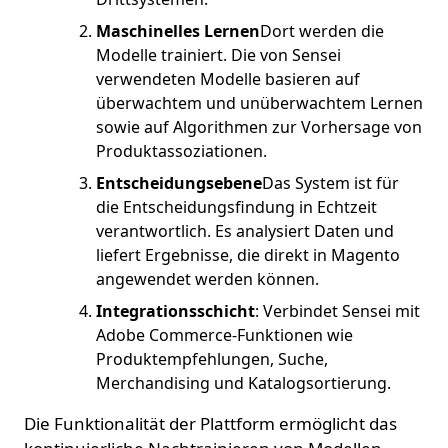
Maschinelles Lernen
Dort werden die
Modelle trainiert. Die von Sensei
verwendeten Modelle basieren auf
überwachtem und unüberwachtem Lernen
sowie auf Algorithmen zur Vorhersage von
Produktassoziationen.
Entscheidungsebene
Das System ist für
die Entscheidungsfindung in Echtzeit
verantwortlich. Es analysiert Daten und
liefert Ergebnisse, die direkt in Magento
angewendet werden können.
Integrationsschicht
: Verbindet Sensei mit
Adobe Commerce-Funktionen wie
Produktempfehlungen, Suche,
Merchandising und Katalogsortierung.
Die Funktionalität der Plattform ermöglicht das