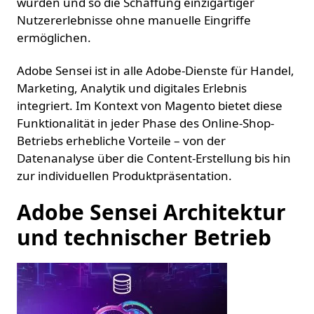
wurden und so die Schaffung einzigartiger
Nutzererlebnisse ohne manuelle Eingriffe
ermöglichen.
Adobe Sensei ist in alle Adobe-Dienste für Handel,
Marketing, Analytik und digitales Erlebnis
integriert. Im Kontext von Magento bietet diese
Funktionalität in jeder Phase des Online-Shop-
Betriebs erhebliche Vorteile – von der
Datenanalyse über die Content-Erstellung bis hin
zur individuellen Produktpräsentation.
Adobe Sensei Architektur
und technischer Betrieb