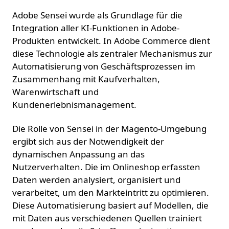
Adobe Sensei wurde als Grundlage für die
Integration aller KI-Funktionen in Adobe-
Produkten entwickelt. In Adobe Commerce dient
diese Technologie als zentraler Mechanismus zur
Automatisierung von Geschäftsprozessen im
Zusammenhang mit Kaufverhalten,
Warenwirtschaft und
Kundenerlebnismanagement.
Die Rolle von Sensei in der Magento-Umgebung
ergibt sich aus der Notwendigkeit der
dynamischen Anpassung an das
Nutzerverhalten. Die im Onlineshop erfassten
Daten werden analysiert, organisiert und
verarbeitet, um den Markteintritt zu optimieren.
Diese Automatisierung basiert auf Modellen, die
mit Daten aus verschiedenen Quellen trainiert