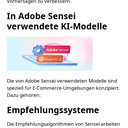
Vorhersagen zu verbessern.
In Adobe Sensei
verwendete KI-Modelle
Die von Adobe Sensei verwendeten Modelle sind
speziell für E-Commerce-Umgebungen konzipiert.
Dazu gehören:
Empfehlungssysteme
Die Empfehlungsalgorithmen von Sensei arbeiten