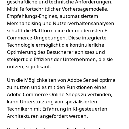
geschäftliche und technische Anforderungen.
Mithilfe fortschrittlicher Vorhersagemodelle,
Empfehlungs-Engines, automatisiertem
Merchandising und Nutzerverhaltensanalysen
schafft die Plattform eine der modernsten E-
Commerce-Umgebungen. Diese integrierte
Technologie ermöglicht die kontinuierliche
Optimierung des Besuchererlebnisses und
steigert die Effizienz der Unternehmen, die sie
nutzen, signifikant.
Um die Möglichkeiten von Adobe Sensei optimal
zu nutzen und es mit den Funktionen eines
Adobe Commerce Online-Shops zu verbinden,
kann Unterstützung von spezialisierten
Technikern mit Erfahrung in KI-gesteuerten
Architekturen angefordert werden.