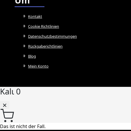
Um
Kontakt
Cookie Richtlinien
Datenschutzbestimmungen
Rückgaberichtlinien
Blog
Mein Konto
Kalι
0
Das ist nicht der Fall.