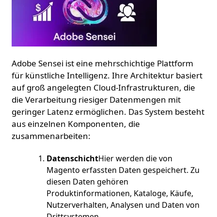
Adobe Sensei ist eine mehrschichtige Plattform
für künstliche Intelligenz. Ihre Architektur basiert
auf groß angelegten Cloud-Infrastrukturen, die
die Verarbeitung riesiger Datenmengen mit
geringer Latenz ermöglichen. Das System besteht
aus einzelnen Komponenten, die
zusammenarbeiten:
Datenschicht
Hier werden die von
Magento erfassten Daten gespeichert. Zu
diesen Daten gehören
Produktinformationen, Kataloge, Käufe,
Nutzerverhalten, Analysen und Daten von
Drittsystemen.