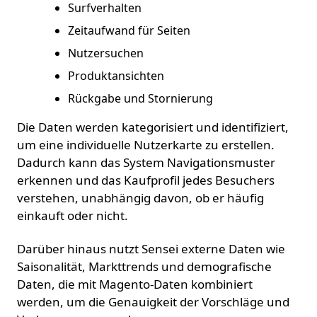
Surfverhalten
Zeitaufwand für Seiten
Nutzersuchen
Produktansichten
Rückgabe und Stornierung
Die Daten werden kategorisiert und identifiziert,
um eine individuelle Nutzerkarte zu erstellen.
Dadurch kann das System Navigationsmuster
erkennen und das Kaufprofil jedes Besuchers
verstehen, unabhängig davon, ob er häufig
einkauft oder nicht.
Darüber hinaus nutzt Sensei externe Daten wie
Saisonalität, Markttrends und demografische
Daten, die mit Magento-Daten kombiniert
werden, um die Genauigkeit der Vorschläge und