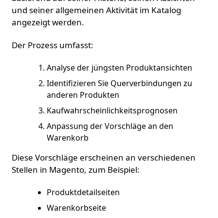
und seiner allgemeinen Aktivität im Katalog
angezeigt werden.
Der Prozess umfasst:
Analyse der jüngsten Produktansichten
Identifizieren Sie Querverbindungen zu
anderen Produkten
Kaufwahrscheinlichkeitsprognosen
Anpassung der Vorschläge an den
Warenkorb
Diese Vorschläge erscheinen an verschiedenen
Stellen in Magento, zum Beispiel:
Produktdetailseiten
Warenkorbseite