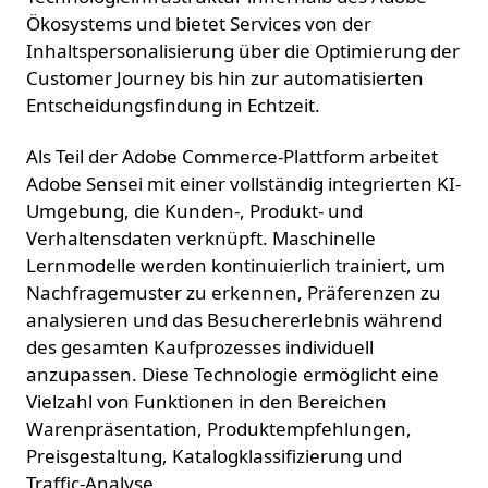
Ökosystems und bietet Services von der
Inhaltspersonalisierung über die Optimierung der
Customer Journey bis hin zur automatisierten
Entscheidungsfindung in Echtzeit.
Als Teil der Adobe Commerce-Plattform arbeitet
Adobe Sensei mit einer vollständig integrierten KI-
Umgebung, die Kunden-, Produkt- und
Verhaltensdaten verknüpft. Maschinelle
Lernmodelle werden kontinuierlich trainiert, um
Nachfragemuster zu erkennen, Präferenzen zu
analysieren und das Besuchererlebnis während
des gesamten Kaufprozesses individuell
anzupassen. Diese Technologie ermöglicht eine
Vielzahl von Funktionen in den Bereichen
Warenpräsentation, Produktempfehlungen,
Preisgestaltung, Katalogklassifizierung und
Traffic-Analyse.