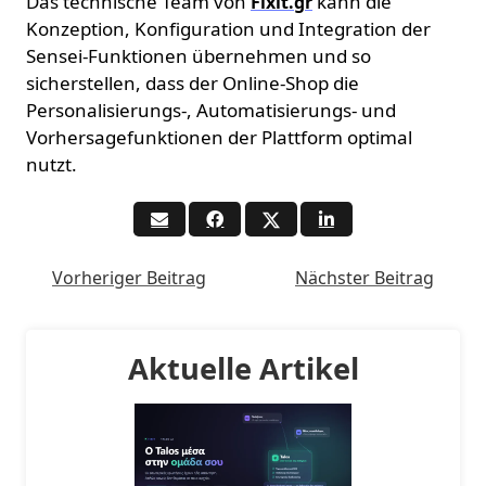
Das technische Team von
kann die
Fixit.gr
Konzeption, Konfiguration und Integration der
Sensei-Funktionen übernehmen und so
sicherstellen, dass der Online-Shop die
Personalisierungs-, Automatisierungs- und
Vorhersagefunktionen der Plattform optimal
nutzt.
Vorheriger Beitrag
Nächster Beitrag
Aktuelle Artikel