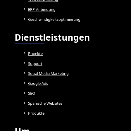
ERP-Anbindung
Geschwindigkeitsoptimierung
Dienstleistungen
Projekte
Support
Social Media Marketing
Google Ads
SEO
Spanische Websites
Produkte