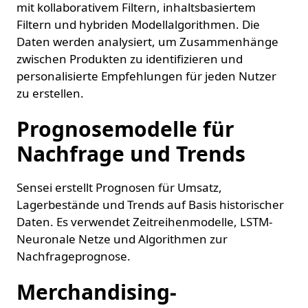
mit kollaborativem Filtern, inhaltsbasiertem
Filtern und hybriden Modellalgorithmen. Die
Daten werden analysiert, um Zusammenhänge
zwischen Produkten zu identifizieren und
personalisierte Empfehlungen für jeden Nutzer
zu erstellen.
Prognosemodelle für
Nachfrage und Trends
Sensei erstellt Prognosen für Umsatz,
Lagerbestände und Trends auf Basis historischer
Daten. Es verwendet Zeitreihenmodelle, LSTM-
Neuronale Netze und Algorithmen zur
Nachfrageprognose.
Merchandising-