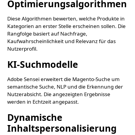
Optimierungsalgorithmen
Diese Algorithmen bewerten, welche Produkte in
Kategorien an erster Stelle erscheinen sollen. Die
Rangfolge basiert auf Nachfrage,
Kaufwahrscheinlichkeit und Relevanz für das
Nutzerprofil.
KI-Suchmodelle
Adobe Sensei erweitert die Magento-Suche um
semantische Suche, NLP und die Erkennung der
Nutzerabsicht. Die angezeigten Ergebnisse
werden in Echtzeit angepasst.
Dynamische
Inhaltspersonalisierung