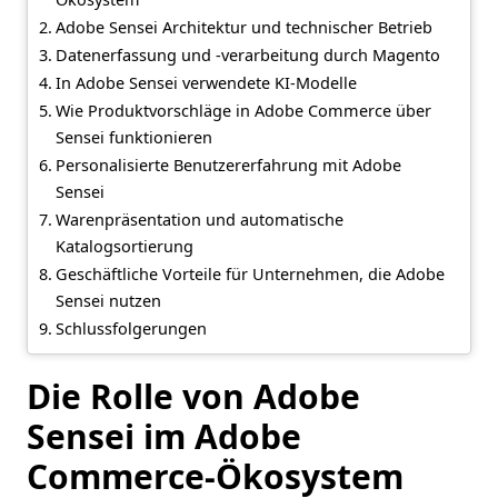
Adobe Sensei Architektur und technischer Betrieb
Datenerfassung und -verarbeitung durch Magento
In Adobe Sensei verwendete KI-Modelle
Wie Produktvorschläge in Adobe Commerce über
Sensei funktionieren
Personalisierte Benutzererfahrung mit Adobe
Sensei
Warenpräsentation und automatische
Katalogsortierung
Geschäftliche Vorteile für Unternehmen, die Adobe
Sensei nutzen
Schlussfolgerungen
Die Rolle von Adobe
Sensei im Adobe
Commerce-Ökosystem