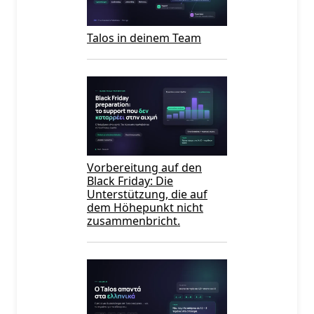
Talos in deinem Team
Vorbereitung auf den
Black Friday: Die
Unterstützung, die auf
dem Höhepunkt nicht
zusammenbricht.