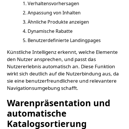
Verhaltensvorhersagen
Anpassung von Inhalten
Ähnliche Produkte anzeigen
Dynamische Rabatte
Benutzerdefinierte Landingpages
Künstliche Intelligenz erkennt, welche Elemente
den Nutzer ansprechen, und passt das
Nutzererlebnis automatisch an. Diese Funktion
wirkt sich deutlich auf die Nutzerbindung aus, da
sie eine benutzerfreundlichere und relevantere
Navigationsumgebung schafft.
Warenpräsentation und
automatische
Katalogsortierung