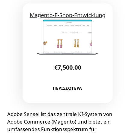
Magento-E-Shop-Entwicklung
€
7,500.00
ΠΕΡΙΣΣΟΤΕΡΑ
Adobe Sensei ist das zentrale KI-System von
Adobe Commerce (Magento) und bietet ein
umfassendes Funktionsspektrum für