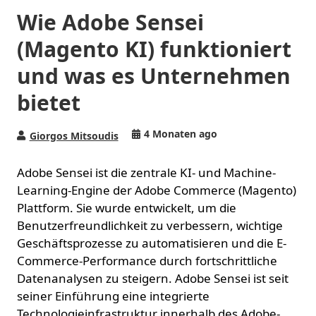
Wie Adobe Sensei
(Magento KI) funktioniert
und was es Unternehmen
bietet
4 Monaten ago
Giorgos Mitsoudis
Adobe Sensei ist die zentrale KI- und Machine-
Learning-Engine der Adobe Commerce (Magento)
Plattform. Sie wurde entwickelt, um die
Benutzerfreundlichkeit zu verbessern, wichtige
Geschäftsprozesse zu automatisieren und die E-
Commerce-Performance durch fortschrittliche
Datenanalysen zu steigern. Adobe Sensei ist seit
seiner Einführung eine integrierte
Technologieinfrastruktur innerhalb des Adobe-