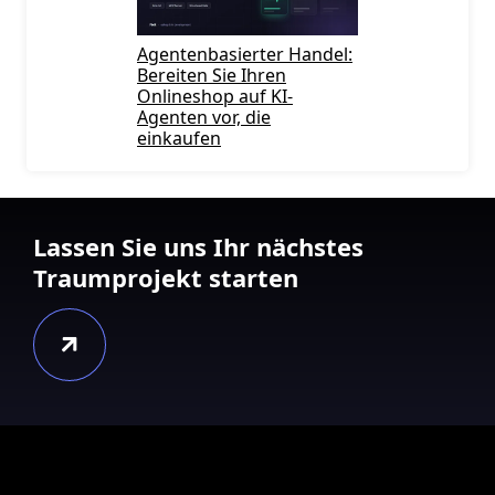
Agentenbasierter Handel:
Bereiten Sie Ihren
Onlineshop auf KI-
Agenten vor, die
einkaufen
Lassen Sie uns Ihr nächstes
Traumprojekt starten