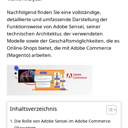
Nachfolgend finden Sie eine vollständige,
detaillierte und umfassende Darstellung der
Funktionsweise von Adobe Sensei, seiner
technischen Architektur, der verwendeten
Modelle sowie der Geschäftsmöglichkeiten, die es
Online-Shops bietet, die mit Adobe Commerce
(Magento) arbeiten.
Inhaltsverzeichnis
Die Rolle von Adobe Sensei im Adobe Commerce-
Ökosystem