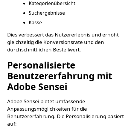
Kategorienübersicht
Suchergebnisse
Kasse
Dies verbessert das Nutzererlebnis und erhöht
gleichzeitig die Konversionsrate und den
durchschnittlichen Bestellwert.
Personalisierte
Benutzererfahrung mit
Adobe Sensei
Adobe Sensei bietet umfassende
Anpassungsmöglichkeiten für die
Benutzererfahrung. Die Personalisierung basiert
auf: