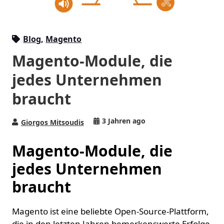
Blog
,
Magento
Magento-Module, die
jedes Unternehmen
braucht
3 Jahren ago
Giorgos Mitsoudis
Magento-Module, die
jedes Unternehmen
braucht
Magento ist eine beliebte Open-Source-Plattform,
die in den letzten Jahren bemerkenswerte Erfolge