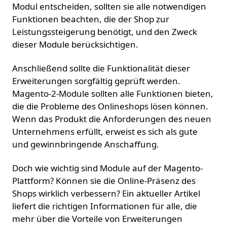
Modul entscheiden, sollten sie alle notwendigen
Funktionen beachten, die der Shop zur
Leistungssteigerung benötigt, und den Zweck
dieser Module berücksichtigen.
Anschließend sollte die Funktionalität dieser
Erweiterungen sorgfältig geprüft werden.
Magento-2-Module sollten alle Funktionen bieten,
die die Probleme des Onlineshops lösen können.
Wenn das Produkt die Anforderungen des neuen
Unternehmens erfüllt, erweist es sich als gute
und gewinnbringende Anschaffung.
Doch wie wichtig sind Module auf der Magento-
Plattform? Können sie die Online-Präsenz des
Shops wirklich verbessern? Ein aktueller Artikel
liefert die richtigen Informationen für alle, die
mehr über die Vorteile von Erweiterungen