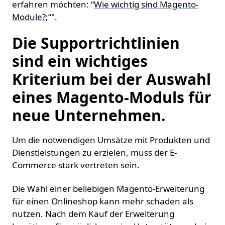
erfahren möchten: “
Wie wichtig sind Magento-
Module?;
“".
Die Supportrichtlinien
sind ein wichtiges
Kriterium bei der Auswahl
eines Magento-Moduls für
neue Unternehmen.
Um die notwendigen Umsätze mit Produkten und
Dienstleistungen zu erzielen, muss der E-
Commerce stark vertreten sein.
Die Wahl einer beliebigen Magento-Erweiterung
für einen Onlineshop kann mehr schaden als
nutzen. Nach dem Kauf der Erweiterung