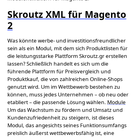
Skroutz XML für Magento
2
Was könnte werbe- und investitionsfreundlicher
sein als ein Modul, mit dem sich Produktlisten für
die leistungsstarke Plattform Skroutz.gr erstellen
lassen? Schließlich handelt es sich um die
führende Plattform für Preisvergleich und
Produktkauf, die von zahlreichen Online-Shops
genutzt wird. Um im Wettbewerb bestehen zu
können, muss jedes Unternehmen – ob neu oder
etabliert – die passende Lösung wählen.
Module
Um das Wachstum zu fördern und Umsatz und
Kundenzufriedenheit zu steigern, ist dieses
Modul, das angesichts seines Funktionsumfangs
preislich äußerst wettbewerbsfähig ist, eine