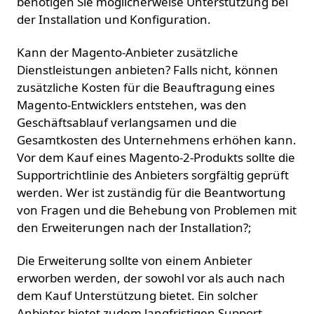
benötigen Sie möglicherweise Unterstützung bei
der Installation und Konfiguration.
Kann der Magento-Anbieter zusätzliche
Dienstleistungen anbieten? Falls nicht, können
zusätzliche Kosten für die Beauftragung eines
Magento-Entwicklers entstehen, was den
Geschäftsablauf verlangsamen und die
Gesamtkosten des Unternehmens erhöhen kann.
Vor dem Kauf eines Magento-2-Produkts sollte die
Supportrichtlinie des Anbieters sorgfältig geprüft
werden. Wer ist zuständig für die Beantwortung
von Fragen und die Behebung von Problemen mit
den Erweiterungen nach der Installation?;
Die Erweiterung sollte von einem Anbieter
erworben werden, der sowohl vor als auch nach
dem Kauf Unterstützung bietet. Ein solcher
Anbieter bietet zudem langfristigen Support.