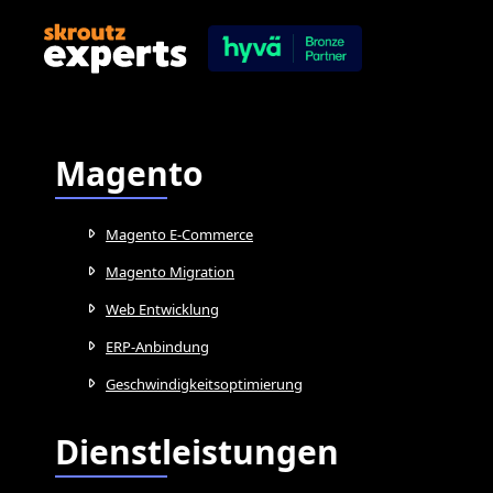
Magento
Magento E-Commerce
Magento Migration
Web Entwicklung
ERP-Anbindung
Geschwindigkeitsoptimierung
Dienstleistungen