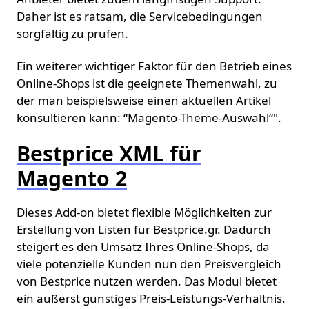
Daher ist es ratsam, die Servicebedingungen
sorgfältig zu prüfen.
Ein weiterer wichtiger Faktor für den Betrieb eines
Online-Shops ist die geeignete Themenwahl, zu
der man beispielsweise einen aktuellen Artikel
konsultieren kann: “
Magento-Theme-Auswahl
“".
Bestprice XML für
Magento 2
Dieses Add-on bietet flexible Möglichkeiten zur
Erstellung von Listen für Bestprice.gr. Dadurch
steigert es den Umsatz Ihres Online-Shops, da
viele potenzielle Kunden nun den Preisvergleich
von Bestprice nutzen werden. Das Modul bietet
ein äußerst günstiges Preis-Leistungs-Verhältnis.