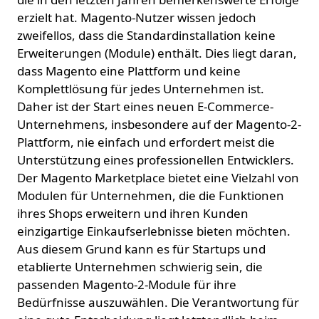
erzielt hat. Magento-Nutzer wissen jedoch
zweifellos, dass die Standardinstallation keine
Erweiterungen (Module) enthält. Dies liegt daran,
dass Magento eine Plattform und keine
Komplettlösung für jedes Unternehmen ist.
Daher ist der Start eines neuen E-Commerce-
Unternehmens, insbesondere auf der Magento-2-
Plattform, nie einfach und erfordert meist die
Unterstützung eines professionellen Entwicklers.
Der Magento Marketplace bietet eine Vielzahl von
Modulen für Unternehmen, die die Funktionen
ihres Shops erweitern und ihren Kunden
einzigartige Einkaufserlebnisse bieten möchten.
Aus diesem Grund kann es für Startups und
etablierte Unternehmen schwierig sein, die
passenden Magento-2-Module für ihre
Bedürfnisse auszuwählen. Die Verantwortung für