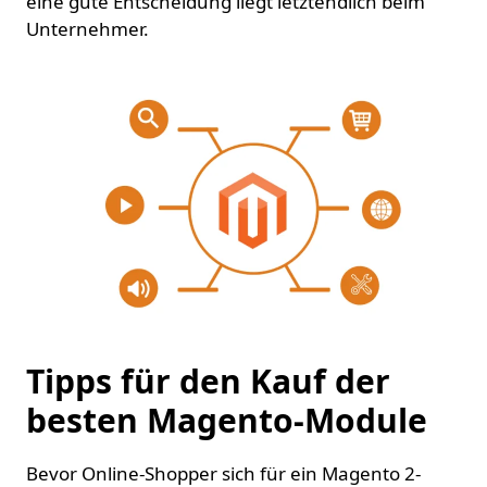
eine gute Entscheidung liegt letztendlich beim
Unternehmer.
Tipps für den Kauf der
besten Magento-Module
Bevor Online-Shopper sich für ein Magento 2-