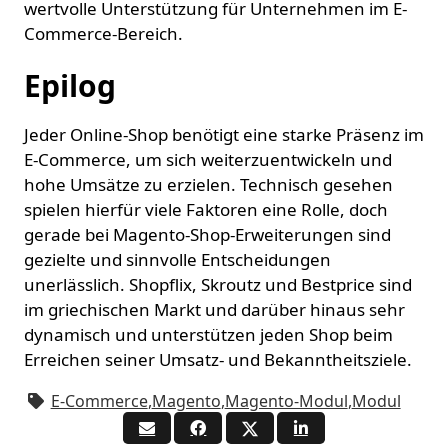
wertvolle Unterstützung für Unternehmen im E-
Commerce-Bereich.
Epilog
Jeder Online-Shop benötigt eine starke Präsenz im
E-Commerce, um sich weiterzuentwickeln und
hohe Umsätze zu erzielen. Technisch gesehen
spielen hierfür viele Faktoren eine Rolle, doch
gerade bei Magento-Shop-Erweiterungen sind
gezielte und sinnvolle Entscheidungen
unerlässlich. Shopflix, Skroutz und Bestprice sind
im griechischen Markt und darüber hinaus sehr
dynamisch und unterstützen jeden Shop beim
Erreichen seiner Umsatz- und Bekanntheitsziele.
E-Commerce
,
Magento
,
Magento-Modul
,
Modul