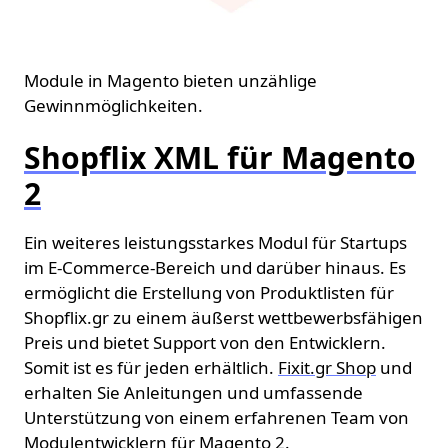
Module in Magento bieten unzählige
Gewinnmöglichkeiten.
Shopflix XML für Magento
2
Ein weiteres leistungsstarkes Modul für Startups
im E-Commerce-Bereich und darüber hinaus. Es
ermöglicht die Erstellung von Produktlisten für
Shopflix.gr zu einem äußerst wettbewerbsfähigen
Preis und bietet Support von den Entwicklern.
Somit ist es für jeden erhältlich.
Fixit.gr Shop
und
erhalten Sie Anleitungen und umfassende
Unterstützung von einem erfahrenen Team von
Modulentwicklern für Magento 2.