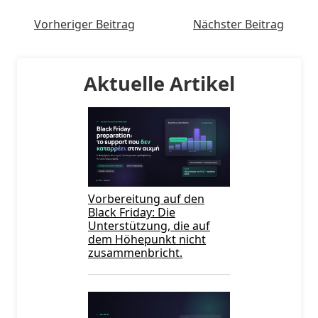
Vorheriger Beitrag
Nächster Beitrag
Aktuelle Artikel
Vorbereitung auf den
Black Friday: Die
Unterstützung, die auf
dem Höhepunkt nicht
zusammenbricht.