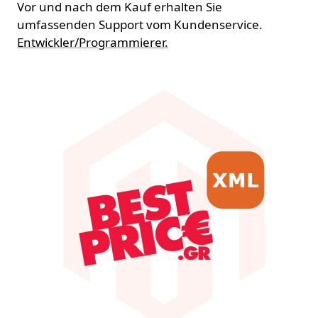
Vor und nach dem Kauf erhalten Sie
umfassenden Support vom Kundenservice.
Entwickler/Programmierer.