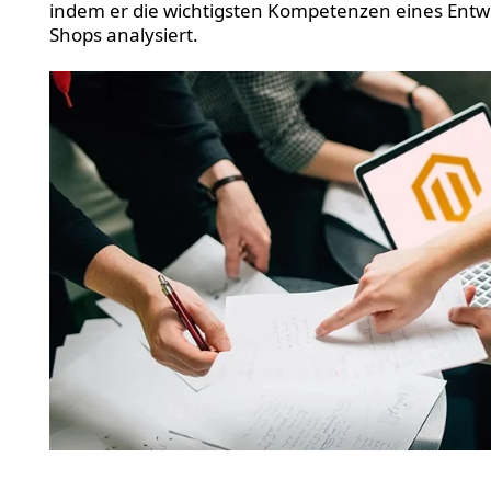
indem er die wichtigsten Kompetenzen eines Entwi
Shops analysiert.