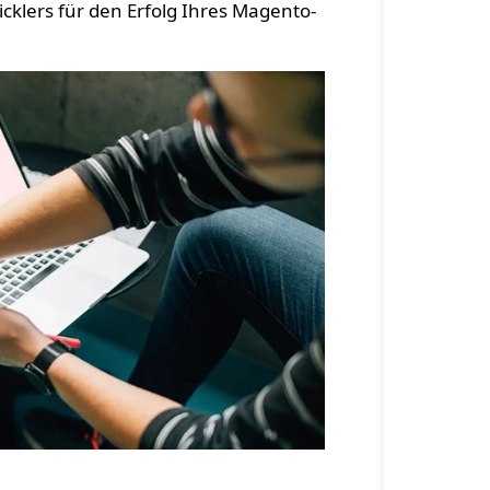
cklers für den Erfolg Ihres Magento-