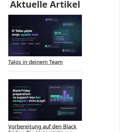
Aktuelle Artikel
Talos in deinem Team
Vorbereitung auf den Black