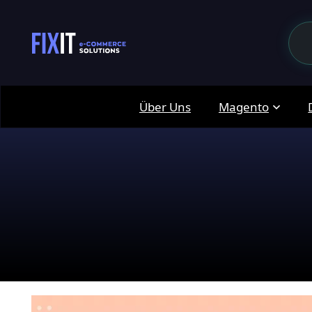
Über Uns
Magento