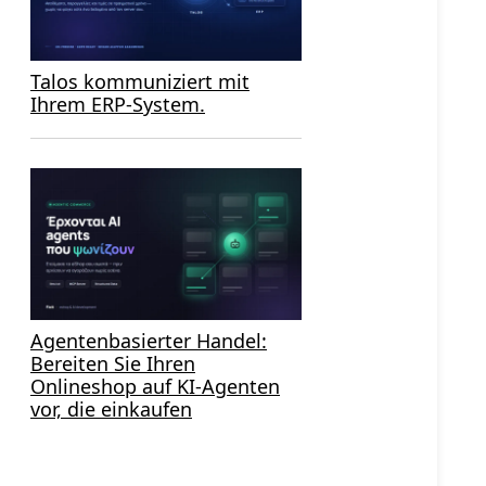
Talos kommuniziert mit
Ihrem ERP-System.
Agentenbasierter Handel:
Bereiten Sie Ihren
Onlineshop auf KI-Agenten
vor, die einkaufen