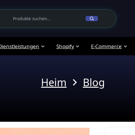
Dienstleistungen
Shopify
E-Commerce
Heim
Blog