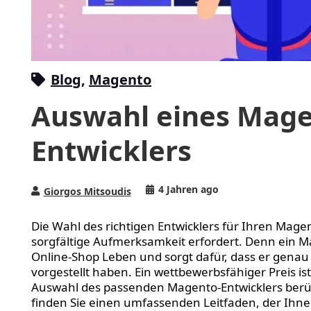
Blog
,
Magento
Auswahl eines Mage
Entwicklers
4 Jahren ago
Giorgos Mitsoudis
Die Wahl des richtigen Entwicklers für Ihren Magen
sorgfältige Aufmerksamkeit erfordert. Denn ein M
Online-Shop Leben und sorgt dafür, dass er genau s
vorgestellt haben. Ein wettbewerbsfähiger Preis ist
Auswahl des passenden Magento-Entwicklers berüc
finden Sie einen umfassenden Leitfaden, der Ihnen 