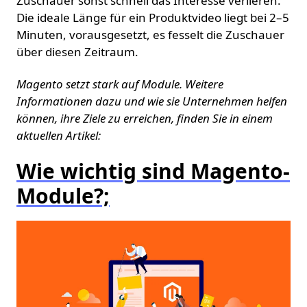
Zuschauer sonst schnell das Interesse verlieren.
Die ideale Länge für ein Produktvideo liegt bei 2–5
Minuten, vorausgesetzt, es fesselt die Zuschauer
über diesen Zeitraum.
Magento setzt stark auf Module. Weitere
Informationen dazu und wie sie Unternehmen helfen
können, ihre Ziele zu erreichen, finden Sie in einem
aktuellen Artikel:
Wie wichtig sind Magento-
Module?;