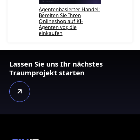
Agentenbasierter Handel:
Bereiten Sie Ihren
Onlineshop auf KI-
Agenten vor, die
einkaufen
Lassen Sie uns Ihr nächstes
Traumprojekt starten