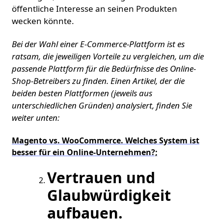
öffentliche Interesse an seinen Produkten
wecken könnte.
Bei der Wahl einer E-Commerce-Plattform ist es
ratsam, die jeweiligen Vorteile zu vergleichen, um die
passende Plattform für die Bedürfnisse des Online-
Shop-Betreibers zu finden. Einen Artikel, der die
beiden besten Plattformen (jeweils aus
unterschiedlichen Gründen) analysiert, finden Sie
weiter unten:
Magento vs. WooCommerce. Welches System ist
besser für ein Online-Unternehmen?;
Vertrauen und
Glaubwürdigkeit
aufbauen.