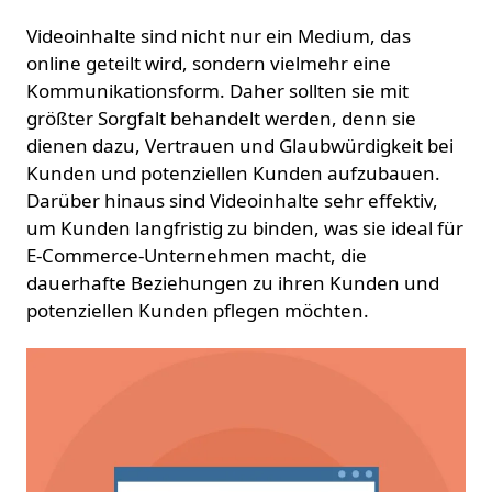
Videoinhalte sind nicht nur ein Medium, das
online geteilt wird, sondern vielmehr eine
Kommunikationsform. Daher sollten sie mit
größter Sorgfalt behandelt werden, denn sie
dienen dazu, Vertrauen und Glaubwürdigkeit bei
Kunden und potenziellen Kunden aufzubauen.
Darüber hinaus sind Videoinhalte sehr effektiv,
um Kunden langfristig zu binden, was sie ideal für
E-Commerce-Unternehmen macht, die
dauerhafte Beziehungen zu ihren Kunden und
potenziellen Kunden pflegen möchten.