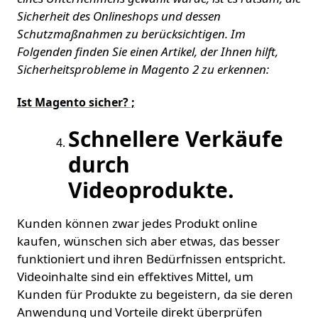
Sicherheit des Onlineshops und dessen
Schutzmaßnahmen zu berücksichtigen. Im
Folgenden finden Sie einen Artikel, der Ihnen hilft,
Sicherheitsprobleme in Magento 2 zu erkennen:
Ist Magento sicher? ;
Schnellere Verkäufe
durch
Videoprodukte.
Kunden können zwar jedes Produkt online
kaufen, wünschen sich aber etwas, das besser
funktioniert und ihren Bedürfnissen entspricht.
Videoinhalte sind ein effektives Mittel, um
Kunden für Produkte zu begeistern, da sie deren
Anwendung und Vorteile direkt überprüfen