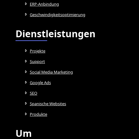
ERP-Anbindung
Geschwindigkeitsoptimierung
Dienstleistungen
Projekte
Support
Social Media Marketing
Google Ads
SEO
Spanische Websites
Produkte
Um