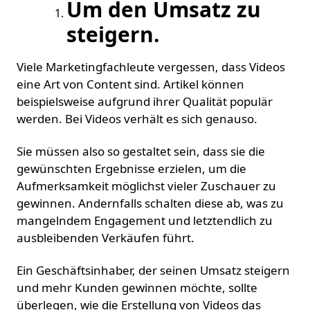
Um den Umsatz zu
steigern.
Viele Marketingfachleute vergessen, dass Videos
eine Art von Content sind. Artikel können
beispielsweise aufgrund ihrer Qualität populär
werden. Bei Videos verhält es sich genauso.
Sie müssen also so gestaltet sein, dass sie die
gewünschten Ergebnisse erzielen, um die
Aufmerksamkeit möglichst vieler Zuschauer zu
gewinnen. Andernfalls schalten diese ab, was zu
mangelndem Engagement und letztendlich zu
ausbleibenden Verkäufen führt.
Ein Geschäftsinhaber, der seinen Umsatz steigern
und mehr Kunden gewinnen möchte, sollte
überlegen, wie die Erstellung von Videos das