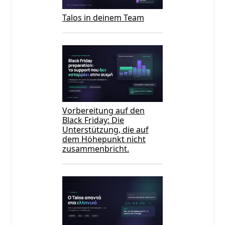
Talos in deinem Team
Vorbereitung auf den
Black Friday: Die
Unterstützung, die auf
dem Höhepunkt nicht
zusammenbricht.