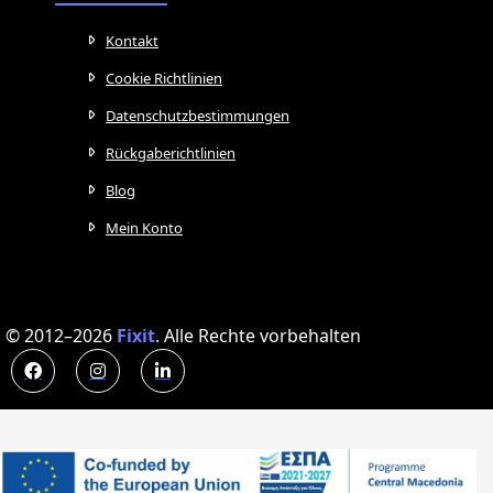
Kontakt
Cookie Richtlinien
Datenschutzbestimmungen
Rückgaberichtlinien
Blog
Mein Konto
© 2012–2026
Fixit
.
Alle Rechte vorbehalten