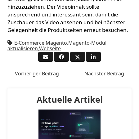
hinzuzuziehen. Der Videoinhalt sollte
ansprechend und interessant sein, damit die
Zuschauer das Video ansehen und bei nächster
Gelegenheit die Produktseiten erneut besuchen.
E-Commerce
,
Magento
,
Magento-Modul
,
aktualisieren
,
Webseite
Vorheriger Beitrag
Nächster Beitrag
Aktuelle Artikel