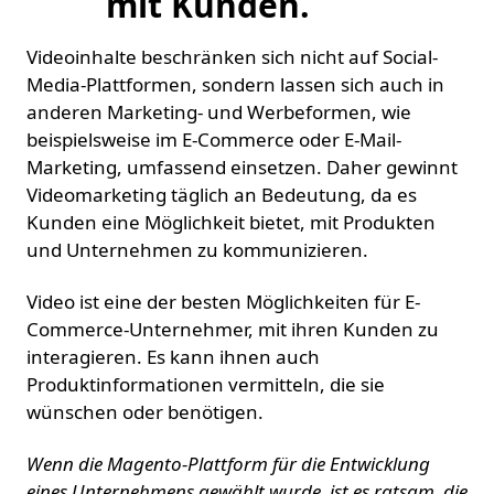
mit Kunden.
Videoinhalte beschränken sich nicht auf Social-
Media-Plattformen, sondern lassen sich auch in
anderen Marketing- und Werbeformen, wie
beispielsweise im E-Commerce oder E-Mail-
Marketing, umfassend einsetzen. Daher gewinnt
Videomarketing täglich an Bedeutung, da es
Kunden eine Möglichkeit bietet, mit Produkten
und Unternehmen zu kommunizieren.
Video ist eine der besten Möglichkeiten für E-
Commerce-Unternehmer, mit ihren Kunden zu
interagieren. Es kann ihnen auch
Produktinformationen vermitteln, die sie
wünschen oder benötigen.
Wenn die Magento-Plattform für die Entwicklung
eines Unternehmens gewählt wurde, ist es ratsam, die