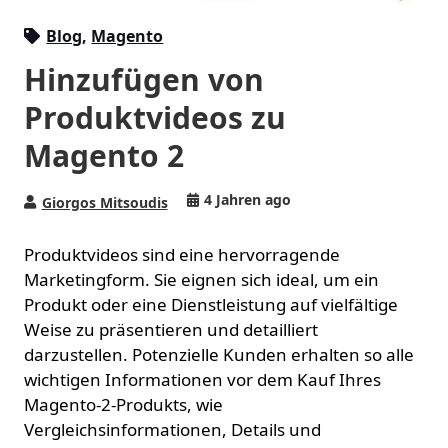
Blog
,
Magento
Hinzufügen von
Produktvideos zu
Magento 2
4 Jahren ago
Giorgos Mitsoudis
Produktvideos sind eine hervorragende
Marketingform. Sie eignen sich ideal, um ein
Produkt oder eine Dienstleistung auf vielfältige
Weise zu präsentieren und detailliert
darzustellen. Potenzielle Kunden erhalten so alle
wichtigen Informationen vor dem Kauf Ihres
Magento-2-Produkts, wie
Vergleichsinformationen, Details und