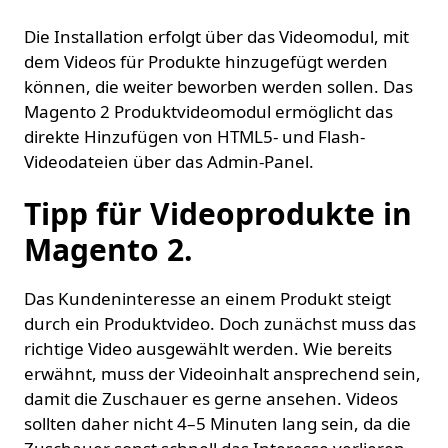
Die Installation erfolgt über das Videomodul, mit
dem Videos für Produkte hinzugefügt werden
können, die weiter beworben werden sollen. Das
Magento 2 Produktvideomodul ermöglicht das
direkte Hinzufügen von HTML5- und Flash-
Videodateien über das Admin-Panel.
Tipp für Videoprodukte in
Magento 2.
Das Kundeninteresse an einem Produkt steigt
durch ein Produktvideo. Doch zunächst muss das
richtige Video ausgewählt werden. Wie bereits
erwähnt, muss der Videoinhalt ansprechend sein,
damit die Zuschauer es gerne ansehen. Videos
sollten daher nicht 4–5 Minuten lang sein, da die