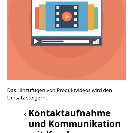
Das Hinzufügen von Produktvideos wird den
Umsatz steigern.
Kontaktaufnahme
und Kommunikation