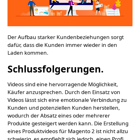
Der Aufbau starker Kundenbeziehungen sorgt
dafür, dass die Kunden immer wieder in den
Laden kommen.
Schlussfolgerungen.
Videos sind eine hervorragende Möglichkeit,
Käufer anzusprechen. Durch den Einsatz von
Videos lässt sich eine emotionale Verbindung zu
Kunden und potenziellen Kunden herstellen,
wodurch der Absatz eines oder mehrerer
Produkte gesteigert werden kann. Die Erstellung
eines Produktvideos für Magento 2 ist nicht allzu
schwierig, es empfiehlt sich jedoch, einen Profi