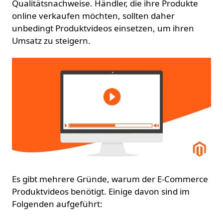
Qualitätsnachweise. Händler, die ihre Produkte
online verkaufen möchten, sollten daher
unbedingt Produktvideos einsetzen, um ihren
Umsatz zu steigern.
Es gibt mehrere Gründe, warum der E-Commerce
Produktvideos benötigt. Einige davon sind im
Folgenden aufgeführt: