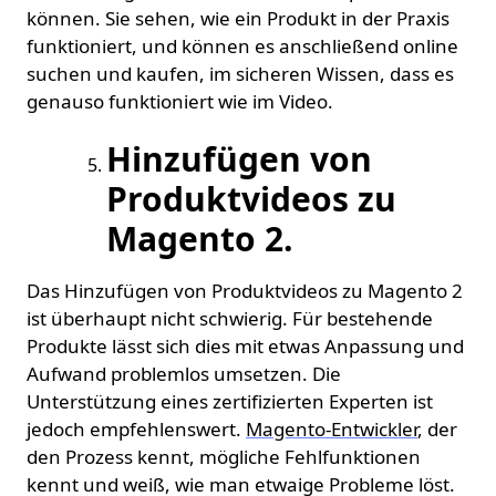
können. Sie sehen, wie ein Produkt in der Praxis
funktioniert, und können es anschließend online
suchen und kaufen, im sicheren Wissen, dass es
genauso funktioniert wie im Video.
Hinzufügen von
Produktvideos zu
Magento 2.
Das Hinzufügen von Produktvideos zu Magento 2
ist überhaupt nicht schwierig. Für bestehende
Produkte lässt sich dies mit etwas Anpassung und
Aufwand problemlos umsetzen. Die
Unterstützung eines zertifizierten Experten ist
jedoch empfehlenswert.
Magento-Entwickler
, der
den Prozess kennt, mögliche Fehlfunktionen
kennt und weiß, wie man etwaige Probleme löst.